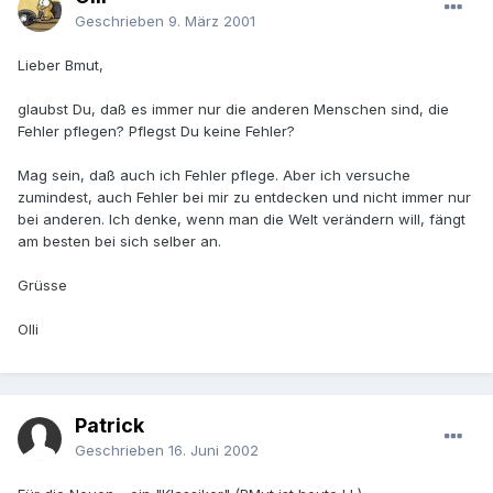
Geschrieben
9. März 2001
Lieber Bmut,
glaubst Du, daß es immer nur die anderen Menschen sind, die
Fehler pflegen? Pflegst Du keine Fehler?
Mag sein, daß auch ich Fehler pflege. Aber ich versuche
zumindest, auch Fehler bei mir zu entdecken und nicht immer nur
bei anderen. Ich denke, wenn man die Welt verändern will, fängt
am besten bei sich selber an.
Grüsse
Olli
Patrick
Geschrieben
16. Juni 2002