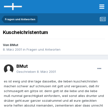
Fragen und Antworten
Kuschelchristentum
Von BMut
8. März 2001
in
Fragen und Antworten
BMut
Geschrieben
8. März 2001
es ist ewig und drei tage dasselbe, die lieben kuschelchristen
machen schwer auf schmusen mit gott und vergessen, daß ihr
schmusegott ein götze ist. denn gott ist die liebe und die liebe
muß nunmal gerechtigkeit einfordern, weil sonst alles drunter und
drüber geht.euer ganzer sozialrummel und all eure geleckten
worte helfen absolut niemanden, zementieren aber daas unrecht