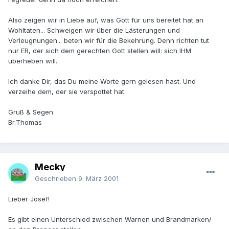
Also zeigen wir in Liebe auf, was Gott für uns bereitet hat an
Wohltaten... Schweigen wir über die Lästerungen und
Verleugnungen... beten wir für die Bekehrung. Denn richten tut
nur ER, der sich dem gerechten Gott stellen will: sich IHM
überheben will.
Ich danke Dir, das Du meine Worte gern gelesen hast. Und
verzeihe dem, der sie verspottet hat.
Gruß & Segen
Br.Thomas
Mecky
Geschrieben
9. März 2001
Lieber Josef!
Es gibt einen Unterschied zwischen Warnen und Brandmarken/