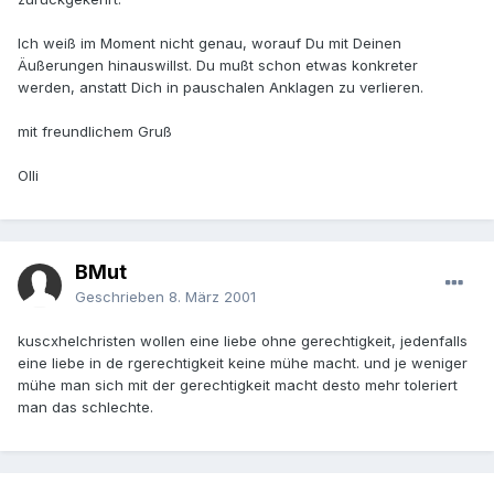
Ich weiß im Moment nicht genau, worauf Du mit Deinen
Äußerungen hinauswillst. Du mußt schon etwas konkreter
werden, anstatt Dich in pauschalen Anklagen zu verlieren.
mit freundlichem Gruß
Olli
BMut
Geschrieben
8. März 2001
kuscxhelchristen wollen eine liebe ohne gerechtigkeit, jedenfalls
eine liebe in de rgerechtigkeit keine mühe macht. und je weniger
mühe man sich mit der gerechtigkeit macht desto mehr toleriert
man das schlechte.