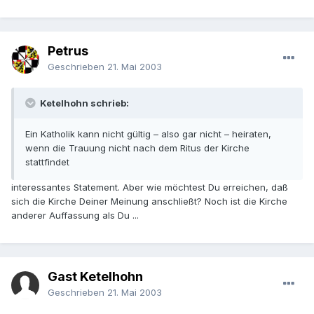
Petrus
Geschrieben
21. Mai 2003
Ketelhohn schrieb:
Ein Katholik kann nicht gültig – also gar nicht – heiraten,
wenn die Trauung nicht nach dem Ritus der Kirche
stattfindet
interessantes Statement. Aber wie möchtest Du erreichen, daß
sich die Kirche Deiner Meinung anschließt? Noch ist die Kirche
anderer Auffassung als Du ...
Gast Ketelhohn
Geschrieben
21. Mai 2003