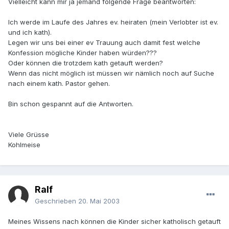
Vielleicht kann mir ja jemand folgende Frage beantworten:
Ich werde im Laufe des Jahres ev. heiraten (mein Verlobter ist ev.
und ich kath).
Legen wir uns bei einer ev Trauung auch damit fest welche
Konfession mögliche Kinder haben würden???
Oder können die trotzdem kath getauft werden?
Wenn das nicht möglich ist müssen wir nämlich noch auf Suche
nach einem kath. Pastor gehen.
Bin schon gespannt auf die Antworten.
Viele Grüsse
Kohlmeise
Ralf
Geschrieben
20. Mai 2003
Meines Wissens nach können die Kinder sicher katholisch getauft