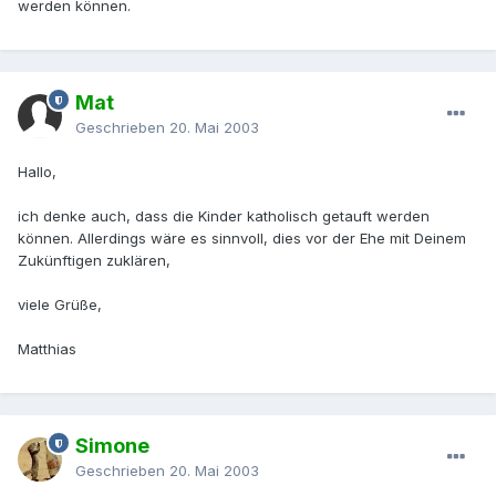
werden können.
Mat
Geschrieben
20. Mai 2003
Hallo,
ich denke auch, dass die Kinder katholisch getauft werden
können. Allerdings wäre es sinnvoll, dies vor der Ehe mit Deinem
Zukünftigen zuklären,
viele Grüße,
Matthias
Simone
Geschrieben
20. Mai 2003