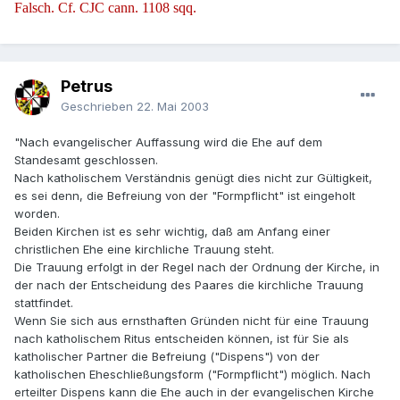
Falsch. Cf. CJC cann. 1108 sqq.
Petrus
Geschrieben
22. Mai 2003
"Nach evangelischer Auffassung wird die Ehe auf dem
Standesamt geschlossen.
Nach katholischem Verständnis genügt dies nicht zur Gültigkeit,
es sei denn, die Befreiung von der "Formpflicht" ist eingeholt
worden.
Beiden Kirchen ist es sehr wichtig, daß am Anfang einer
christlichen Ehe eine kirchliche Trauung steht.
Die Trauung erfolgt in der Regel nach der Ordnung der Kirche, in
der nach der Entscheidung des Paares die kirchliche Trauung
stattfindet.
Wenn Sie sich aus ernsthaften Gründen nicht für eine Trauung
nach katholischem Ritus entscheiden können, ist für Sie als
katholischer Partner die Befreiung ("Dispens") von der
katholischen Eheschließungsform ("Formpflicht") möglich. Nach
erteilter Dispens kann die Ehe auch in der evangelischen Kirche