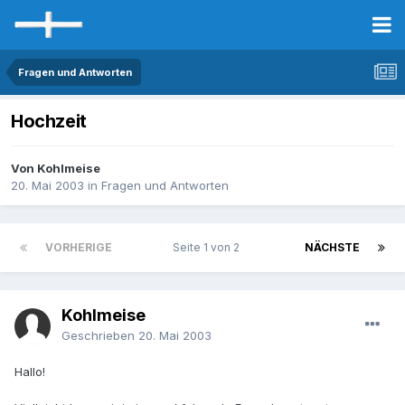
Fragen und Antworten
Hochzeit
Von Kohlmeise
20. Mai 2003
in
Fragen und Antworten
VORHERIGE
Seite 1 von 2
NÄCHSTE
Kohlmeise
Geschrieben
20. Mai 2003
Hallo!