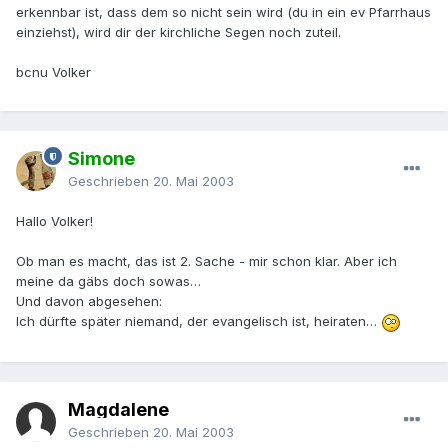
erkennbar ist, dass dem so nicht sein wird (du in ein ev Pfarrhaus
einziehst), wird dir der kirchliche Segen noch zuteil.
bcnu Volker
Simone
Geschrieben
20. Mai 2003
Hallo Volker!
Ob man es macht, das ist 2. Sache - mir schon klar. Aber ich
meine da gäbs doch sowas…
Und davon abgesehen:
Ich dürfte später niemand, der evangelisch ist, heiraten…
Magdalene
Geschrieben
20. Mai 2003