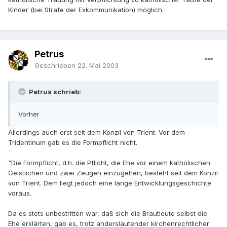
Kinder (bei Strafe der Exkommunikation) möglich.
Petrus
Geschrieben
22. Mai 2003
Petrus schrieb:
Vorher
Allerdings auch erst seit dem Konzil von Trient. Vor dem
Tridentinum gab es die Formpflicht nicht.
"Die Formpflicht, d.h. die Pflicht, die Ehe vor einem katholischen
Geistlichen und zwei Zeugen einzugehen, besteht seit dem Konzil
von Trient. Dem liegt jedoch eine lange Entwicklungsgeschichte
voraus.
Da es stets unbestritten war, daß sich die Brautleute selbst die
Ehe erklärten, gab es, trotz anderslautender kirchenrechtlicher