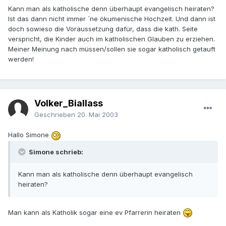
Kann man als katholische denn überhaupt evangelisch heiraten?
Ist das dann nicht immer ´ne ökumenische Hochzeit. Und dann ist
doch sowieso die Voraussetzung dafür, dass die kath. Seite
verspricht, die Kinder auch im katholischen Glauben zu erziehen.
Meiner Meinung nach müssen/sollen sie sogar katholisch getauft
werden!
Volker_Biallass
Geschrieben
20. Mai 2003
Hallo Simone
Simone schrieb:
Kann man als katholische denn überhaupt evangelisch
heiraten?
Man kann als Katholik sogar eine ev Pfarrerin heiraten