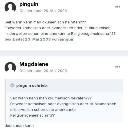
pinguin
Geschrieben
20. Mai 2003
Seit wann kann man ökumenisch heiraten???
Entweder katholisch oder evangelisch oder ist ökumenisch
mittlerweilen schon eine anerkannte Religionsgemeinschaft??
bearbeitet
20. Mai 2003
von pinguin
Magdalene
Geschrieben
20. Mai 2003
pinguin schrieb:
Seit wann kann man ökumenisch heiraten???
Entweder katholisch oder evangelisch oder ist ökumenisch
mittlerweilen schon eine anerkannte
Religionsgemeinschaft??
doch, man kann.