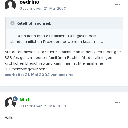
pedrino
Geschrieben
21. Mai 2003
Ketelhohn schrieb:
...... Dann kann man es nämlich auch gleich beim
standesamtlichen Prozedere bewenden lassen. ........
Nur durch dieses "Prozedere" kommt man in den Genuß der gem.
BGB festgeschriebenen familiären Rechte. Mit der alleinigen
kirchlichen Eheschließlung kann man nicht einmal eine
"Blumentopf gewinnen".
bearbeitet
21. Mai 2003
von pedrino
Mat
Geschrieben
21. Mai 2003
Hallo,