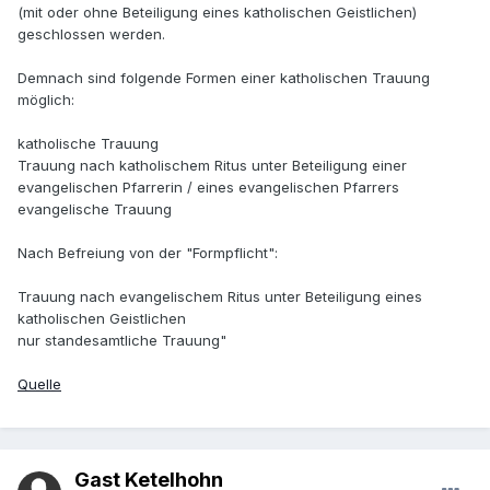
(mit oder ohne Beteiligung eines katholischen Geistlichen)
geschlossen werden.
Demnach sind folgende Formen einer katholischen Trauung
möglich:
katholische Trauung
Trauung nach katholischem Ritus unter Beteiligung einer
evangelischen Pfarrerin / eines evangelischen Pfarrers
evangelische Trauung
Nach Befreiung von der "Formpflicht":
Trauung nach evangelischem Ritus unter Beteiligung eines
katholischen Geistlichen
nur standesamtliche Trauung"
Quelle
Gast Ketelhohn