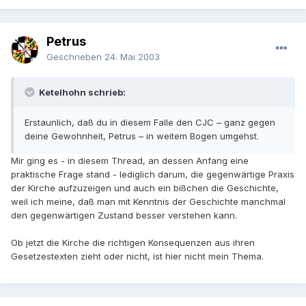
Petrus
Geschrieben
24. Mai 2003
Ketelhohn schrieb:
Erstaunlich, daß du in diesem Falle den CJC – ganz gegen
deine Gewohnheit, Petrus – in weitem Bogen umgehst.
Mir ging es - in diesem Thread, an dessen Anfang eine
praktische Frage stand - lediglich darum, die gegenwärtige Praxis
der Kirche aufzuzeigen und auch ein bißchen die Geschichte,
weil ich meine, daß man mit Kenntnis der Geschichte manchmal
den gegenwärtigen Zustand besser verstehen kann.
Ob jetzt die Kirche die richtigen Konsequenzen aus ihren
Gesetzestexten zieht oder nicht, ist hier nicht mein Thema.