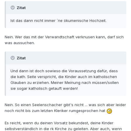
Zitat
Ist das dann nicht immer ´ne ökumenische Hochzeit.
Nein. Wer das mit der Verwandtschaft verknusen kann, darf sich
was aussuchen.
Zitat
Und dann ist doch sowieso die Voraussetzung dafür, dass
die kath. Seite verspricht, die Kinder auch im katholischen
Glauben zu erziehen. Meiner Meinung nach müssen/sollen
sie sogar katholisch getauft werden!
Nein. So einen Seelenschacher gibt's nicht ... was sich aber leider
noch nicht bis zum letzten Kleriker rumgesprochen hat
Es reicht, wenn du deinen Vorsatz bekundest, deine Kinder
selbstverständlich in die rk Kirche zu geleiten. Aber auch, wenn