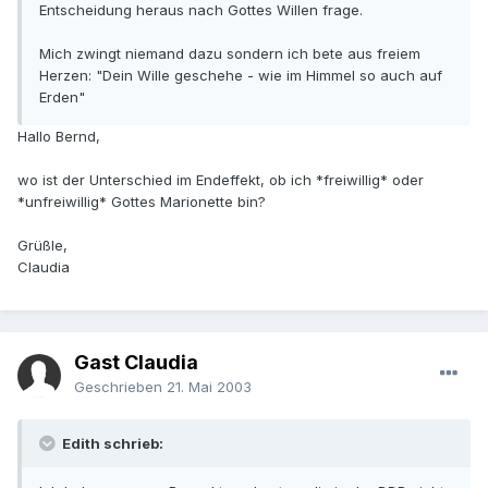
Entscheidung heraus nach Gottes Willen frage.
Mich zwingt niemand dazu sondern ich bete aus freiem
Herzen: "Dein Wille geschehe - wie im Himmel so auch auf
Erden"
Hallo Bernd,
wo ist der Unterschied im Endeffekt, ob ich *freiwillig* oder
*unfreiwillig* Gottes Marionette bin?
Grüßle,
Claudia
Gast Claudia
Geschrieben
21. Mai 2003
Edith schrieb: