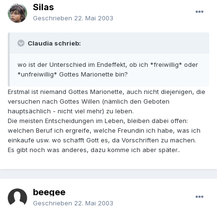
Silas
Geschrieben
22. Mai 2003
Claudia schrieb:
wo ist der Unterschied im Endeffekt, ob ich *freiwillig* oder
*unfreiwillig* Gottes Marionette bin?
Erstmal ist niemand Gottes Marionette, auch nicht diejenigen, die
versuchen nach Gottes Willen (nämlich den Geboten
hauptsächlich - nicht viel mehr) zu leben.
Die meisten Entscheidungen im Leben, bleiben dabei offen:
welchen Beruf ich ergreife, welche Freundin ich habe, was ich
einkaufe usw. wo schafft Gott es, da Vorschriften zu machen.
Es gibt noch was anderes, dazu komme ich aber später..
beegee
Geschrieben
22. Mai 2003