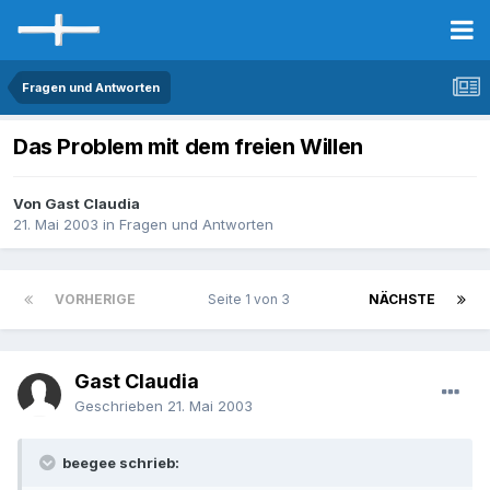
Fragen und Antworten
Das Problem mit dem freien Willen
Von Gast Claudia
21. Mai 2003
in
Fragen und Antworten
VORHERIGE
Seite 1 von 3
NÄCHSTE
Gast Claudia
Geschrieben
21. Mai 2003
beegee schrieb: