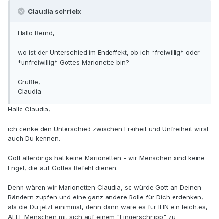
Claudia schrieb:
Hallo Bernd,
wo ist der Unterschied im Endeffekt, ob ich *freiwillig* oder
*unfreiwillig* Gottes Marionette bin?
Grüßle,
Claudia
Hallo Claudia,
ich denke den Unterschied zwischen Freiheit und Unfreiheit wirst
auch Du kennen.
Gott allerdings hat keine Marionetten - wir Menschen sind keine
Engel, die auf Gottes Befehl dienen.
Denn wären wir Marionetten Claudia, so würde Gott an Deinen
Bändern zupfen und eine ganz andere Rolle für Dich erdenken,
als die Du jetzt einimmst, denn dann wäre es für IHN ein leichtes,
ALLE Menschen mit sich auf einem "Fingerschnipp" zu