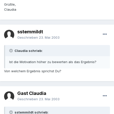
Grüßle,
Claudia
sstemmildt
Geschrieben
23. Mai 2003
Claudia schrieb:
Ist die Motivation höher zu bewerten als das Ergebnis?
Von welchem Ergebnis sprichst Du?
Gast Claudia
Geschrieben
23. Mai 2003
sstemmildt schrieb: