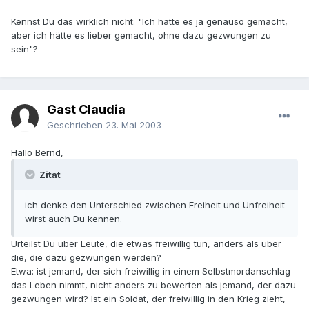
Kennst Du das wirklich nicht: "Ich hätte es ja genauso gemacht,
aber ich hätte es lieber gemacht, ohne dazu gezwungen zu
sein"?
Gast Claudia
Geschrieben
23. Mai 2003
Hallo Bernd,
Zitat
ich denke den Unterschied zwischen Freiheit und Unfreiheit
wirst auch Du kennen.
Urteilst Du über Leute, die etwas freiwillig tun, anders als über
die, die dazu gezwungen werden?
Etwa: ist jemand, der sich freiwillig in einem Selbstmordanschlag
das Leben nimmt, nicht anders zu bewerten als jemand, der dazu
gezwungen wird? Ist ein Soldat, der freiwillig in den Krieg zieht,