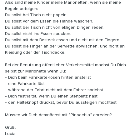
Also sind meine Kinder meine Marionetten, wenn sie meine
Regeln befolgen:
Du sollst bei Tisch nicht popeln.
Du sollst vor dem Essen die Hände waschen.
Du sollst bei Tisch nicht von ekligen Dingen reden.
Du sollst nicht ins Essen spucken.
Du sollst mit dem Besteck essen und nicht mit den Fingern.
Du sollst die Finger an der Serviette abwischen, und nicht an
Kleidung oder der Tischdecke.
Bei der Benutzung öffentlicher Verkehrsmittel machst Du Dich
selbst zur Marionette wenn Du:
- Dich beim Fahrkarte-lösen hinten anstellst
- eine Fahrkarte löst
- während der Fahrt nicht mit dem Fahrer sprichst
- Dich festhältst, wenn Du einen Stehplatz hast
- den Halteknopf drückst, bevor Du aussteigen möchtest
Müssen wir Dich demnächst mit "Pinocchia" anreden?
Gruß,
Lucia