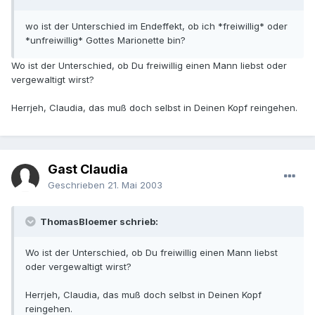
wo ist der Unterschied im Endeffekt, ob ich *freiwillig* oder
*unfreiwillig* Gottes Marionette bin?
Wo ist der Unterschied, ob Du freiwillig einen Mann liebst oder
vergewaltigt wirst?
Herrjeh, Claudia, das muß doch selbst in Deinen Kopf reingehen.
Gast Claudia
Geschrieben
21. Mai 2003
ThomasBloemer schrieb:
Wo ist der Unterschied, ob Du freiwillig einen Mann liebst
oder vergewaltigt wirst?
Herrjeh, Claudia, das muß doch selbst in Deinen Kopf
reingehen.