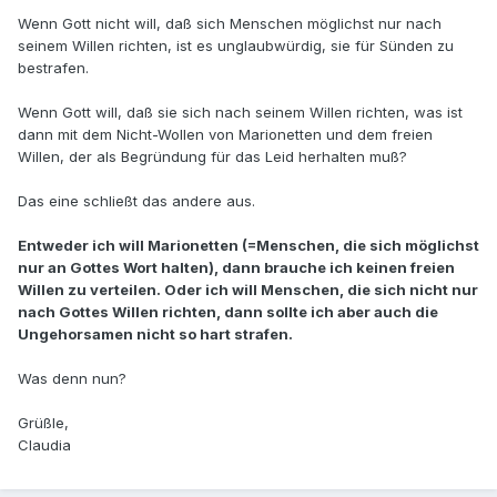
Wenn Gott nicht will, daß sich Menschen möglichst nur nach
seinem Willen richten, ist es unglaubwürdig, sie für Sünden zu
bestrafen.
Wenn Gott will, daß sie sich nach seinem Willen richten, was ist
dann mit dem Nicht-Wollen von Marionetten und dem freien
Willen, der als Begründung für das Leid herhalten muß?
Das eine schließt das andere aus.
Entweder ich will Marionetten (=Menschen, die sich möglichst
nur an Gottes Wort halten), dann brauche ich keinen freien
Willen zu verteilen. Oder ich will Menschen, die sich nicht nur
nach Gottes Willen richten, dann sollte ich aber auch die
Ungehorsamen nicht so hart strafen.
Was denn nun?
Grüßle,
Claudia