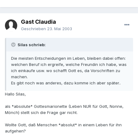
Gast Claudia
Geschrieben
23. Mai 2003
Silas schrieb:
Die meisten Entscheidungen im Leben, bleiben dabei offen:
welchen Beruf ich ergreife, welche Freundin ich habe, was
ich einkaufe usw. wo schafft Gott es, da Vorschriften zu
machen.
Es gibt noch was anderes, dazu komme ich aber später..
Hallo Silas,
als *absolute* Gottesmarionette (Leben NUR für Gott, Nonne,
Mönch) stellt sich die Frage gar nicht.
Wollte Gott, daß Menschen *absolut* in einem Leben für ihn
aufgehen?