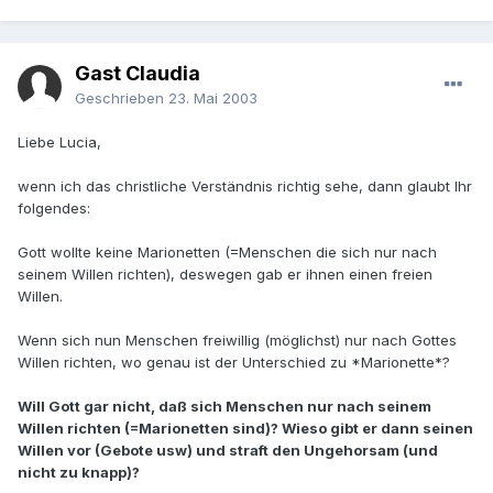
Gast Claudia
Geschrieben
23. Mai 2003
Liebe Lucia,
wenn ich das christliche Verständnis richtig sehe, dann glaubt Ihr
folgendes:
Gott wollte keine Marionetten (=Menschen die sich nur nach
seinem Willen richten), deswegen gab er ihnen einen freien
Willen.
Wenn sich nun Menschen freiwillig (möglichst) nur nach Gottes
Willen richten, wo genau ist der Unterschied zu *Marionette*?
Will Gott gar nicht, daß sich Menschen nur nach seinem
Willen richten (=Marionetten sind)? Wieso gibt er dann seinen
Willen vor (Gebote usw) und straft den Ungehorsam (und
nicht zu knapp)?