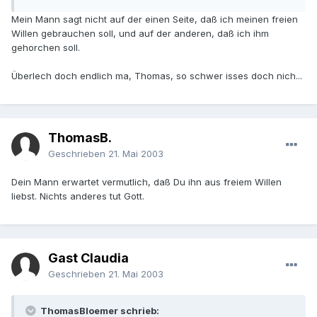
Mein Mann sagt nicht auf der einen Seite, daß ich meinen freien
Willen gebrauchen soll, und auf der anderen, daß ich ihm
gehorchen soll.
Überlech doch endlich ma, Thomas, so schwer isses doch nich...
ThomasB.
Geschrieben
21. Mai 2003
Dein Mann erwartet vermutlich, daß Du ihn aus freiem Willen
liebst. Nichts anderes tut Gott.
Gast Claudia
Geschrieben
21. Mai 2003
ThomasBloemer schrieb: