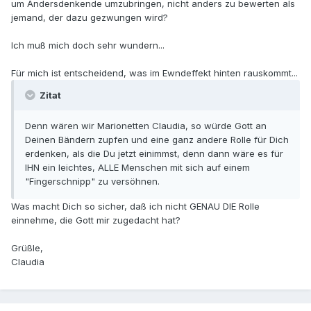
um Andersdenkende umzubringen, nicht anders zu bewerten als
jemand, der dazu gezwungen wird?
Ich muß mich doch sehr wundern...
Für mich ist entscheidend, was im Ewndeffekt hinten rauskommt...
Zitat
Denn wären wir Marionetten Claudia, so würde Gott an
Deinen Bändern zupfen und eine ganz andere Rolle für Dich
erdenken, als die Du jetzt einimmst, denn dann wäre es für
IHN ein leichtes, ALLE Menschen mit sich auf einem
"Fingerschnipp" zu versöhnen.
Was macht Dich so sicher, daß ich nicht GENAU DIE Rolle
einnehme, die Gott mir zugedacht hat?
Grüßle,
Claudia