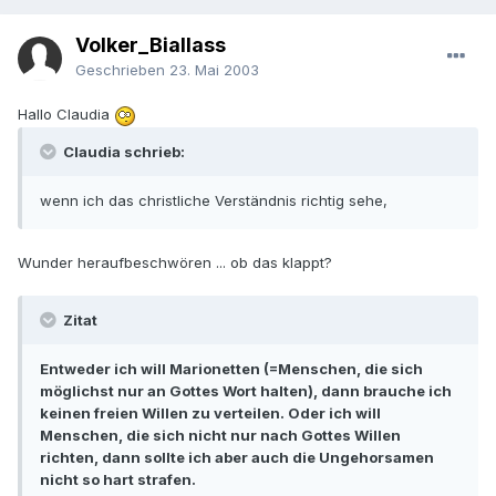
Volker_Biallass
Geschrieben
23. Mai 2003
Hallo Claudia
Claudia schrieb:
wenn ich das christliche Verständnis richtig sehe,
Wunder heraufbeschwören ... ob das klappt?
Zitat
Entweder ich will Marionetten (=Menschen, die sich
möglichst nur an Gottes Wort halten), dann brauche ich
keinen freien Willen zu verteilen. Oder ich will
Menschen, die sich nicht nur nach Gottes Willen
richten, dann sollte ich aber auch die Ungehorsamen
nicht so hart strafen.