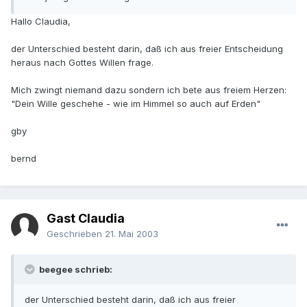
Hallo Claudia,
der Unterschied besteht darin, daß ich aus freier Entscheidung
heraus nach Gottes Willen frage.
Mich zwingt niemand dazu sondern ich bete aus freiem Herzen:
"Dein Wille geschehe - wie im Himmel so auch auf Erden"
gby
bernd
Gast Claudia
Geschrieben
21. Mai 2003
beegee schrieb:
der Unterschied besteht darin, daß ich aus freier