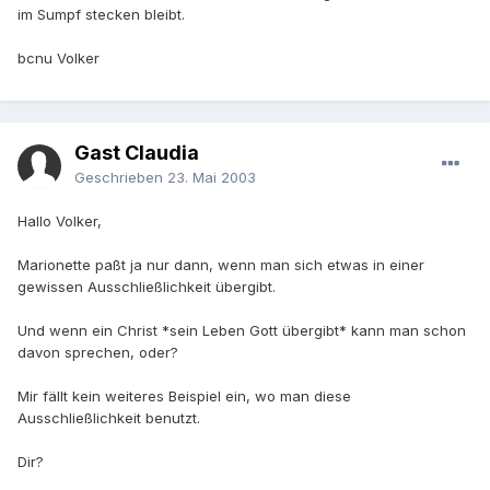
im Sumpf stecken bleibt.
bcnu Volker
Gast Claudia
Geschrieben
23. Mai 2003
Hallo Volker,
Marionette paßt ja nur dann, wenn man sich etwas in einer
gewissen Ausschließlichkeit übergibt.
Und wenn ein Christ *sein Leben Gott übergibt* kann man schon
davon sprechen, oder?
Mir fällt kein weiteres Beispiel ein, wo man diese
Ausschließlichkeit benutzt.
Dir?