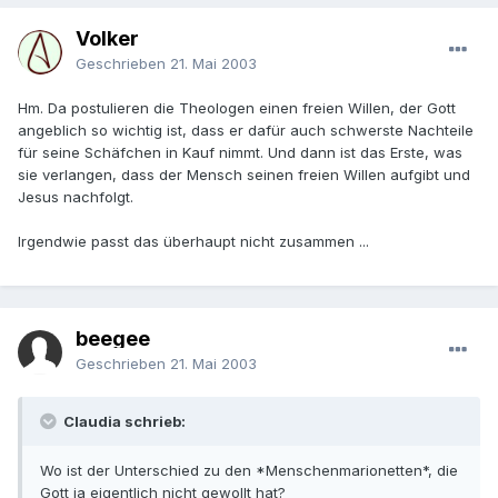
Volker
Geschrieben
21. Mai 2003
Hm. Da postulieren die Theologen einen freien Willen, der Gott
angeblich so wichtig ist, dass er dafür auch schwerste Nachteile
für seine Schäfchen in Kauf nimmt. Und dann ist das Erste, was
sie verlangen, dass der Mensch seinen freien Willen aufgibt und
Jesus nachfolgt.
Irgendwie passt das überhaupt nicht zusammen ...
beegee
Geschrieben
21. Mai 2003
Claudia schrieb:
Wo ist der Unterschied zu den *Menschenmarionetten*, die
Gott ja eigentlich nicht gewollt hat?