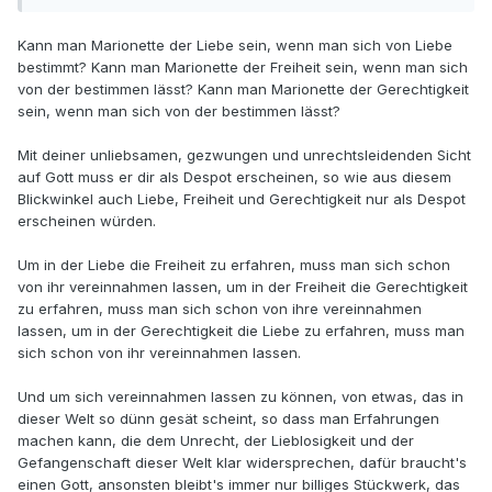
Kann man Marionette der Liebe sein, wenn man sich von Liebe
bestimmt? Kann man Marionette der Freiheit sein, wenn man sich
von der bestimmen lässt? Kann man Marionette der Gerechtigkeit
sein, wenn man sich von der bestimmen lässt?
Mit deiner unliebsamen, gezwungen und unrechtsleidenden Sicht
auf Gott muss er dir als Despot erscheinen, so wie aus diesem
Blickwinkel auch Liebe, Freiheit und Gerechtigkeit nur als Despot
erscheinen würden.
Um in der Liebe die Freiheit zu erfahren, muss man sich schon
von ihr vereinnahmen lassen, um in der Freiheit die Gerechtigkeit
zu erfahren, muss man sich schon von ihre vereinnahmen
lassen, um in der Gerechtigkeit die Liebe zu erfahren, muss man
sich schon von ihr vereinnahmen lassen.
Und um sich vereinnahmen lassen zu können, von etwas, das in
dieser Welt so dünn gesät scheint, so dass man Erfahrungen
machen kann, die dem Unrecht, der Lieblosigkeit und der
Gefangenschaft dieser Welt klar widersprechen, dafür braucht's
einen Gott, ansonsten bleibt's immer nur billiges Stückwerk, das