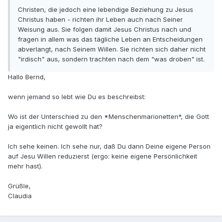
Christen, die jedoch eine lebendige Beziehung zu Jesus
Christus haben - richten ihr Leben auch nach Seiner
Weisung aus. Sie folgen damit Jesus Christus nach und
fragen in allem was das tägliche Leben an Entscheidungen
abverlangt, nach Seinem Willen. Sie richten sich daher nicht
"irdisch" aus, sondern trachten nach dem "was droben" ist.
Hallo Bernd,
wenn jemand so lebt wie Du es beschreibst:
Wo ist der Unterschied zu den *Menschenmarionetten*, die Gott
ja eigentlich nicht gewollt hat?
Ich sehe keinen. Ich sehe nur, daß Du dann Deine eigene Person
auf Jesu Willen reduzierst (ergo: keine eigene Persönlichkeit
mehr hast).
Grüßle,
Claudia