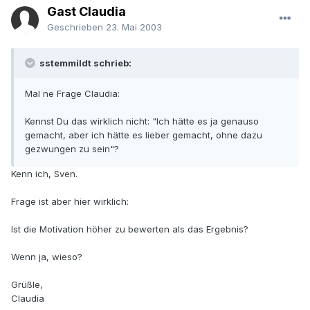
Gast Claudia
Geschrieben
23. Mai 2003
sstemmildt schrieb:
Mal ne Frage Claudia:
Kennst Du das wirklich nicht: "Ich hätte es ja genauso
gemacht, aber ich hätte es lieber gemacht, ohne dazu
gezwungen zu sein"?
Kenn ich, Sven.
Frage ist aber hier wirklich:
Ist die Motivation höher zu bewerten als das Ergebnis?
Wenn ja, wieso?
Grüßle,
Claudia