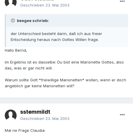
Geschrieben
23. Mai 2003
beegee schrieb:
der Unterschied besteht darin, daß ich aus freier
Entscheidung heraus nach Gottes Willen frage.
Hallo Bernd,
im Ergebnis ist es dasselbe: Du bist eine Marionette Gottes, also
das, was er gar nicht will.
Warum sollte Gott *freiwillige Marionetten* wollen, wenn er doch
angeblich gar keine Marionetten will?
sstemmildt
Geschrieben
23. Mai 2003
Mal ne Frage Claudia: