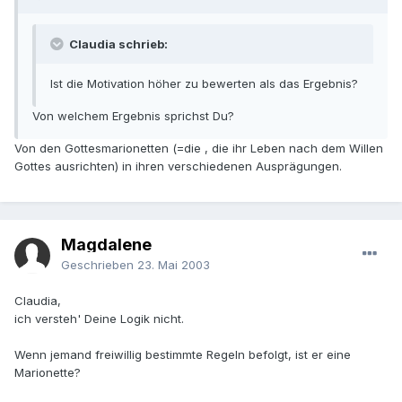
Claudia schrieb:
Ist die Motivation höher zu bewerten als das Ergebnis?
Von welchem Ergebnis sprichst Du?
Von den Gottesmarionetten (=die , die ihr Leben nach dem Willen
Gottes ausrichten) in ihren verschiedenen Ausprägungen.
Magdalene
Geschrieben
23. Mai 2003
Claudia,
ich versteh' Deine Logik nicht.
Wenn jemand freiwillig bestimmte Regeln befolgt, ist er eine
Marionette?