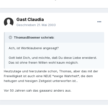
Gast Claudia
Geschrieben
21. Mai 2003
ThomasBloemer schrieb:
Ach, ist Wortklauberei angesagt?
Gott liebt Dich, und möchte, daß Du diese Liebe erwiderst.
Das ist ohne freien Willen wohl kaum möglich.
Heutzutage und hierzulande schon, Thomas, aber das mit der
Freiwilligkeit ist auch eine NEUE *ewige Wahrheit*, die dem
heitugen und hiesigen Zeitgeist unterworfen ist...
Vor 50 Jahren sah das gaaaanz anders aus.