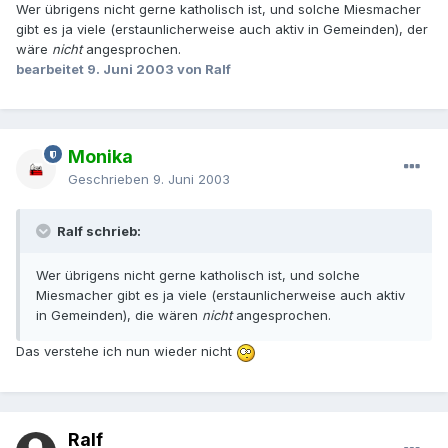
Wer übrigens nicht gerne katholisch ist, und solche Miesmacher
gibt es ja viele (erstaunlicherweise auch aktiv in Gemeinden), der
wäre
nicht
angesprochen.
bearbeitet
9. Juni 2003
von Ralf
Monika
Geschrieben
9. Juni 2003
Ralf schrieb:
Wer übrigens nicht gerne katholisch ist, und solche
Miesmacher gibt es ja viele (erstaunlicherweise auch aktiv
in Gemeinden), die wären
nicht
angesprochen.
Das verstehe ich nun wieder nicht
Ralf