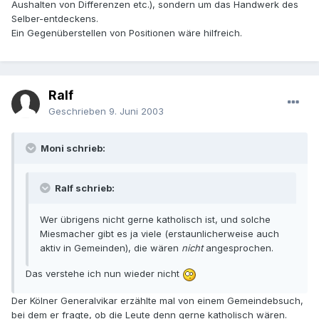
Aushalten von Differenzen etc.), sondern um das Handwerk des
Selber-entdeckens.
Ein Gegenüberstellen von Positionen wäre hilfreich.
Ralf
Geschrieben
9. Juni 2003
Moni schrieb:
Ralf schrieb:
Wer übrigens nicht gerne katholisch ist, und solche
Miesmacher gibt es ja viele (erstaunlicherweise auch
aktiv in Gemeinden), die wären
nicht
angesprochen.
Das verstehe ich nun wieder nicht
Der Kölner Generalvikar erzählte mal von einem Gemeindebsuch,
bei dem er fragte, ob die Leute denn gerne katholisch wären.