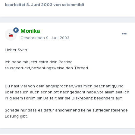
bearbeitet
8. Juni 2003
von sstemmildt
Monika
Geschrieben
9. Juni 2003
Lieber Sven
Ich habe mir jetzt extra dein Posting
rausgedruckt,beziehungsweise,den Thread.
Du hast viel von dem angesprochen,was mich beschäftigt,und
über das ich auch schon oft nachgedacht habe.Vor allem,seit ich
in diesem Forum bin.Da fällt mir die Diskrepanz besonders auf.
Schade nur,dass es dafür anscheinend keine zufriedenstellende
Lösung gibt.