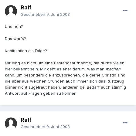
Ralf
Geschrieben
9. Juni 2003
Und nun?
Das war's?
Kapitulation als Folge?
Mir ging es nicht um eine Bestandsaufnahme, die dürfte vielen
hier bekannt sein. Mir geht es eher darum, was man
machen
kann, um besonders die anzusprechen, die gerne ChristIn sind,
die aber aus welchen Gründen auch immer sich das Rüstzeug
bisher nicht zugetraut haben, anderen bei Bedarf auch stimmig
Antwort auf Fragen geben zu können.
Ralf
Geschrieben
9. Juni 2003