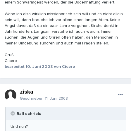
einem Schwarmgeist werden, der die Bodenhaftung verliert.
Wenn ich also wirklich missionarisch sein will und es nicht allein
sein will, dann brauche ich vor allem einen langen Atem. Keine
Angst davor, daß da ein paar Jahre vergehen, Kirche denkt in
Jahrhunderten. Langsam verstehe ich auch warum. Immer
suchen, die Augen und Ohren offen halten, den Menschen in
meiner Umgebung zuhören und auch mal Fragen stellen.
Gruß
Cicero
bearbeitet
10. Juni 2003
von Cicero
ziska
Geschrieben
11. Juni 2003
Ralf schrieb:
Und nun?