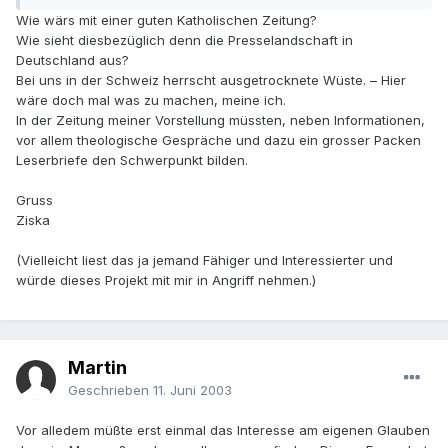
Wie wärs mit einer guten Katholischen Zeitung?
Wie sieht diesbezüglich denn die Presselandschaft in
Deutschland aus?
Bei uns in der Schweiz herrscht ausgetrocknete Wüste. – Hier
wäre doch mal was zu machen, meine ich.
In der Zeitung meiner Vorstellung müssten, neben Informationen,
vor allem theologische Gespräche und dazu ein grosser Packen
Leserbriefe den Schwerpunkt bilden.
Gruss
Ziska
(Vielleicht liest das ja jemand Fähiger und Interessierter und
würde dieses Projekt mit mir in Angriff nehmen.)
Martin
Geschrieben
11. Juni 2003
Vor alledem müßte erst einmal das Interesse am eigenen Glauben