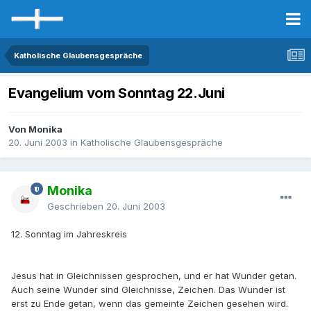
Katholische Glaubensgespräche
Evangelium vom Sonntag 22.Juni
Von Monika
20. Juni 2003
in
Katholische Glaubensgespräche
Monika
Geschrieben
20. Juni 2003
12. Sonntag im Jahreskreis
Jesus hat in Gleichnissen gesprochen, und er hat Wunder getan.
Auch seine Wunder sind Gleichnisse, Zeichen. Das Wunder ist
erst zu Ende getan, wenn das gemeinte Zeichen gesehen wird.