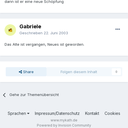
dann ist er eine neue Schöpfung
Gabriele
Geschrieben
22. Juni 2003
Das Alte ist vergangen, Neues ist geworden.
Share
Folgen diesem Inhalt
0
Gehe zur Themenübersicht
Sprachen
Impressum/Datenschutz
Kontakt
Cookies
www.mykath.de
Powered by Invision Community