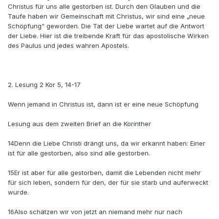
Christus für uns alle gestorben ist. Durch den Glauben und die
Taufe haben wir Gemeinschaft mit Christus, wir sind eine „neue
Schöpfung“ geworden. Die Tat der Liebe wartet auf die Antwort
der Liebe. Hier ist die treibende Kraft für das apostolische Wirken
des Paulus und jedes wahren Apostels.
2. Lesung 2 Kor 5, 14-17
Wenn jemand in Christus ist, dann ist er eine neue Schöpfung
Lesung aus dem zweiten Brief an die Korinther
14Denn die Liebe Christi drängt uns, da wir erkannt haben: Einer
ist für alle gestorben, also sind alle gestorben.
15Er ist aber für alle gestorben, damit die Lebenden nicht mehr
für sich leben, sondern für den, der für sie starb und auferweckt
wurde.
16Also schätzen wir von jetzt an niemand mehr nur nach