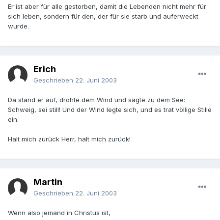
Er ist aber für alle gestorben, damit die Lebenden nicht mehr für
sich leben, sondern für den, der für sie starb und auferweckt
wurde.
Erich
Geschrieben
22. Juni 2003
Da stand er auf, drohte dem Wind und sagte zu dem See:
Schweig, sei still! Und der Wind legte sich, und es trat völlige Stille
ein.
Halt mich zurück Herr, halt mich zurück!
Martin
Geschrieben
22. Juni 2003
Wenn also jemand in Christus ist,