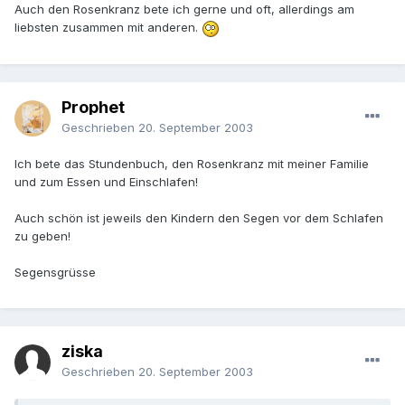
Auch den Rosenkranz bete ich gerne und oft, allerdings am
liebsten zusammen mit anderen.
Prophet
Geschrieben
20. September 2003
Ich bete das Stundenbuch, den Rosenkranz mit meiner Familie
und zum Essen und Einschlafen!
Auch schön ist jeweils den Kindern den Segen vor dem Schlafen
zu geben!
Segensgrüsse
ziska
Geschrieben
20. September 2003