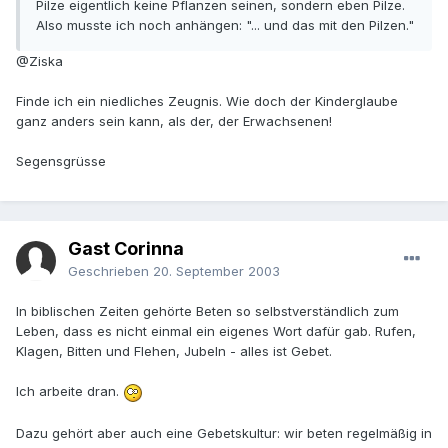
Pilze eigentlich keine Pflanzen seinen, sondern eben Pilze.
Also musste ich noch anhängen: "... und das mit den Pilzen."
@Ziska
Finde ich ein niedliches Zeugnis. Wie doch der Kinderglaube
ganz anders sein kann, als der, der Erwachsenen!
Segensgrüsse
Gast Corinna
Geschrieben
20. September 2003
In biblischen Zeiten gehörte Beten so selbstverständlich zum
Leben, dass es nicht einmal ein eigenes Wort dafür gab. Rufen,
Klagen, Bitten und Flehen, Jubeln - alles ist Gebet.
Ich arbeite dran.
Dazu gehört aber auch eine Gebetskultur: wir beten regelmäßig in