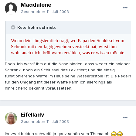
Magdalene
Geschrieben
11. Juli 2003
Ketelhohn schrieb:
Wenn dein Jüngster dich fragt, wo Papa den Schlüssel vom
Schrank mit den Jagdgewehren versteckt hat, wirst ihm
wohl auch nicht brühwarm erzählen, was er wissen möchte.
Doch. Ich werd' ihm auf die Nase binden, dass weder ein solcher
Schrank, noch ein Schlüssel dazu existiert; und die einzig
funktionierende Waffe im Haus seine Wasserpistole ist. Die Regeln
für den Umgang mit dieser Waffe kann ich allerdings als
hinreichend bekannt voraussetzen.
Eifellady
Geschrieben
11. Juli 2003
Ihr zwei beiden schweift ja ganz schön vom Thema ab