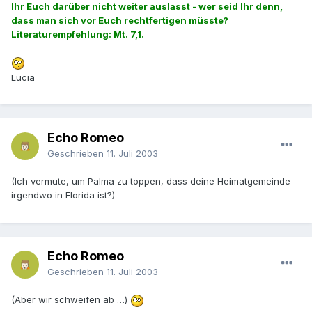
Ihr Euch darüber nicht weiter auslasst - wer seid Ihr denn,
dass man sich vor Euch rechtfertigen müsste?
Literaturempfehlung: Mt. 7,1.
Lucia
Echo Romeo
Geschrieben
11. Juli 2003
(Ich vermute, um Palma zu toppen, dass deine Heimatgemeinde
irgendwo in Florida ist?)
Echo Romeo
Geschrieben
11. Juli 2003
(Aber wir schweifen ab …)