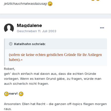
jetztichauchmalwasdazusag
Magdalene
Geschrieben
11. Juli 2003
Ketelhohn schrieb:
(sofern sie keine echten geistlichen Gründe für ihr Anliegen
haben).«
Robert,
geh' doch einfach mal davon aus, dass die echten Gründe
vorliegen. Wenn es keinen Grund gäbe, zu fragen, würde man
auch sicherlich nicht fragen.
nerv!
Ansonsten: Ellen hat Recht - die ganzen off-topics fliegen morgen
raus.