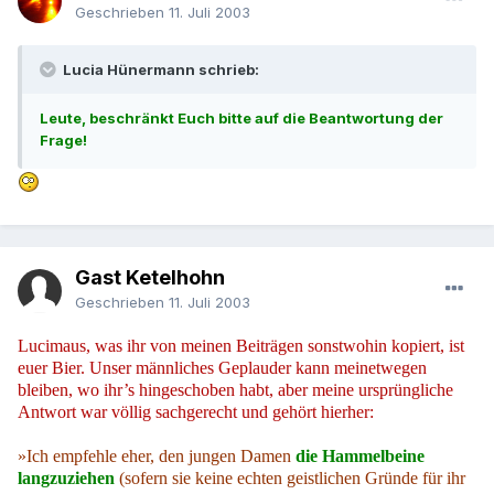
Geschrieben
11. Juli 2003
Lucia Hünermann schrieb:
Leute, beschränkt Euch bitte auf die Beantwortung der
Frage!
Gast Ketelhohn
Geschrieben
11. Juli 2003
Lucimaus, was ihr von meinen Beiträgen sonstwohin kopiert, ist
euer Bier. Unser männliches Geplauder kann meinetwegen
bleiben, wo ihr’s hingeschoben habt, aber meine ursprüngliche
Antwort war völlig sachgerecht und gehört hierher:
»Ich empfehle eher, den jungen Damen
die Hammelbeine
langzuziehen
(sofern sie keine echten geistlichen Gründe für ihr