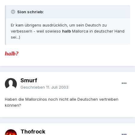
Sion schrieb:
Er kam übrigens ausdrücklich, um sein Deutsch zu
verbessern - weil sowieso
halb
Mallorca in deutscher Hand
sei...)
halb?
Smurf
Geschrieben
11. Juli 2003
Haben die Mallorcinos noch nicht alle Deutschen vertreiben
können?
Thofrock