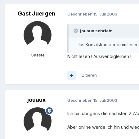
Gast Juergen
Geschrieben
15. Juli 2003
jouaux schrieb:
- Das Konzilskompendium lesen
Gaeste
Nicht lesen ! Auswendiglernen !
Zitieren
jouaux
Geschrieben
15. Juli 2003
Ich bin übrigens die nächsten 2 W
Aber online werde ich hin und wie