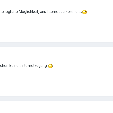
ne jegliche Möglichkeit, ans Internet zu kommen...
Wochen keinen Internetzugang