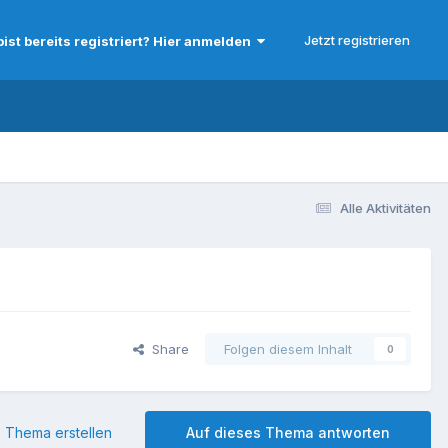
Jetzt registrieren
bist bereits registriert? Hier anmelden
Alle Aktivitäten
Share
Folgen diesem Inhalt
0
 Thema erstellen
Auf dieses Thema antworten