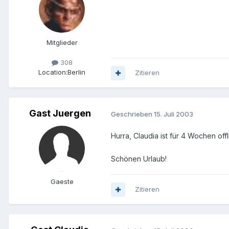
Mitglieder
308
Location:
Berlin
Zitieren
Gast Juergen
Geschrieben
15. Juli 2003
Hurra, Claudia ist für 4 Wochen off
Schönen Urlaub!
Gaeste
Zitieren