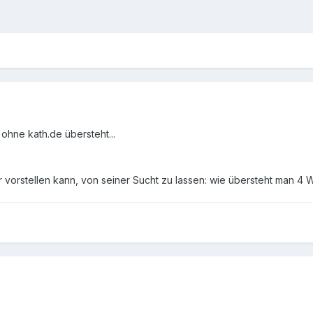
ohne kath.de übersteht...
er vorstellen kann, von seiner Sucht zu lassen: wie übersteht man 4 