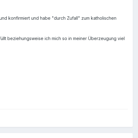
 und konfirmiert und habe "durch Zufall" zum katholischen
rfüllt beziehungsweise ich mich so in meiner Überzeugung viel