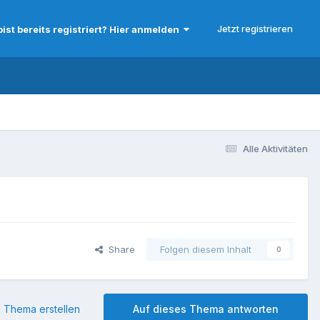
Jetzt registrieren
bist bereits registriert? Hier anmelden
Alle Aktivitäten
Share
Folgen diesem Inhalt
0
 Thema erstellen
Auf dieses Thema antworten