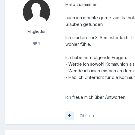
Hallo zusammen,
auch ich möchte gerne zum katholis
Glauben gefunden.
Mitglieder
Ich studiere im 3. Semester kath. 
1
wohler fühle.
Ich habe nun folgende Fragen:
- Werde ich sowohl Kommunion als
- Wende ich mich einfach an den z
- Hab ich Unterricht für die Kommu
Ich freue mich über Antworten.
Zitieren