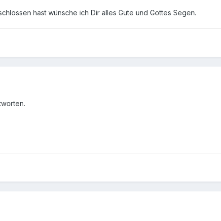
schlossen hast wünsche ich Dir alles Gute und Gottes Segen.
tworten.