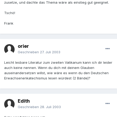
zusetze, und dachte das Thema wäre als einstieg gut geeignet.
Tschö!
Frank
orier
Geschrieben
27. Juli 2003
Leicht lesbare Literatur zum zweiten Vatikanum kann ich dir leider
auch keine nennen. Wenn du dich mit deinem Glauben
auseinandersetzen willst, wie wäre es wenn du den Deutschen
Erwachsenenkatechismus lesen würdest (2 Bände)?
Edith
Geschrieben
28. Juli 2003