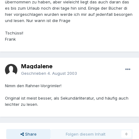
übernommen zu haben, aber vieleicht liegt das auch daran das
es bis zum Urlaub noch drei tage hin sind. Einige der Bücher di
hier vorgeschlagen wurden werde ich mir auf jedenfall besorgen
und lesen. Nur wann ist die Frage
Tschüssi!
Frank
Magdalene
Geschrieben
4. August 2003
Nimm den Rahner-Vorgrimler!
Original ist meist besser, als Sekundärliteratur, und häufig auch
leichter zu lesen.
Share
Folgen diesem Inhalt
0