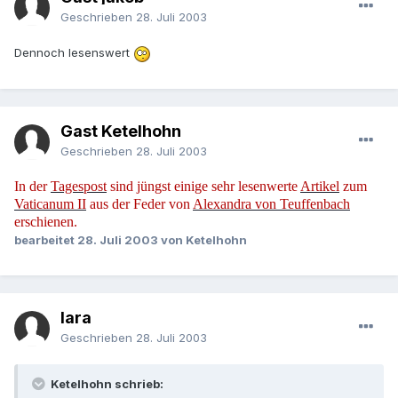
Geschrieben
28. Juli 2003
Dennoch lesenswert
Gast Ketelhohn
Geschrieben
28. Juli 2003
In der
Tagespost
sind jüngst einige sehr lesenwerte
Artikel
zum
Vaticanum II
aus der Feder von
Alexandra von Teuffenbach
erschienen.
bearbeitet
28. Juli 2003
von Ketelhohn
lara
Geschrieben
28. Juli 2003
Ketelhohn schrieb: