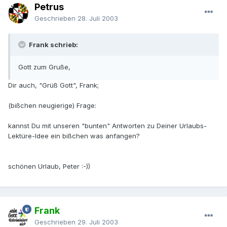
Petrus
Geschrieben
28. Juli 2003
Frank schrieb:
Gott zum Gruße,
Dir auch, "Grüß Gott", Frank;
(bißchen neugierige) Frage:
kannst Du mit unseren "bunten" Antworten zu Deiner Urlaubs-
Lektüre-Idee ein bißchen was anfangen?
schönen Urlaub, Peter :-))
Frank
Geschrieben
29. Juli 2003