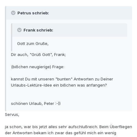
Petrus schrieb:
Frank schrieb:
Gott zum Gruße,
Dir auch, "Grüß Gott", Frank;
(bißchen neugierige) Frage:
kannst Du mit unseren "bunten" Antworten zu Deiner
Urlaubs-Lektüre-Idee ein bißchen was anfangen?
schönen Urlaub, Peter :-))
Servus,
ja schon, war bis jetzt alles sehr aufschlußreich. Beim Überfliegen
der Antworten bekam ich zwar das gefühl mich ein wenig