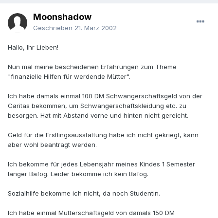
Moonshadow
Geschrieben
21. März 2002
Hallo, Ihr Lieben!
Nun mal meine bescheidenen Erfahrungen zum Theme
"finanzielle Hilfen für werdende Mütter".
Ich habe damals einmal 100 DM Schwangerschaftsgeld von der
Caritas bekommen, um Schwangerschaftskleidung etc. zu
besorgen. Hat mit Abstand vorne und hinten nicht gereicht.
Geld für die Erstlingsausstattung habe ich nicht gekriegt, kann
aber wohl beantragt werden.
Ich bekomme für jedes Lebensjahr meines Kindes 1 Semester
länger Bafög. Leider bekomme ich kein Bafög.
Sozialhilfe bekomme ich nicht, da noch Studentin.
Ich habe einmal Mutterschaftsgeld von damals 150 DM