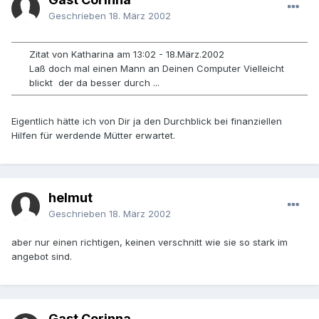
Geschrieben
18. März 2002
Zitat von Katharina am 13:02 - 18.März.2002
Laß doch mal einen Mann an Deinen Computer Vielleicht
blickt der da besser durch ...
Eigentlich hätte ich von Dir ja den Durchblick bei finanziellen
Hilfen für werdende Mütter erwartet.
helmut
Geschrieben
18. März 2002
aber nur einen richtigen, keinen verschnitt wie sie so stark im
angebot sind.
Gast Corinna