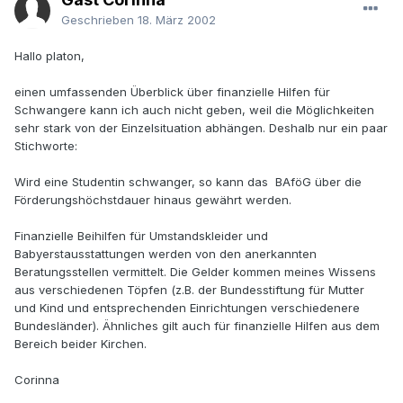
Geschrieben
18. März 2002
Hallo platon,
einen umfassenden Überblick über finanzielle Hilfen für
Schwangere kann ich auch nicht geben, weil die Möglichkeiten
sehr stark von der Einzelsituation abhängen. Deshalb nur ein paar
Stichworte:
Wird eine Studentin schwanger, so kann das BAföG über die
Förderungshöchstdauer hinaus gewährt werden.
Finanzielle Beihilfen für Umstandskleider und
Babyerstausstattungen werden von den anerkannten
Beratungsstellen vermittelt. Die Gelder kommen meines Wissens
aus verschiedenen Töpfen (z.B. der Bundesstiftung für Mutter
und Kind und entsprechenden Einrichtungen verschiedenere
Bundesländer). Ähnliches gilt auch für finanzielle Hilfen aus dem
Bereich beider Kirchen.
Corinna