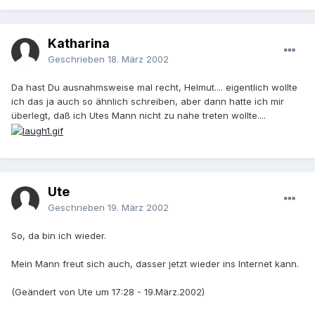
Katharina
Geschrieben
18. März 2002
Da hast Du ausnahmsweise mal recht, Helmut.... eigentlich wollte
ich das ja auch so ähnlich schreiben, aber dann hatte ich mir
überlegt, daß ich Utes Mann nicht zu nahe treten wollte....
Ute
Geschrieben
19. März 2002
So, da bin ich wieder.
Mein Mann freut sich auch, dasser jetzt wieder ins Internet kann.
(Geändert von Ute um 17:28 - 19.März.2002)