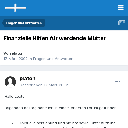
Fragen und Antworten
Finanzielle Hilfen für werdende Mütter
Von platon
17. März 2002
in
Fragen und Antworten
platon
Geschrieben
17. März 2002
Hallo Leute,
folgenden Beitrag habe ich in einem anderen Forum gefunden:
... >>ist alleinerziehund und sie hat soviel Unterstützung