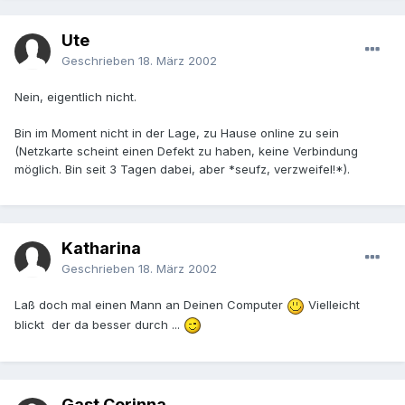
Ute
Geschrieben
18. März 2002
Nein, eigentlich nicht.
Bin im Moment nicht in der Lage, zu Hause online zu sein
(Netzkarte scheint einen Defekt zu haben, keine Verbindung
möglich. Bin seit 3 Tagen dabei, aber *seufz, verzweifel!*).
Katharina
Geschrieben
18. März 2002
Laß doch mal einen Mann an Deinen Computer
Vielleicht
blickt der da besser durch ...
Gast Corinna