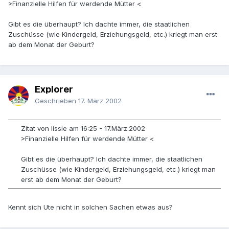
>Finanzielle Hilfen für werdende Mütter <
Gibt es die überhaupt? Ich dachte immer, die staatlichen
Zuschüsse (wie Kindergeld, Erziehungsgeld, etc.) kriegt man erst
ab dem Monat der Geburt?
Explorer
Geschrieben
17. März 2002
Zitat von lissie am 16:25 - 17.März.2002
>Finanzielle Hilfen für werdende Mütter <
Gibt es die überhaupt? Ich dachte immer, die staatlichen
Zuschüsse (wie Kindergeld, Erziehungsgeld, etc.) kriegt man
erst ab dem Monat der Geburt?
Kennt sich Ute nicht in solchen Sachen etwas aus?