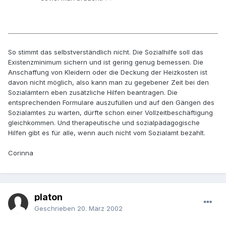
So stimmt das selbstverständlich nicht. Die Sozialhilfe soll das
Existenzminimum sichern und ist gering genug bemessen. Die
Anschaffung von Kleidern oder die Deckung der Heizkosten ist
davon nicht möglich, also kann man zu gegebener Zeit bei den
Sozialämtern eben zusätzliche Hilfen beantragen. Die
entsprechenden Formulare auszufüllen und auf den Gängen des
Sozialamtes zu warten, dürfte schon einer Vollzeitbeschäftigung
gleichkommen. Und therapeutische und sozialpädagogische
Hilfen gibt es für alle, wenn auch nicht vom Sozialamt bezahlt.
Corinna
platon
Geschrieben
20. März 2002