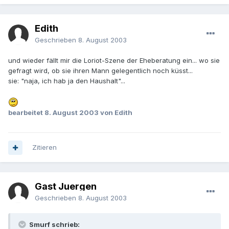
Edith
Geschrieben
8. August 2003
und wieder fällt mir die Loriot-Szene der Eheberatung ein... wo sie
gefragt wird, ob sie ihren Mann gelegentlich noch küsst...
sie: "naja, ich hab ja den Haushalt"...
bearbeitet
8. August 2003
von Edith
Zitieren
Gast Juergen
Geschrieben
8. August 2003
Smurf schrieb: