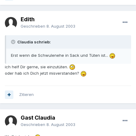
Edith
Geschrieben
8. August 2003
Claudia schrieb:
Erst wenn die Schwulenehe in Sack und Tüten ist...
ich helf Dir gerne, sie einzutüten.
oder hab ich Dich jetzt misverstanden?
Zitieren
Gast Claudia
Geschrieben
8. August 2003