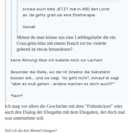
schaut euch bitte JETZT mal in ARD den Loriot
an. da gehts grad um eine Ehetherapie.
Genial!
Meinst du man könne aus eine Lieblingsfarbe die ein
Grau-grün-blau mit einem Hauch rot ins violette
gehend ist etwas herauslesen?
keine Ahnung! Aber ich kullerte mich vor Lachen!
Besonder die Stelle, wo der Hr Direktor die Sekretärin
küssen will.... und sie sagt, "es geht nicht", worauf er sagt
"aber es muß gehen - andere machen es doch auch!?"
*lach*
Ich mag vor allem die Geschichte mit dem "Frühstücksei" oder
auch den Dialog der Ehegattin mit dem Ehegatten, der doch mal
was unternehme soll.
Soll ich dir den Mantel bringen?