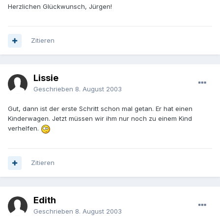
Herzlichen Glückwunsch, Jürgen!
Zitieren
Lissie
Geschrieben
8. August 2003
Gut, dann ist der erste Schritt schon mal getan. Er hat einen
Kinderwagen. Jetzt müssen wir ihm nur noch zu einem Kind
verhelfen.
Zitieren
Edith
Geschrieben
8. August 2003