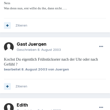
Nein
Was denn nun, erst willst du ihn, dann nicht.......
Zitieren
Gast Juergen
Geschrieben
8. August 2003
Kochst Du eigentlich Frühstückseier nach der Uhr oder nach
Gefühl ?
bearbeitet
8. August 2003
von Juergen
Zitieren
Edith