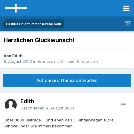
Es muss nicht immer Kirche sein
Herzlichen Glückwunsch!
Von Edith
8. August 2003
in
Es muss nicht immer Kirche sein
Auf dieses Thema antworten
Edith
Geschrieben
8. August 2003
über 3000 Beiträge.... und eben den 5. Kinderwagen (Lore,
Pinökel ,oder wie immer) bekommen.