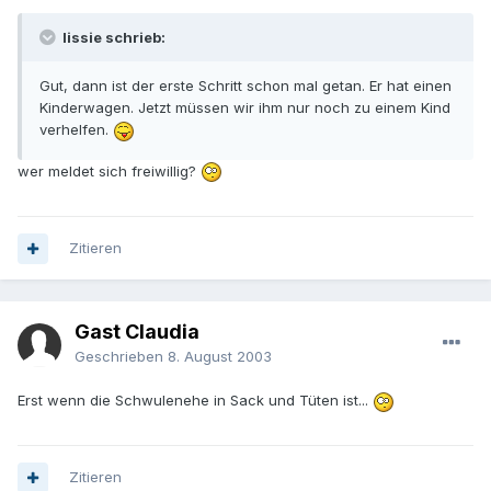
lissie schrieb:
Gut, dann ist der erste Schritt schon mal getan. Er hat einen
Kinderwagen. Jetzt müssen wir ihm nur noch zu einem Kind
verhelfen.
wer meldet sich freiwillig?
Zitieren
Gast Claudia
Geschrieben
8. August 2003
Erst wenn die Schwulenehe in Sack und Tüten ist...
Zitieren