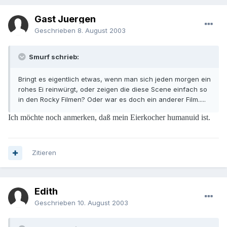
Gast Juergen
Geschrieben
8. August 2003
Smurf schrieb:
Bringt es eigentlich etwas, wenn man sich jeden morgen ein
rohes Ei reinwürgt, oder zeigen die diese Scene einfach so
in den Rocky Filmen? Oder war es doch ein anderer Film.....
Ich möchte noch anmerken, daß mein Eierkocher humanuid ist.
Zitieren
Edith
Geschrieben
10. August 2003