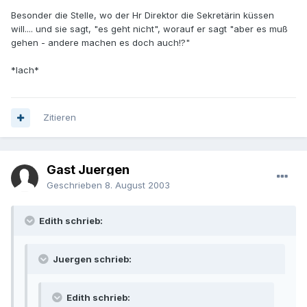
Besonder die Stelle, wo der Hr Direktor die Sekretärin küssen
will.... und sie sagt, "es geht nicht", worauf er sagt "aber es muß
gehen - andere machen es doch auch!?"
*lach*
Zitieren
Gast Juergen
Geschrieben
8. August 2003
Edith schrieb:
Juergen schrieb:
Edith schrieb: