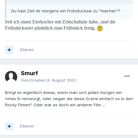
Du hast Zeit dir morgens ein Frühstücksei zu "machen"?
Seit ich einen Eierkocher mit Zeitschaltuhr habe, sind die
Frühstückseier pünktlich zum Frühstück fertig.
Zitieren
Smurf
Geschrieben
8. August 2003
Bringt es eigentlich etwas, wenn man sich jeden morgen ein
rohes Ei reinwürgt, oder zeigen die diese Scene einfach so in den
Rocky Filmen? Oder war es doch ein anderer Film.....
Zitieren