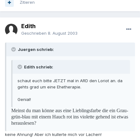
Zitieren
Edith
Geschrieben
8. August 2003
Juergen schrieb:
Edith schrieb:
schaut euch bitte JETZT mal in ARD den Loriot an. da
gehts grad um eine Ehetherapie.
Genial!
Meinst du man könne aus eine Lieblingsfarbe die ein Grau-
grün-blau mit einem Hauch rot ins violette gehend ist etwas
herauslesen?
keine Ahnung! Aber ich kullerte mich vor Lachen!