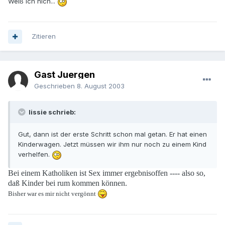
Weiß ich nich...
Zitieren
Gast Juergen
Geschrieben
8. August 2003
lissie schrieb:
Gut, dann ist der erste Schritt schon mal getan. Er hat einen
Kinderwagen. Jetzt müssen wir ihm nur noch zu einem Kind
verhelfen.
Bei einem Katholiken ist Sex immer ergebnisoffen ---- also so,
daß Kinder bei rum kommen können.
Bisher war es mir nicht vergönnt