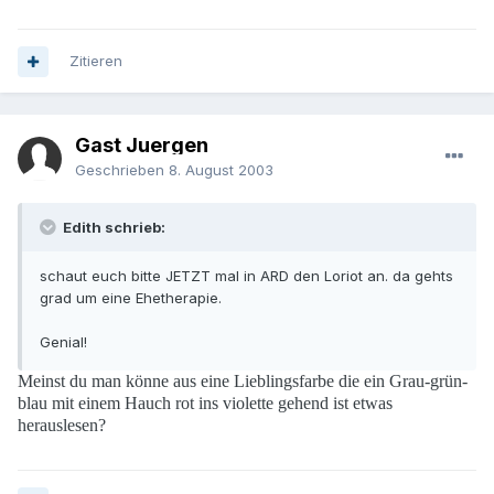
Zitieren
Gast Juergen
Geschrieben
8. August 2003
Edith schrieb:
schaut euch bitte JETZT mal in ARD den Loriot an. da gehts
grad um eine Ehetherapie.
Genial!
Meinst du man könne aus eine Lieblingsfarbe die ein Grau-grün-
blau mit einem Hauch rot ins violette gehend ist etwas
herauslesen?