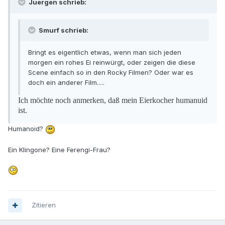
Juergen schrieb:
Smurf schrieb:
Bringt es eigentlich etwas, wenn man sich jeden
morgen ein rohes Ei reinwürgt, oder zeigen die diese
Scene einfach so in den Rocky Filmen? Oder war es
doch ein anderer Film.....
Ich möchte noch anmerken, daß mein Eierkocher humanuid
ist.
Humanoid?
Ein Klingone? Eine Ferengi-Frau?
Zitieren