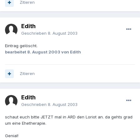
Zitieren
Edith
Geschrieben
8. August 2003
Eintrag gelöscht.
bearbeitet
8. August 2003
von Edith
Zitieren
Edith
Geschrieben
8. August 2003
schaut euch bitte JETZT mal in ARD den Loriot an. da gehts grad
um eine Ehetherapie.
Genial!