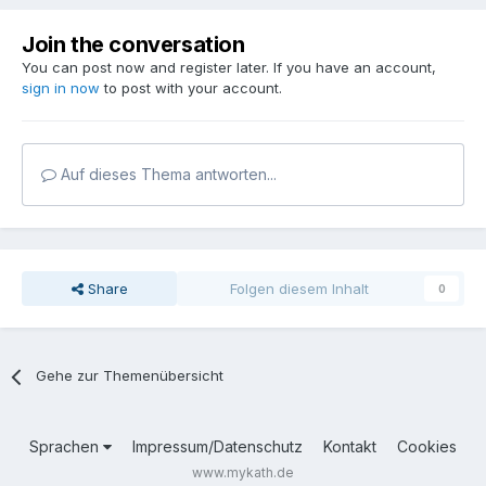
Join the conversation
You can post now and register later. If you have an account,
sign in now
to post with your account.
Auf dieses Thema antworten...
Share
Folgen diesem Inhalt
0
Gehe zur Themenübersicht
Sprachen
Impressum/Datenschutz
Kontakt
Cookies
www.mykath.de