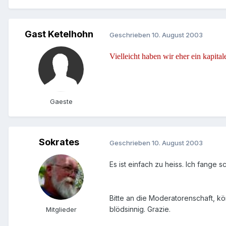
Gast Ketelhohn
Geschrieben
10. August 2003
Vielleicht haben wir eher ein kapita
Gaeste
Sokrates
Geschrieben
10. August 2003
Es ist einfach zu heiss. Ich fange 
Bitte an die Moderatorenschaft, kön
blödsinnig. Grazie.
Mitglieder