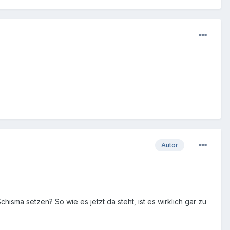
Autor
chisma setzen? So wie es jetzt da steht, ist es wirklich gar zu