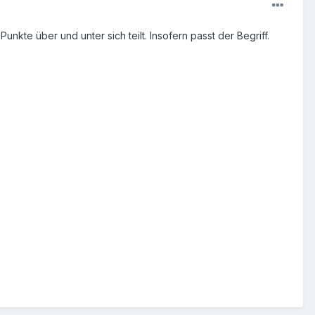
unkte über und unter sich teilt. Insofern passt der Begriff.