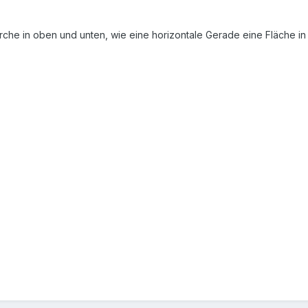
Kirche in oben und unten, wie eine horizontale Gerade eine Fläche in P