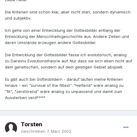
Die Kriterien sind schon klar, aber nicht starr, sondern dynamisch
und subjektiv.
Ich gehe von einer Entwicklung der Gottesbilder entlang der
Entwicklung der Menschheitsgeschichte aus. Andere Zeiten und
deren Umstände erzeugen andere Gottesbilder.
Die Entwicklung der Gottesbilder fasse ich evolutorisch, analog
zu Darwins Evolutionstheorie auf. Nur dass sie sich eben nicht auf
dem genetischen, sondern auf dem geistigen Gebiet abspielt.
Es gibt auch bei Gottesbildern - darauf laufen meine Kriterien
hinaus - ein "survival of the fittest". "Helfend" wäre analog zu
"fit", "zerstörend" wäre analog zu unpassend und damit zum
Aussterben verd****
Torsten
Geschrieben
7. März 2002