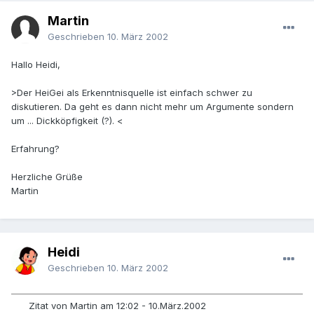
Martin
Geschrieben
10. März 2002
Hallo Heidi,
>Der HeiGei als Erkenntnisquelle ist einfach schwer zu
diskutieren. Da geht es dann nicht mehr um Argumente sondern
um ... Dickköpfigkeit (?). <
Erfahrung?
Herzliche Grüße
Martin
Heidi
Geschrieben
10. März 2002
Zitat von Martin am 12:02 - 10.März.2002