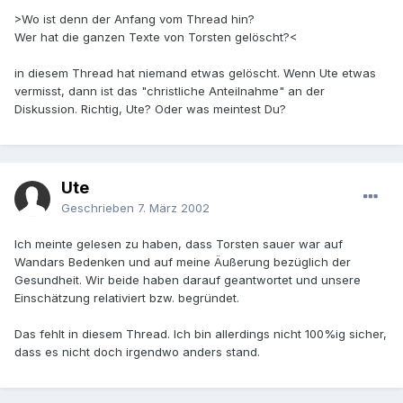
>Wo ist denn der Anfang vom Thread hin?
Wer hat die ganzen Texte von Torsten gelöscht?<
in diesem Thread hat niemand etwas gelöscht. Wenn Ute etwas
vermisst, dann ist das "christliche Anteilnahme" an der
Diskussion. Richtig, Ute? Oder was meintest Du?
Ute
Geschrieben
7. März 2002
Ich meinte gelesen zu haben, dass Torsten sauer war auf
Wandars Bedenken und auf meine Äußerung bezüglich der
Gesundheit. Wir beide haben darauf geantwortet und unsere
Einschätzung relativiert bzw. begründet.
Das fehlt in diesem Thread. Ich bin allerdings nicht 100%ig sicher,
dass es nicht doch irgendwo anders stand.