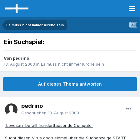
Es muss nicht immer Kirche sein
Ein Suchspiel:
Von pedrino
13. August 2003
in
Es muss nicht immer Kirche sein
Auf dieses Thema antworten
pedrino
Geschrieben
13. August 2003
´Lovesan´ befällt hunderttausende Computer
Sucht diesen Virus doch einmal über die Suchanzeige START