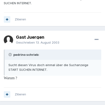
SUCHEN INTERNET.
Zitieren
Gast Juergen
Geschrieben
13. August 2003
pedrino schrieb:
Sucht diesen Virus doch einmal über die Suchanzeige
START SUCHEN INTERNET.
Warum ?
Zitieren