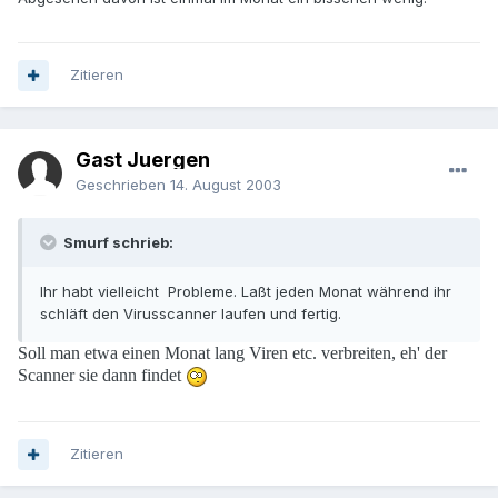
Zitieren
Gast Juergen
Geschrieben
14. August 2003
Smurf schrieb:
Ihr habt vielleicht Probleme. Laßt jeden Monat während ihr
schläft den Virusscanner laufen und fertig.
Soll man etwa einen Monat lang Viren etc. verbreiten, eh' der
Scanner sie dann findet
Zitieren