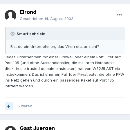
Elrond
Geschrieben
14. August 2003
Smurf schrieb:
Bist du ein Unternehmen, das Viren etc. anzieht?
Jedes Unternehmen mit einer Firewall oder einem Port Filter auf
Port 135 (und ohne Aussendienstler, die mit ihren Notebooks
direkt in die trusted domain einstecken) hat von W32.BLAST nix
mitbekommen. Das ist eher ein Fall fuer Privatleute, die ohne PFW
ins Netz gehen und durch ein passendes Paket auf Port 135
infiziert werden.
Zitieren
Gast Juergen