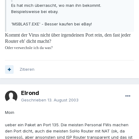
Es hat mich überrascht, wo man ihn bekommt.
Beispielsweise bei ebay.
'MSBLAST.EXE' - Besser kaufen bei eBay!
Kommt der Virus nicht über irgendeinen Port rein, den fast jeder
Router eh' dicht macht?
Oder verwechsle ich da was?
Zitieren
Elrond
Geschrieben
13. August 2003
Moin
ueber ein Paket an Port 135. Die meisten Personal FWs machen
den Port dicht, auch die meisten SoHo Router mit NAT (ok, da
sowieso), aber ansonsten sind ISP Router transparent und das ist