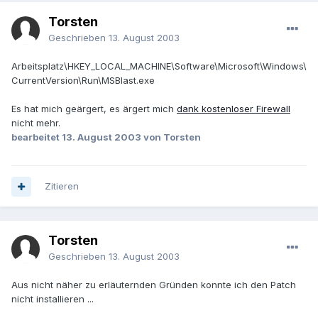
Torsten
Geschrieben
13. August 2003
Arbeitsplatz\HKEY_LOCAL_MACHINE\Software\Microsoft\Windows\
CurrentVersion\Run\MSBlast.exe
Es hat mich geärgert, es ärgert mich
dank kostenloser Firewall
nicht mehr.
bearbeitet
13. August 2003
von Torsten
Zitieren
Torsten
Geschrieben
13. August 2003
Aus nicht näher zu erläuternden Gründen konnte ich den Patch
nicht installieren ...