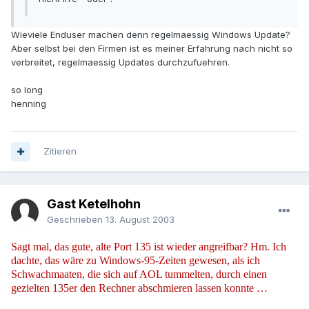
Wieviele Enduser machen denn regelmaessig Windows Update?
Aber selbst bei den Firmen ist es meiner Erfahrung nach nicht so
verbreitet, regelmaessig Updates durchzufuehren.
so long
henning
Zitieren
Gast Ketelhohn
Geschrieben
13. August 2003
Sagt mal, das gute, alte Port 135 ist wieder angreifbar? Hm. Ich
dachte, das wäre zu Windows-95-Zeiten gewesen, als ich
Schwachmaaten, die sich auf AOL tummelten, durch einen
gezielten 135er den Rechner abschmieren lassen konnte …