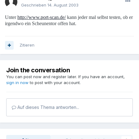
Geschrieben
14. August 2003
Unter
http://www.port-scan.de/
kann jeder mal selbst testen, ob er
irgendwo ein Scheunentor offen hat.
Zitieren
Join the conversation
You can post now and register later. If you have an account,
sign in now
to post with your account.
Auf dieses Thema antworten...