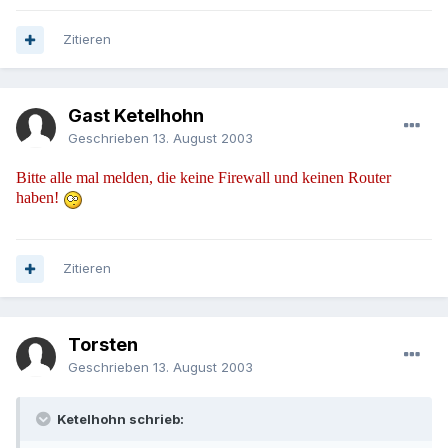
Zitieren
Gast Ketelhohn
Geschrieben
13. August 2003
Bitte alle mal melden, die keine Firewall und keinen Router
haben!
Zitieren
Torsten
Geschrieben
13. August 2003
Ketelhohn schrieb: