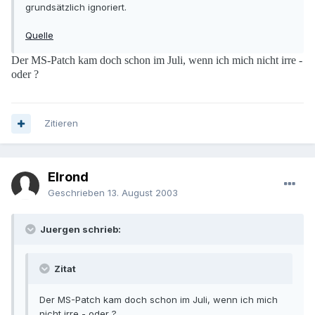
grundsätzlich ignoriert.
Quelle
Der MS-Patch kam doch schon im Juli, wenn ich mich nicht irre -
oder ?
Zitieren
Elrond
Geschrieben
13. August 2003
Juergen schrieb:
Zitat
Der MS-Patch kam doch schon im Juli, wenn ich mich
nicht irre - oder ?