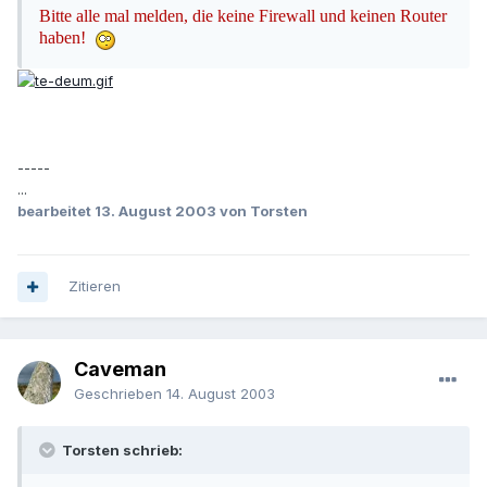
Bitte alle mal melden, die keine Firewall und keinen Router
haben!
-----
...
bearbeitet
13. August 2003
von Torsten
Zitieren
Caveman
Geschrieben
14. August 2003
Torsten schrieb: