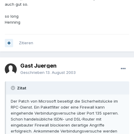
auch gut so.
so long
Henning
Zitieren
Gast Juergen
Geschrieben
13. August 2003
Zitat
Der Patch von Microsoft beseitigt die Sicherheitslücke im
RPC-Dienst. Ein Paketfilter oder eine Firewall kann
eingehende Verbindungsversuche über Port 135 sperren.
Schon handelsübliche ISDN- und DSL-Router mit
eingebauter Firewall blockieren derartige Angriffe
erfolgreich. Ankommende Verbindungsversuche werden