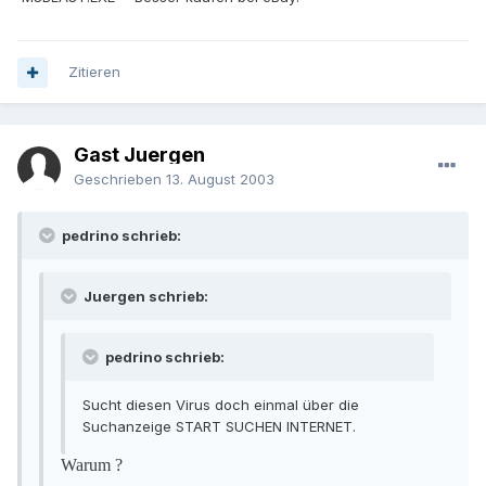
Zitieren
Gast Juergen
Geschrieben
13. August 2003
pedrino schrieb:
Juergen schrieb:
pedrino schrieb:
Sucht diesen Virus doch einmal über die
Suchanzeige START SUCHEN INTERNET.
Warum ?