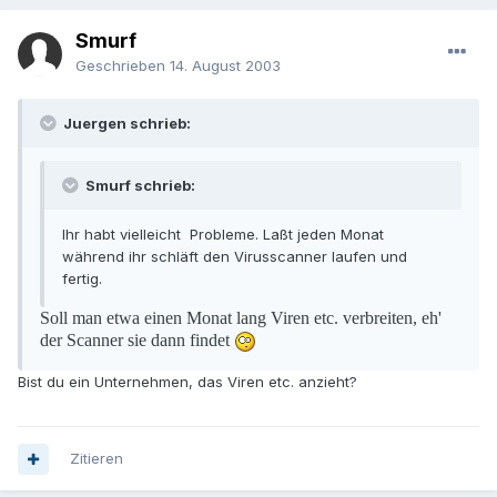
Smurf
Geschrieben
14. August 2003
Juergen schrieb:
Smurf schrieb:
Ihr habt vielleicht Probleme. Laßt jeden Monat
während ihr schläft den Virusscanner laufen und
fertig.
Soll man etwa einen Monat lang Viren etc. verbreiten, eh'
der Scanner sie dann findet
Bist du ein Unternehmen, das Viren etc. anzieht?
Zitieren