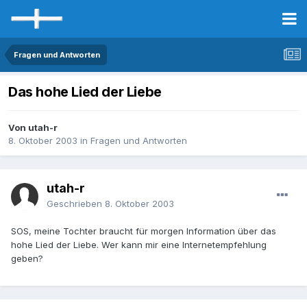
Fragen und Antworten
Das hohe Lied der Liebe
Von utah-r
8. Oktober 2003
in
Fragen und Antworten
utah-r
Geschrieben
8. Oktober 2003
SOS, meine Tochter braucht für morgen Information über das
hohe Lied der Liebe. Wer kann mir eine Internetempfehlung
geben?