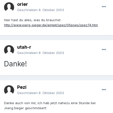
orier
Geschrieben
8. Oktober 2003
Hier hast du alles, was du brauchst:
http://www.joerg-sieger.de/einleit/spez/05poes/spez74.htm
utah-r
Geschrieben
8. Oktober 2003
Danke!
Pezi
Geschrieben
8. Oktober 2003
Danke auch von mir, ich hab jetzt nahezu eine Stunde bei
Joerg.Sieger geschmökert!