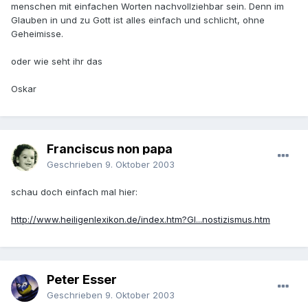
menschen mit einfachen Worten nachvollziehbar sein. Denn im
Glauben in und zu Gott ist alles einfach und schlicht, ohne
Geheimisse.
oder wie seht ihr das
Oskar
Franciscus non papa
Geschrieben
9. Oktober 2003
schau doch einfach mal hier:
http://www.heiligenlexikon.de/index.htm?Gl...nostizismus.htm
Peter Esser
Geschrieben
9. Oktober 2003