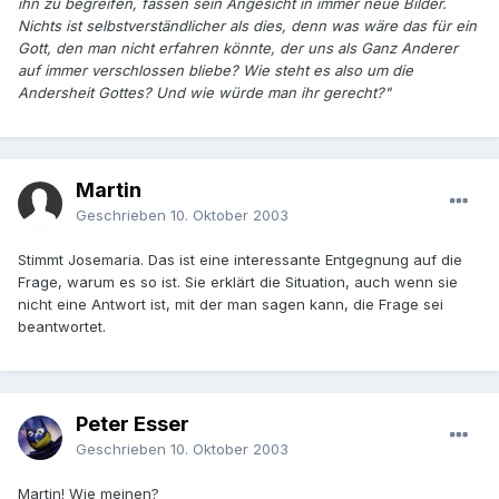
ihn zu begreifen, fassen sein Angesicht in immer neue Bilder.
Nichts ist selbstverständlicher als dies, denn was wäre das für ein
Gott, den man nicht erfahren könnte, der uns als Ganz Anderer
auf immer verschlossen bliebe? Wie steht es also um die
Andersheit Gottes? Und wie würde man ihr gerecht?"
Martin
Geschrieben
10. Oktober 2003
Stimmt Josemaria. Das ist eine interessante Entgegnung auf die
Frage, warum es so ist. Sie erklärt die Situation, auch wenn sie
nicht eine Antwort ist, mit der man sagen kann, die Frage sei
beantwortet.
Peter Esser
Geschrieben
10. Oktober 2003
Martin! Wie meinen?