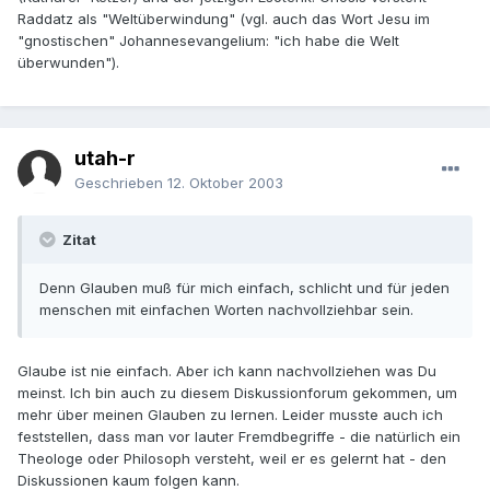
Raddatz als "Weltüberwindung" (vgl. auch das Wort Jesu im
"gnostischen" Johannesevangelium: "ich habe die Welt
überwunden").
utah-r
Geschrieben
12. Oktober 2003
Zitat
Denn Glauben muß für mich einfach, schlicht und für jeden
menschen mit einfachen Worten nachvollziehbar sein.
Glaube ist nie einfach. Aber ich kann nachvollziehen was Du
meinst. Ich bin auch zu diesem Diskussionforum gekommen, um
mehr über meinen Glauben zu lernen. Leider musste auch ich
feststellen, dass man vor lauter Fremdbegriffe - die natürlich ein
Theologe oder Philosoph versteht, weil er es gelernt hat - den
Diskussionen kaum folgen kann.