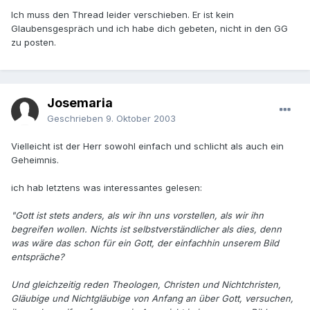
Ich muss den Thread leider verschieben. Er ist kein
Glaubensgespräch und ich habe dich gebeten, nicht in den GG
zu posten.
Josemaria
Geschrieben
9. Oktober 2003
Vielleicht ist der Herr sowohl einfach und schlicht als auch ein
Geheimnis.
ich hab letztens was interessantes gelesen:
"Gott ist stets anders, als wir ihn uns vorstellen, als wir ihn
begreifen wollen. Nichts ist selbstverständlicher als dies, denn
was wäre das schon für ein Gott, der einfachhin unserem Bild
entspräche?
Und gleichzeitig reden Theologen, Christen und Nichtchristen,
Gläubige und Nichtgläubige von Anfang an über Gott, versuchen,