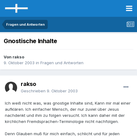
Fragen und Antworten
Gnostische Inhalte
Von rakso
9. Oktober 2003
in
Fragen und Antworten
rakso
Geschrieben
9. Oktober 2003
Ich weiß nicht was, was gnostige Inhalte sind, Kann mir mal einer
aufklären. Ich einfacher Mensch, der nur zuviel über Jesus
nachdenkt und ihm zu folgen versucht. Ich kann daher mit der
kirchlichen Fremdsprachen-Terminologie nicht nachfolgen.
Denn Glauben muß für mich einfach, schlicht und für jeden