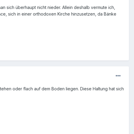
man sich überhaupt nicht nieder. Allein deshalb vermute ich,
nce, sich in einer orthodoxen Kirche hinzusetzen, da Bänke
Stehen oder flach auf dem Boden liegen. Diese Haltung hat sich