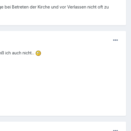
e bei Betreten der Kirche und vor Verlassen nicht oft zu
iß ich auch nicht...