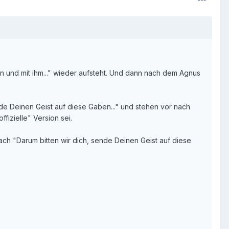
n und mit ihm..." wieder aufsteht. Und dann nach dem Agnus
sende Deinen Geist auf diese Gaben..." und stehen vor nach
fizielle" Version sei.
nach "Darum bitten wir dich, sende Deinen Geist auf diese