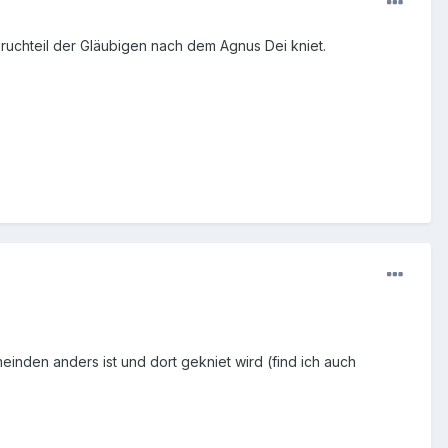
Bruchteil der Gläubigen nach dem Agnus Dei kniet.
einden anders ist und dort gekniet wird (find ich auch