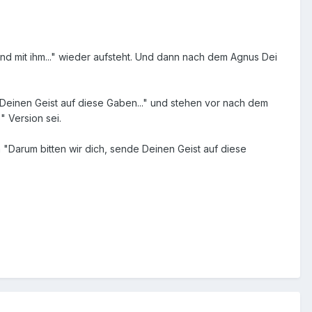
nd mit ihm..." wieder aufsteht. Und dann nach dem Agnus Dei
de Deinen Geist auf diese Gaben..." und stehen vor nach dem
" Version sei.
h "Darum bitten wir dich, sende Deinen Geist auf diese