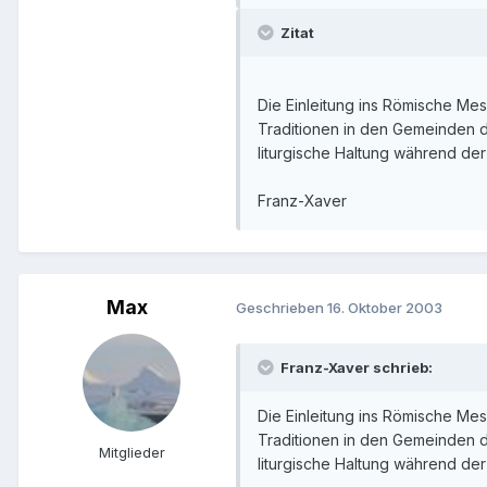
Zitat
Die Einleitung ins Römische Me
Traditionen in den Gemeinden di
liturgische Haltung während der
Franz-Xaver
Max
Geschrieben
16. Oktober 2003
Franz-Xaver schrieb:
Die Einleitung ins Römische Me
Traditionen in den Gemeinden di
Mitglieder
liturgische Haltung während der