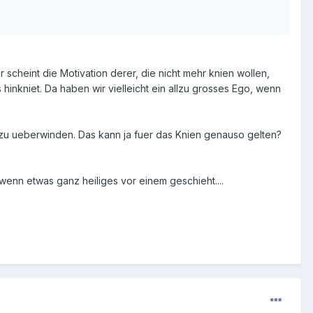
 scheint die Motivation derer, die nicht mehr knien wollen,
hinkniet. Da haben wir vielleicht ein allzu grosses Ego, wenn
 zu ueberwinden. Das kann ja fuer das Knien genauso gelten?
 wenn etwas ganz heiliges vor einem geschieht....