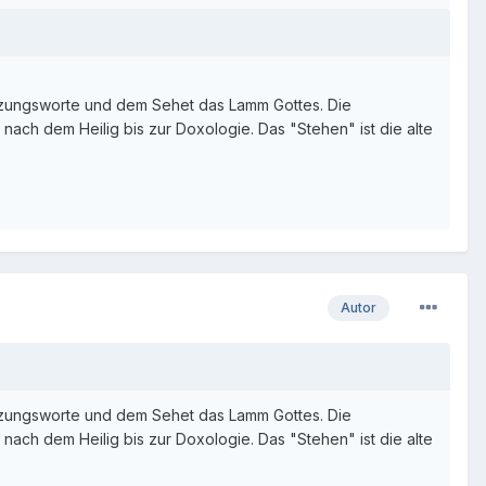
atzungsworte und dem Sehet das Lamm Gottes. Die
nach dem Heilig bis zur Doxologie. Das "Stehen" ist die alte
Autor
atzungsworte und dem Sehet das Lamm Gottes. Die
nach dem Heilig bis zur Doxologie. Das "Stehen" ist die alte