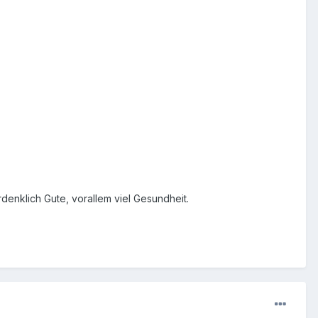
denklich Gute, vorallem viel Gesundheit.