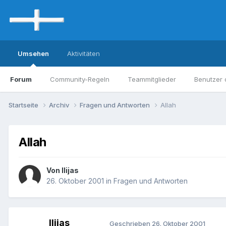
Umsehen
Aktivitäten
Forum
Community-Regeln
Teammitglieder
Benutzer 
Startseite
Archiv
Fragen und Antworten
Allah
Allah
Von Ilijas
26. Oktober 2001
in
Fragen und Antworten
Ilijas
Geschrieben
26. Oktober 2001