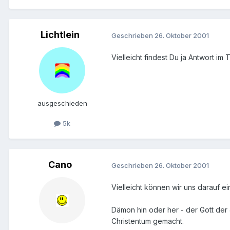
Lichtlein
Geschrieben
26. Oktober 2001
Vielleicht findest Du ja Antwort im
ausgeschieden
5k
Cano
Geschrieben
26. Oktober 2001
Vielleicht können wir uns darauf ei
Dämon hin oder her - der Gott der 
Christentum gemacht.