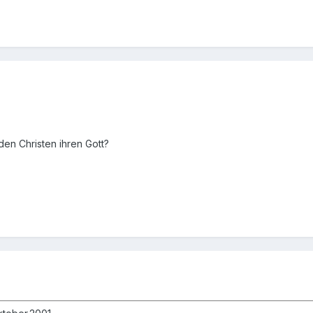
en Christen ihren Gott?