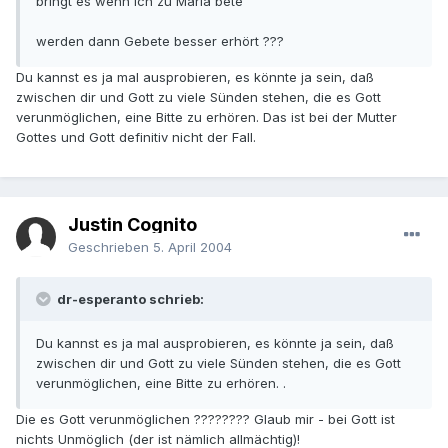
bringt es wenn ich zu Maria bete
werden dann Gebete besser erhört ???
Du kannst es ja mal ausprobieren, es könnte ja sein, daß
zwischen dir und Gott zu viele Sünden stehen, die es Gott
verunmöglichen, eine Bitte zu erhören. Das ist bei der Mutter
Gottes und Gott definitiv nicht der Fall.
Justin Cognito
Geschrieben
5. April 2004
dr-esperanto schrieb:
Du kannst es ja mal ausprobieren, es könnte ja sein, daß
zwischen dir und Gott zu viele Sünden stehen, die es Gott
verunmöglichen, eine Bitte zu erhören. .
Die es Gott verunmöglichen ???????? Glaub mir - bei Gott ist
nichts Unmöglich (der ist nämlich allmächtig)!