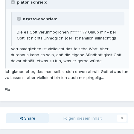
platon schrieb:
Kryztow schrieb:
Die es Gott verunmöglichen ???????? Glaub mir - bei
Gott ist nichts Unmöglich (der ist nämlich allmächtig)!
Verunmöglichen ist vielleicht das falsche Wort. Aber
durchaus kann es sein, daß die eigene Sündhaftigkeit Gott
davor abhält, etwas zu tun, was er gerne würde.
Ich glaube eher, das man selbst sich davon abhält Gott etwas tun
zu lassen - aber vielleicht bin ich auch nur pingelig...
Flo
Share
Folgen diesem Inhalt
0