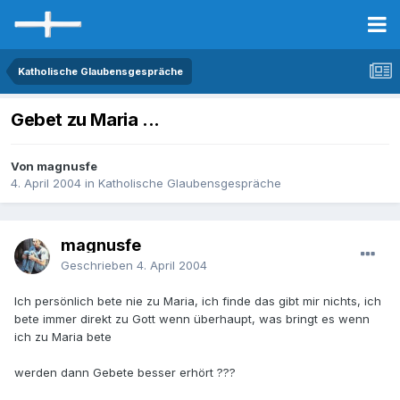
Katholische Glaubensgespräche
Gebet zu Maria ...
Von magnusfe
4. April 2004
in
Katholische Glaubensgespräche
magnusfe
Geschrieben
4. April 2004
Ich persönlich bete nie zu Maria, ich finde das gibt mir nichts, ich
bete immer direkt zu Gott wenn überhaupt, was bringt es wenn
ich zu Maria bete
werden dann Gebete besser erhört ???