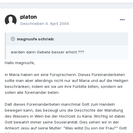
platon
Geschrieben
4. April 2004
magnusfe schrieb:
werden dann Gebete besser erhört ???
Hallo magnusfe,
in Maria haben wir eine Fürsprecherin. Dieses Füreinanderbeten
sollte man aber allerdings nicht nur auf Maria und auf die Heiligen
beschränken, indem wir sie um ihre Fürbitte bitten, sondern wir
sollen alle füreinander beten.
Daß dieses Füreinanderbeten manchmal Gott zum Handeln
bewegen kann, das bezeugt uns die Geschichte der Wandlung
des Wassers in Wein bei der Hochzeit zu Kana. Wichtig ist dabei:
Gott bewahrt immer seine Souveranität. Dies sehen wir in der
Antwort Jesu auf seine Mutter: "Was willst Du von mir Frau?" Gott