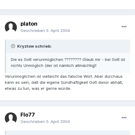
platon
Geschrieben
5. April 2004
Kryztow schrieb:
Die es Gott verunmöglichen ???????? Glaub mir - bei Gott ist
nichts Unmöglich (der ist nämlich allmächtig)!
Verunmöglichen ist vielleicht das falsche Wort. Aber durchaus
kann es sein, daß die eigene Sündhaftigkeit Gott davor abhält,
etwas zu tun, was er gerne würde.
Flo77
Geschrieben
5. April 2004