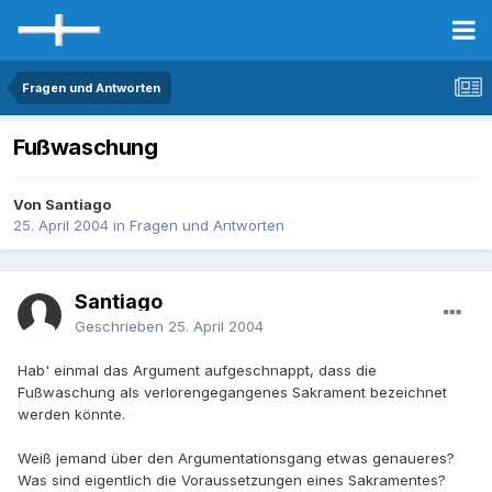
Fragen und Antworten
Fußwaschung
Von Santiago
25. April 2004
in
Fragen und Antworten
Santiago
Geschrieben
25. April 2004
Hab' einmal das Argument aufgeschnappt, dass die
Fußwaschung als verlorengegangenes Sakrament bezeichnet
werden könnte.
Weiß jemand über den Argumentationsgang etwas genaueres?
Was sind eigentlich die Voraussetzungen eines Sakramentes?