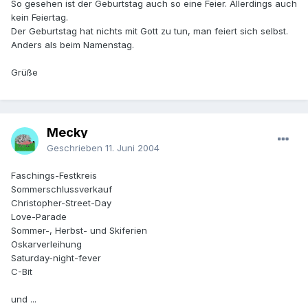
So gesehen ist der Geburtstag auch so eine Feier. Allerdings auch
kein Feiertag.
Der Geburtstag hat nichts mit Gott zu tun, man feiert sich selbst.
Anders als beim Namenstag.
Grüße
Mecky
Geschrieben
11. Juni 2004
Faschings-Festkreis
Sommerschlussverkauf
Christopher-Street-Day
Love-Parade
Sommer-, Herbst- und Skiferien
Oskarverleihung
Saturday-night-fever
C-Bit
und ...