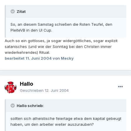
Zitat
So, an diesem Samstag schießen die Roten Teufel, den
PleiteVB in den UI Cup.
Auch so ein gottloses, ja sogar widergöttliches, sogar explizit
satanisches (und wie der Sonntag bei den Christen immer
wiederkehrendes) Ritual.
bearbeitet
11. Juni 2004
von Mecky
Hallo
Geschrieben
12. Juni 2004
Hallo schrieb:
sollten sich atheistische feiertage etwa dem kapital gebeugt
haben, um den arbeiter weiter auszurauben?