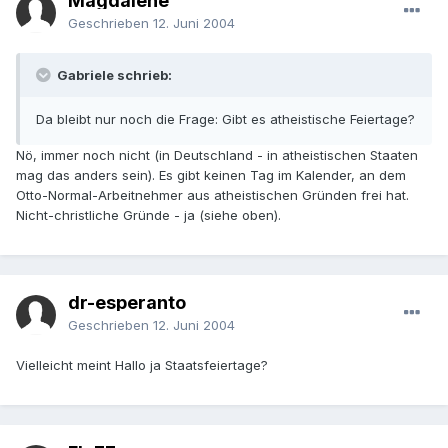
Magdalene
Geschrieben
12. Juni 2004
Gabriele schrieb:
Da bleibt nur noch die Frage: Gibt es atheistische Feiertage?
Nö, immer noch nicht (in Deutschland - in atheistischen Staaten
mag das anders sein). Es gibt keinen Tag im Kalender, an dem
Otto-Normal-Arbeitnehmer aus atheistischen Gründen frei hat.
Nicht-christliche Gründe - ja (siehe oben).
dr-esperanto
Geschrieben
12. Juni 2004
Vielleicht meint Hallo ja Staatsfeiertage?