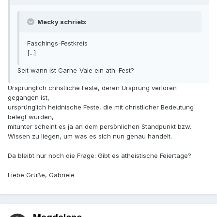
Mecky schrieb:
Faschings-Festkreis
[...]
Seit wann ist Carne-Vale ein ath. Fest?
Ursprünglich christliche Feste, deren Ursprung verloren
gegangen ist,
ursprünglich heidnische Feste, die mit christlicher Bedeutung
belegt wurden,
mitunter scheint es ja an dem persönlichen Standpunkt bzw.
Wissen zu liegen, um was es sich nun genau handelt.
Da bleibt nur noch die Frage: Gibt es atheistische Feiertage?
Liebe Grüße, Gabriele