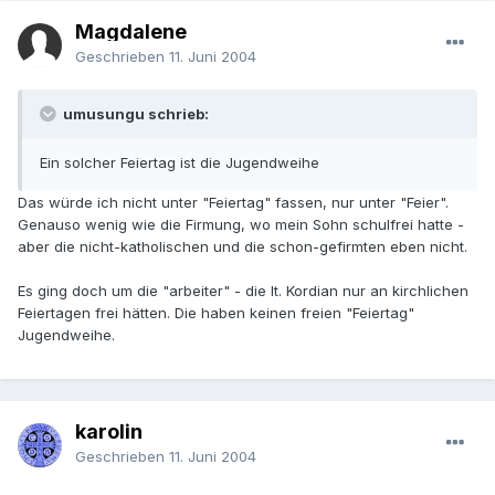
Magdalene
Geschrieben
11. Juni 2004
umusungu schrieb:
Ein solcher Feiertag ist die Jugendweihe
Das würde ich nicht unter "Feiertag" fassen, nur unter "Feier".
Genauso wenig wie die Firmung, wo mein Sohn schulfrei hatte -
aber die nicht-katholischen und die schon-gefirmten eben nicht.
Es ging doch um die "arbeiter" - die lt. Kordian nur an kirchlichen
Feiertagen frei hätten. Die haben keinen freien "Feiertag"
Jugendweihe.
karolin
Geschrieben
11. Juni 2004