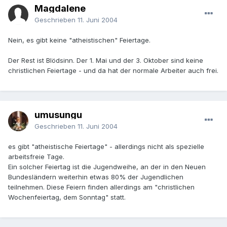
Magdalene
Geschrieben
11. Juni 2004
Nein, es gibt keine "atheistischen" Feiertage.
Der Rest ist Blödsinn. Der 1. Mai und der 3. Oktober sind keine
christlichen Feiertage - und da hat der normale Arbeiter auch frei.
umusungu
Geschrieben
11. Juni 2004
es gibt "atheistische Feiertage" - allerdings nicht als spezielle
arbeitsfreie Tage.
Ein solcher Feiertag ist die Jugendweihe, an der in den Neuen
Bundesländern weiterhin etwas 80% der Jugendlichen
teilnehmen. Diese Feiern finden allerdings am "christlichen
Wochenfeiertag, dem Sonntag" statt.