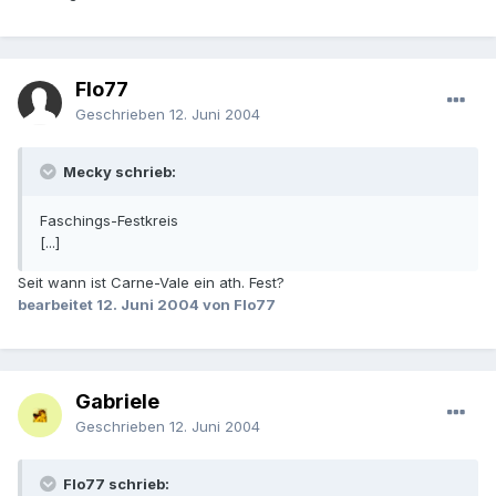
Flo77
Geschrieben
12. Juni 2004
Mecky schrieb:
Faschings-Festkreis
[...]
Seit wann ist Carne-Vale ein ath. Fest?
bearbeitet
12. Juni 2004
von Flo77
Gabriele
Geschrieben
12. Juni 2004
Flo77 schrieb: