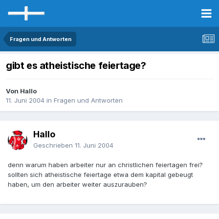
Fragen und Antworten
gibt es atheistische feiertage?
Von Hallo
11. Juni 2004
in
Fragen und Antworten
Hallo
Geschrieben
11. Juni 2004
denn warum haben arbeiter nur an christlichen feiertagen frei?
sollten sich atheistische feiertage etwa dem kapital gebeugt
haben, um den arbeiter weiter auszurauben?