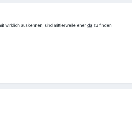
mit wirklich auskennen, sind mittlerweile eher
da
zu finden.