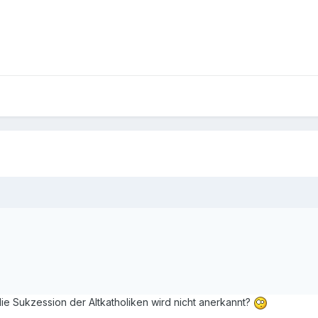
e die Sukzession der Altkatholiken wird nicht anerkannt?