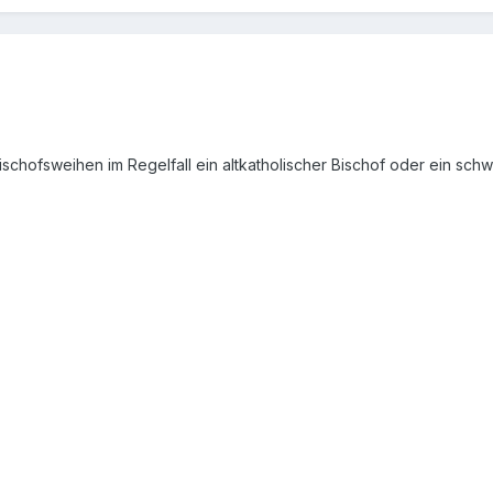
schofsweihen im Regelfall ein altkatholischer Bischof oder ein sc