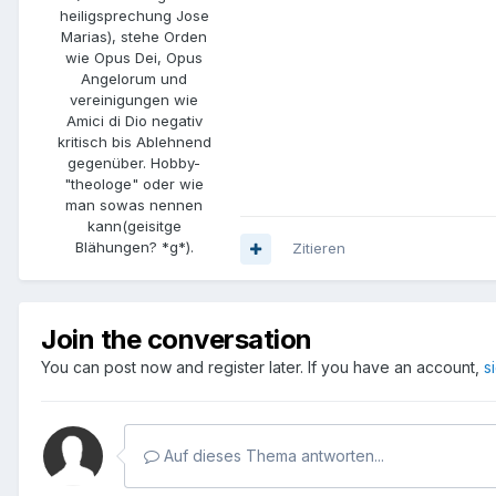
heiligsprechung Jose
Marias), stehe Orden
wie Opus Dei, Opus
Angelorum und
vereinigungen wie
Amici di Dio negativ
kritisch bis Ablehnend
gegenüber. Hobby-
"theologe" oder wie
man sowas nennen
kann(geisitge
Blähungen? *g*).
Zitieren
Join the conversation
You can post now and register later. If you have an account,
s
Auf dieses Thema antworten...