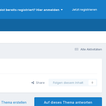
Jetzt registrieren
bist bereits registriert? Hier anmelden
Alle Aktivitäten
Share
Folgen diesem Inhalt
0
 Thema erstellen
Auf dieses Thema antworten