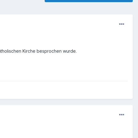
katholischen Kirche besprochen wurde.