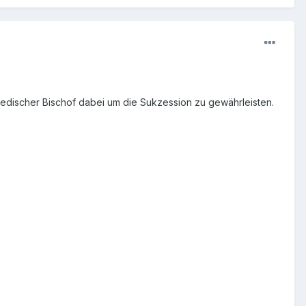
hwedischer Bischof dabei um die Sukzession zu gewährleisten.