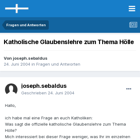
Fragen und Antworten
Katholische Glaubenslehre zum Thema Hölle
Von joseph.sebaldus
24. Juni 2004
in
Fragen und Antworten
joseph.sebaldus
Geschrieben
24. Juni 2004
Hallo,
ich habe mal eine Frage an euch Katholiken:
Was sagt die offizielle katholische Glaubenslehre zum Thema
Hölle?
Mich interessiert bei dieser Frage weniger, was Ihr im einzelnen