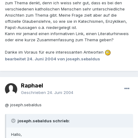
zum Thema denkt, denn ich weiss sehr gut, dass es bei den
verschiedenen katholischen Menschen sehr unterschiedliche
Ansichten zum Thema gibt. Meine Frage zielt aber auf die
offizielle Glaubenslehre, so wie sie in Katechismen, Enzykliken,
Papst-Aussagen o.ä. niedergelegt ist.
Kann mir jemand einen informativen Link, einen Literaturhinweis
oder eine kurze Zusammenfassung zum Thema geben?
Danke im Voraus für eure interessanten Antworten
bearbeitet
24. Juni 2004
von joseph.sebaldus
Raphael
Geschrieben
24. Juni 2004
@ joseph.sebaldus
joseph.sebaldus schrieb:
Hallo,