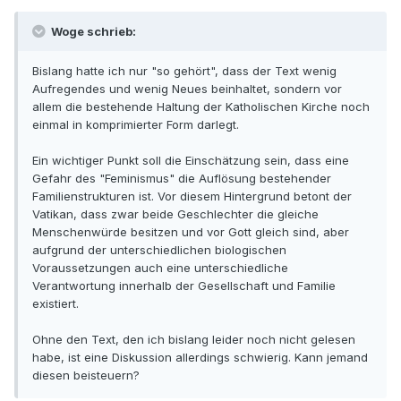
Woge schrieb:
Bislang hatte ich nur "so gehört", dass der Text wenig
Aufregendes und wenig Neues beinhaltet, sondern vor
allem die bestehende Haltung der Katholischen Kirche noch
einmal in komprimierter Form darlegt.
Ein wichtiger Punkt soll die Einschätzung sein, dass eine
Gefahr des "Feminismus" die Auflösung bestehender
Familienstrukturen ist. Vor diesem Hintergrund betont der
Vatikan, dass zwar beide Geschlechter die gleiche
Menschenwürde besitzen und vor Gott gleich sind, aber
aufgrund der unterschiedlichen biologischen
Voraussetzungen auch eine unterschiedliche
Verantwortung innerhalb der Gesellschaft und Familie
existiert.
Ohne den Text, den ich bislang leider noch nicht gelesen
habe, ist eine Diskussion allerdings schwierig. Kann jemand
diesen beisteuern?