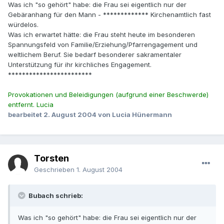
Was ich "so gehört" habe: die Frau sei eigentlich nur der
Gebäranhang für den Mann - ************* Kirchenamtlich fast
würdelos.
Was ich erwartet hätte: die Frau steht heute im besonderen
Spannungsfeld von Familie/Erziehung/Pfarrengagement und
weltlichem Beruf. Sie bedarf besonderer sakramentaler
Unterstützung für ihr kirchliches Engagement.
************************
Provokationen und Beleidigungen (aufgrund einer Beschwerde)
entfernt. Lucia
bearbeitet
2. August 2004
von Lucia Hünermann
Torsten
Geschrieben
1. August 2004
Bubach schrieb:
Was ich "so gehört" habe: die Frau sei eigentlich nur der