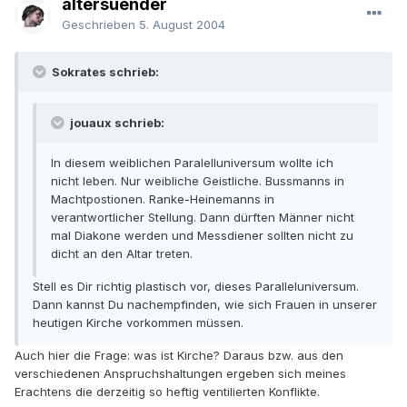
altersuender
Geschrieben
5. August 2004
Sokrates schrieb:
jouaux schrieb:
In diesem weiblichen Paralelluniversum wollte ich
nicht leben. Nur weibliche Geistliche. Bussmanns in
Machtpostionen. Ranke-Heinemanns in
verantwortlicher Stellung. Dann dürften Männer nicht
mal Diakone werden und Messdiener sollten nicht zu
dicht an den Altar treten.
Stell es Dir richtig plastisch vor, dieses Paralleluniversum.
Dann kannst Du nachempfinden, wie sich Frauen in unserer
heutigen Kirche vorkommen müssen.
Auch hier die Frage: was ist Kirche? Daraus bzw. aus den
verschiedenen Anspruchshaltungen ergeben sich meines
Erachtens die derzeitig so heftig ventilierten Konflikte.