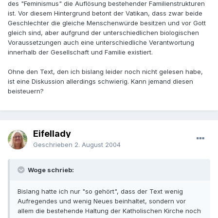
des "Feminismus" die Auflösung bestehender Familienstrukturen
ist. Vor diesem Hintergrund betont der Vatikan, dass zwar beide
Geschlechter die gleiche Menschenwürde besitzen und vor Gott
gleich sind, aber aufgrund der unterschiedlichen biologischen
Voraussetzungen auch eine unterschiedliche Verantwortung
innerhalb der Gesellschaft und Familie existiert.
Ohne den Text, den ich bislang leider noch nicht gelesen habe,
ist eine Diskussion allerdings schwierig. Kann jemand diesen
beisteuern?
Eifellady
Geschrieben
2. August 2004
Woge schrieb:
Bislang hatte ich nur "so gehört", dass der Text wenig
Aufregendes und wenig Neues beinhaltet, sondern vor
allem die bestehende Haltung der Katholischen Kirche noch