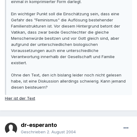
einmal in komprimierter Form darlegt.
Ein wichtiger Punkt soll die Einschätzung sein, dass eine
Gefahr des "Feminismus" die Auflösung bestehender
Familienstrukturen ist. Vor diesem Hintergrund betont der
Vatikan, dass zwar beide Geschlechter die gleiche
Menschenwürde besitzen und vor Gott gleich sind, aber
aufgrund der unterschiedlichen biologischen
Voraussetzungen auch eine unterschiedliche
Verantwortung innerhalb der Gesellschaft und Familie
existiert.
Ohne den Text, den ich bislang leider noch nicht gelesen
habe, ist eine Diskussion allerdings schwierig. Kann jemand
diesen beisteuern?
Hier ist der Text
dr-esperanto
Geschrieben
2. August 2004