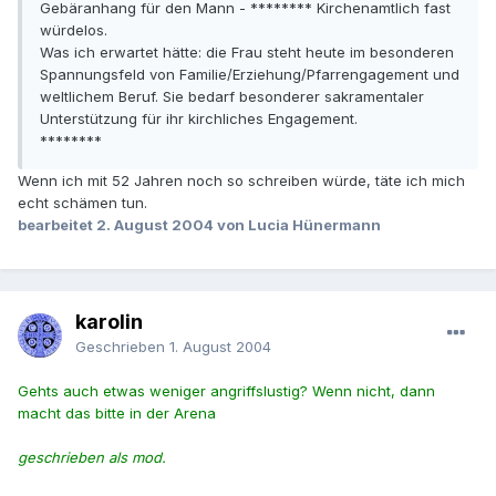
Gebäranhang für den Mann - ******** Kirchenamtlich fast
würdelos.
Was ich erwartet hätte: die Frau steht heute im besonderen
Spannungsfeld von Familie/Erziehung/Pfarrengagement und
weltlichem Beruf. Sie bedarf besonderer sakramentaler
Unterstützung für ihr kirchliches Engagement.
********
Wenn ich mit 52 Jahren noch so schreiben würde, täte ich mich
echt schämen tun.
bearbeitet
2. August 2004
von Lucia Hünermann
karolin
Geschrieben
1. August 2004
Gehts auch etwas weniger angriffslustig? Wenn nicht, dann
macht das bitte in der Arena
geschrieben als mod.