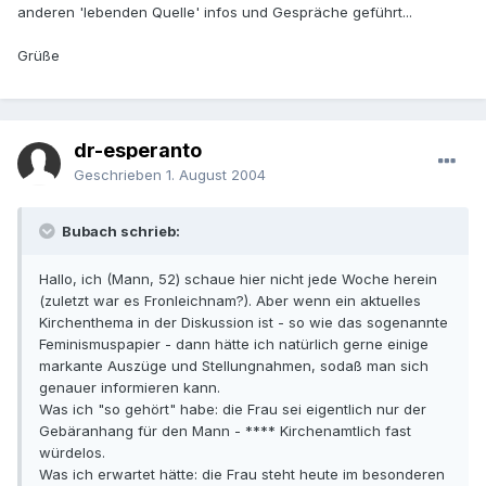
anderen 'lebenden Quelle' infos und Gespräche geführt...
Grüße
dr-esperanto
Geschrieben
1. August 2004
Bubach schrieb:
Hallo, ich (Mann, 52) schaue hier nicht jede Woche herein
(zuletzt war es Fronleichnam?). Aber wenn ein aktuelles
Kirchenthema in der Diskussion ist - so wie das sogenannte
Feminismuspapier - dann hätte ich natürlich gerne einige
markante Auszüge und Stellungnahmen, sodaß man sich
genauer informieren kann.
Was ich "so gehört" habe: die Frau sei eigentlich nur der
Gebäranhang für den Mann - **** Kirchenamtlich fast
würdelos.
Was ich erwartet hätte: die Frau steht heute im besonderen