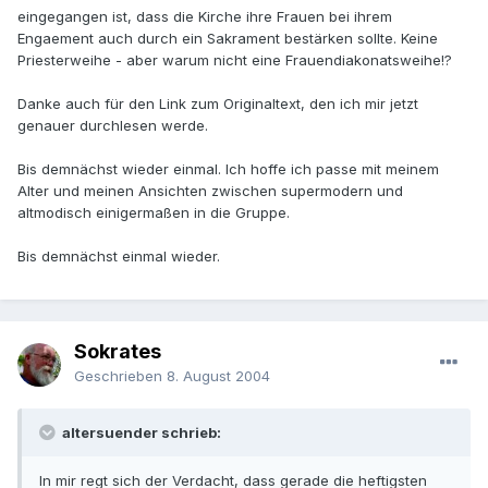
eingegangen ist, dass die Kirche ihre Frauen bei ihrem
Engaement auch durch ein Sakrament bestärken sollte. Keine
Priesterweihe - aber warum nicht eine Frauendiakonatsweihe!?
Danke auch für den Link zum Originaltext, den ich mir jetzt
genauer durchlesen werde.
Bis demnächst wieder einmal. Ich hoffe ich passe mit meinem
Alter und meinen Ansichten zwischen supermodern und
altmodisch einigermaßen in die Gruppe.
Bis demnächst einmal wieder.
Sokrates
Geschrieben
8. August 2004
altersuender schrieb:
In mir regt sich der Verdacht, dass gerade die heftigsten