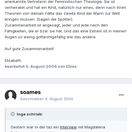
anerkannte Vertreterin der Feministischen Theologie. Sie ist
verheiratet und hat ein Kind, natürlich nur eines, denn nach ihren
Theorien von damals hätte das zweite Kind der Mann zur Welt
bringen müssen. (Sagen die Spötter).
Zusammenarbeit ist angesagt, jeder und jede nach den
Fähigkeiten, die er bzw. sie hat. Und das eine Extrem ist in meinen
Augen so wenig gottwohlgefällig wie das andere.
Auf gute Zusammenarbeit!
Elisabeth
bearbeitet
5. August 2004
von Elima
soames
Geschrieben
6. August 2004
Inge schrieb:
Gestern war in der taz ein
Interview
mit Magdalena