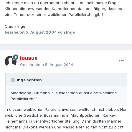
Ich kenne mich da überhaupt nicht aus, deshalb meine Frage:
Können die anwesenden Katholikinnen das bestätigen, dass es
eine Tendenz zu einer weiblichen Parallelkirche gibt?
Ciao - Inge
bearbeitet
5. August 2004
von Inge
jouaux
Geschrieben
5. August 2004
Inge schrieb:
Magdalena Bußmann: "Es bildet sich quasi eine weibliche
Parallelkirche"
In diesem weiblichen Paralelluniversum wollte ich nicht leben. Nur
weibliche Geistliche. Bussmanns in Machtpostionen. Ranke-
Heinemanns in verantwortlicher Stellung. Dann dürften Männer
nicht mal Diakone werden und Messdiener sollten nicht zu dicht