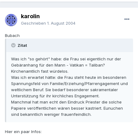
karolin
Geschrieben
1. August 2004
Bubach
Zitat
Was ich "so gehört" habe: die Frau sei eigentlich nur der
Gebäranhang für den Mann - Vatikan = Taliban?
Kirchenamtlich fast würdelos.
Was ich erwartet hätte: die Frau steht heute im besonderen
Spannungsfeld von Familie/Erziehung/Pfarrengagement und
weltlichem Beruf. Sie bedarf besonderer sakramentaler
Unterstützung für ihr kirchliches Engagement.
Manchmal hat man echt den Eindruck Priester die solche
Papiere veröffentlichen wären besser kastriert. Eunuchen
sind bekanntlich weniger frauenfeindlich.
Hier ein paar Infos: