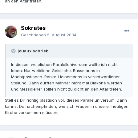
an den Altar treten.
Sokrates
Geschrieben
5. August 2004
jouaux schrieb:
In diesem weiblichen Paralelluniversum wollte ich nicht
leben. Nur weibliche Geistliche. Bussmanns in
Machtpostionen. Ranke-Heinemanns in verantwortlicher
Stellung. Dann dürften Männer nicht mal Diakone werden
und Messdiener sollten nicht zu dicht an den Altar treten.
Stell es Dir richtig plastisch vor, dieses Paralleluniversum. Dann
kannst Du nachempfinden, wie sich Frauen in unserer heutigen
Kirche vorkommen müssen.