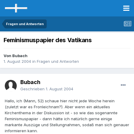
Fragen und Antworten
Feminismuspapier des Vatikans
Von Bubach
1. August 2004
in
Fragen und Antworten
Bubach
Geschrieben
1. August 2004
Hallo, ich (Mann, 52) schaue hier nicht jede Woche herein
(zuletzt war es Fronleichnam?). Aber wenn ein aktuelles
Kirchenthema in der Diskussion ist - so wie das sogenannte
Feminismuspapier - dann hätte ich natürlich gerne einige
markante Auszüge und Stellungnahmen, sodaß man sich genauer
informieren kann.