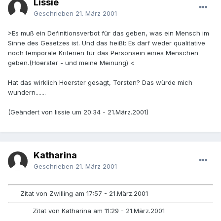
Lissie
Geschrieben
21. März 2001
>Es muß ein Definitionsverbot für das geben, was ein Mensch im
Sinne des Gesetzes ist. Und das heißt: Es darf weder qualitative
noch temporale Kriterien für das Personsein eines Menschen
geben.(Hoerster - und meine Meinung) <
Hat das wirklich Hoerster gesagt, Torsten? Das würde mich
wundern.......
(Geändert von lissie um 20:34 - 21.März.2001)
Katharina
Geschrieben
21. März 2001
Zitat von Zwilling am 17:57 - 21.März.2001
Zitat von Katharina am 11:29 - 21.März.2001