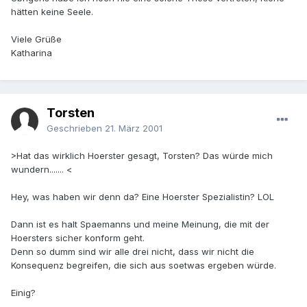
hätten keine Seele.
Viele Grüße
Katharina
Torsten
Geschrieben
21. März 2001
>Hat das wirklich Hoerster gesagt, Torsten? Das würde mich
wundern....... <
Hey, was haben wir denn da? Eine Hoerster Spezialistin? LOL
Dann ist es halt Spaemanns und meine Meinung, die mit der
Hoersters sicher konform geht.
Denn so dumm sind wir alle drei nicht, dass wir nicht die
Konsequenz begreifen, die sich aus soetwas ergeben würde.
Einig?