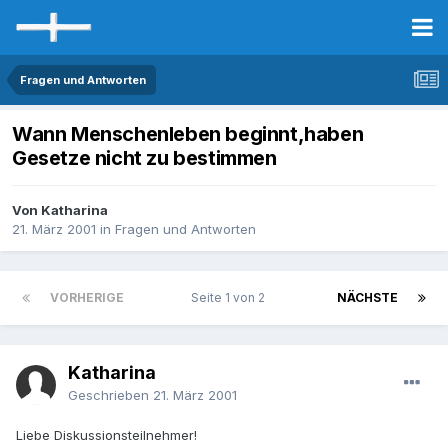
Fragen und Antworten
Wann Menschenleben beginnt,haben
Gesetze nicht zu bestimmen
Von Katharina
21. März 2001
in
Fragen und Antworten
VORHERIGE
Seite 1 von 2
NÄCHSTE
Katharina
Geschrieben
21. März 2001
Liebe Diskussionsteilnehmer!