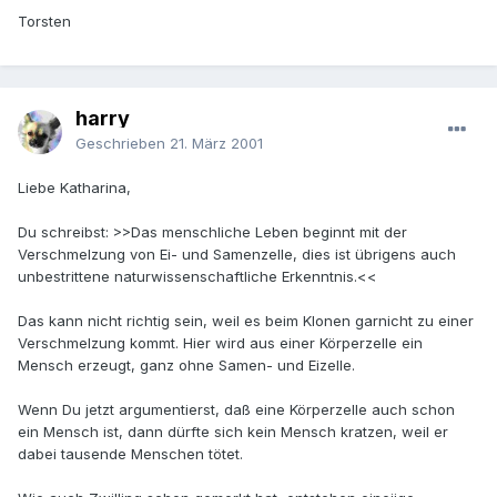
Torsten
harry
Geschrieben
21. März 2001
Liebe Katharina,
Du schreibst: >>Das menschliche Leben beginnt mit der
Verschmelzung von Ei- und Samenzelle, dies ist übrigens auch
unbestrittene naturwissenschaftliche Erkenntnis.<<
Das kann nicht richtig sein, weil es beim Klonen garnicht zu einer
Verschmelzung kommt. Hier wird aus einer Körperzelle ein
Mensch erzeugt, ganz ohne Samen- und Eizelle.
Wenn Du jetzt argumentierst, daß eine Körperzelle auch schon
ein Mensch ist, dann dürfte sich kein Mensch kratzen, weil er
dabei tausende Menschen tötet.