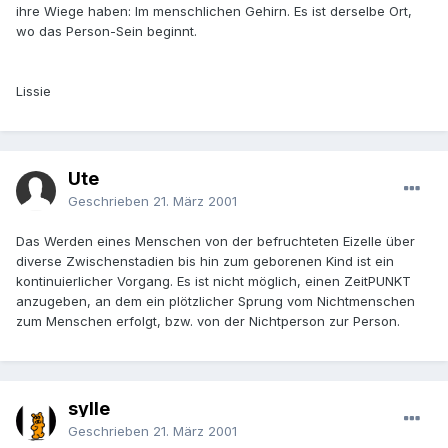
ihre Wiege haben: Im menschlichen Gehirn. Es ist derselbe Ort,
wo das Person-Sein beginnt.
Lissie
Ute
Geschrieben
21. März 2001
Das Werden eines Menschen von der befruchteten Eizelle über
diverse Zwischenstadien bis hin zum geborenen Kind ist ein
kontinuierlicher Vorgang. Es ist nicht möglich, einen ZeitPUNKT
anzugeben, an dem ein plötzlicher Sprung vom Nichtmenschen
zum Menschen erfolgt, bzw. von der Nichtperson zur Person.
sylle
Geschrieben
21. März 2001