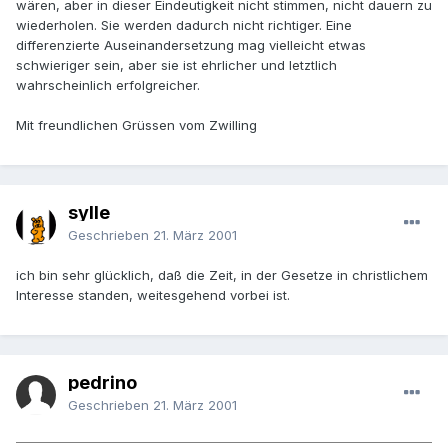
wären, aber in dieser Eindeutigkeit nicht stimmen, nicht dauern zu
wiederholen. Sie werden dadurch nicht richtiger. Eine
differenzierte Auseinandersetzung mag vielleicht etwas
schwieriger sein, aber sie ist ehrlicher und letztlich
wahrscheinlich erfolgreicher.
Mit freundlichen Grüssen vom Zwilling
sylle
Geschrieben
21. März 2001
ich bin sehr glücklich, daß die Zeit, in der Gesetze in christlichem
Interesse standen, weitesgehend vorbei ist.
pedrino
Geschrieben
21. März 2001