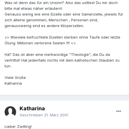
Was ist denn das für ein Unsinn? Also das solltest Du mir doch
bitte mal etwas näher erläutern!
Genauso wenig wie eine Eizelle oder eine Samenzelle, jeweils für
sich alleine genommen, Menschen , Personen sind,
genausowenig sind es andere Körperzellen.
>> Wieviele befruchtete Eizellen sterben ohne Taufe oder letzte
Ölung. Millionen verlorene Seelen !!!! <<
Hä? Das ist aber eine merkwürdige "Theologie", die Du da
vertrittst! Hat jedenfalls nichts mit dem katholischen Glauben zu
tun.
Viele Grüße
Katharina
Katharina
Geschrieben
21. März 2001
Lieber Zwilling!