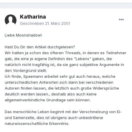
Katharina
Geschrieben
21. März 2001
Liebe Moonshadow!
Hast Du Dir den Artikel durchgelesen?
Wir hatten ja schon des öfteren Threads, in denen es Teilnehmer
gab, die eine je eigene Definiton des "Lebens" gaben, die
natürlich nicht tragfähig ist, da sie ganz subjektive Argumente in
den Vordergrund stellt.
Ich finde, Spaemann arbeitet sehr gut auch heraus, welche
unterschiedlichen Antworten sich dann bei verschiedenen
Autoren finden lassen, die letztlich auch große Widersprüche
deutlich werden lassen., deshalb also auch keine
allgemeinverbindliche Grundlage sein können.
Das menschliche Leben beginnt mit der Verschmelzung von Ei-
und Samenzelle, dies ist übrigens auch unbestrittene
naturwissenschaftliche Erkenntnis.