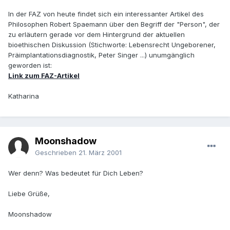
In der FAZ von heute findet sich ein interessanter Artikel des
Philosophen Robert Spaemann über den Begriff der "Person", der
zu erläutern gerade vor dem Hintergrund der aktuellen
bioethischen Diskussion (Stichworte: Lebensrecht Ungeborener,
Präimplantationsdiagnostik, Peter Singer ...) unumgänglich
geworden ist:
Link zum FAZ-Artikel
Katharina
Moonshadow
Geschrieben
21. März 2001
Wer denn? Was bedeutet für Dich Leben?
Liebe Grüße,
Moonshadow