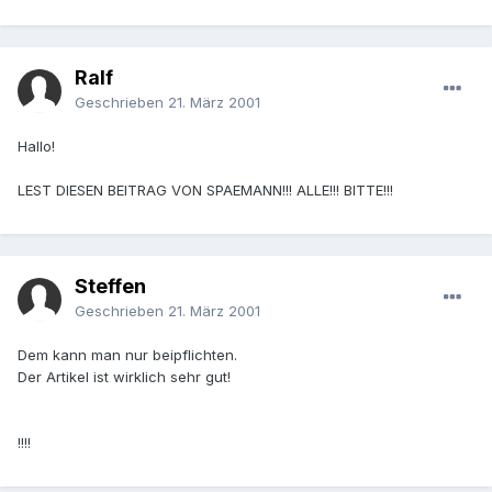
Ralf
Geschrieben
21. März 2001
Hallo!
LEST DIESEN BEITRAG VON SPAEMANN!!! ALLE!!! BITTE!!!
Steffen
Geschrieben
21. März 2001
Dem kann man nur beipflichten.
Der Artikel ist wirklich sehr gut!
!!!!