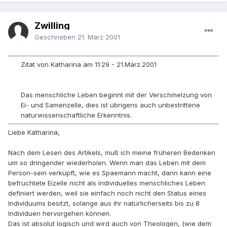
Zwilling
Geschrieben
21. März 2001
Zitat von Katharina am 11:29 - 21.März.2001
Das menschliche Leben beginnt mit der Verschmelzung von
Ei- und Samenzelle, dies ist übrigens auch unbestrittene
naturwissenschaftliche Erkenntnis.
Liebe Katharina,
Nach dem Lesen des Artikels, muß ich meine früheren Bedenken
um so dringender wiederholen. Wenn man das Leben mit dem
Person-sein verküpft, wie es Spaemann macht, dann kann eine
befruchtete Eizelle nicht als individuelles menschliches Leben
definiert werden, weil sie einfach noch nicht den Status eines
Individuums besitzt, solange aus ihr natürlicherseits bis zu 8
Individuen hervorgehen können.
Das ist absolut logisch und wird auch von Theologen, (wie dem