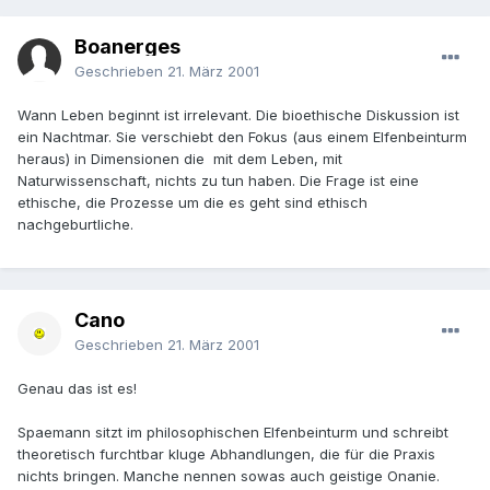
Boanerges
Geschrieben
21. März 2001
Wann Leben beginnt ist irrelevant. Die bioethische Diskussion ist
ein Nachtmar. Sie verschiebt den Fokus (aus einem Elfenbeinturm
heraus) in Dimensionen die mit dem Leben, mit
Naturwissenschaft, nichts zu tun haben. Die Frage ist eine
ethische, die Prozesse um die es geht sind ethisch
nachgeburtliche.
Cano
Geschrieben
21. März 2001
Genau das ist es!
Spaemann sitzt im philosophischen Elfenbeinturm und schreibt
theoretisch furchtbar kluge Abhandlungen, die für die Praxis
nichts bringen. Manche nennen sowas auch geistige Onanie.