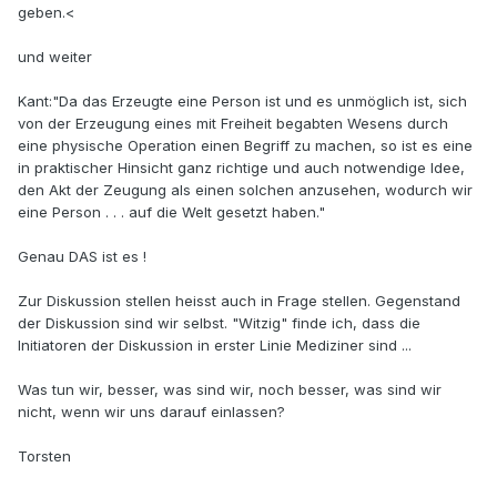
geben.<
und weiter
Kant:"Da das Erzeugte eine Person ist und es unmöglich ist, sich
von der Erzeugung eines mit Freiheit begabten Wesens durch
eine physische Operation einen Begriff zu machen, so ist es eine
in praktischer Hinsicht ganz richtige und auch notwendige Idee,
den Akt der Zeugung als einen solchen anzusehen, wodurch wir
eine Person . . . auf die Welt gesetzt haben."
Genau DAS ist es !
Zur Diskussion stellen heisst auch in Frage stellen. Gegenstand
der Diskussion sind wir selbst. "Witzig" finde ich, dass die
Initiatoren der Diskussion in erster Linie Mediziner sind ...
Was tun wir, besser, was sind wir, noch besser, was sind wir
nicht, wenn wir uns darauf einlassen?
Torsten