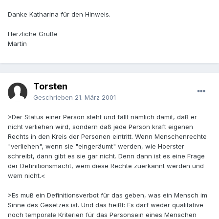
Danke Katharina für den Hinweis.
Herzliche Grüße
Martin
Torsten
Geschrieben
21. März 2001
>Der Status einer Person steht und fällt nämlich damit, daß er
nicht verliehen wird, sondern daß jede Person kraft eigenen
Rechts in den Kreis der Personen eintritt. Wenn Menschenrechte
"verliehen", wenn sie "eingeräumt" werden, wie Hoerster
schreibt, dann gibt es sie gar nicht. Denn dann ist es eine Frage
der Definitionsmacht, wem diese Rechte zuerkannt werden und
wem nicht.<
>Es muß ein Definitionsverbot für das geben, was ein Mensch im
Sinne des Gesetzes ist. Und das heißt: Es darf weder qualitative
noch temporale Kriterien für das Personsein eines Menschen