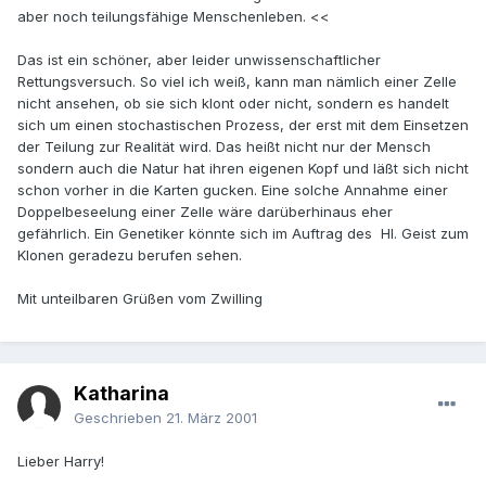
aber noch teilungsfähige Menschenleben. <<
Das ist ein schöner, aber leider unwissenschaftlicher
Rettungsversuch. So viel ich weiß, kann man nämlich einer Zelle
nicht ansehen, ob sie sich klont oder nicht, sondern es handelt
sich um einen stochastischen Prozess, der erst mit dem Einsetzen
der Teilung zur Realität wird. Das heißt nicht nur der Mensch
sondern auch die Natur hat ihren eigenen Kopf und läßt sich nicht
schon vorher in die Karten gucken. Eine solche Annahme einer
Doppelbeseelung einer Zelle wäre darüberhinaus eher
gefährlich. Ein Genetiker könnte sich im Auftrag des Hl. Geist zum
Klonen geradezu berufen sehen.
Mit unteilbaren Grüßen vom Zwilling
Katharina
Geschrieben
21. März 2001
Lieber Harry!