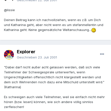
Geschrieben
22. Juli 2001
@lissie
Deinen Beitrag kann ich nachvollziehen, wenn es z.B. um Dich
und Katharina geht, aber nicht wenn es um stefanmellentin und
Katharina geht. Keine gegensätzliche Weltanschauung...
Explorer
Geschrieben
23. Juli 2001
"Dabei darf nicht außer acht gelassen werden, daß sich viele
Teilnehmer der Schweigespirale unterwerfen, wenn
Ungerechtigkeiten offensichtlich nicht klargestellt werden und
dem sich Wehrenden noch dazu eine Mitschuld unterstellt wird."
(Katharina)
Es schweigen auch viele Teilnehmer, weil sie einfach nicht mehr
hören (bzw. lesen) können, wie sich andere völlig sinnlos
zerfleischen!