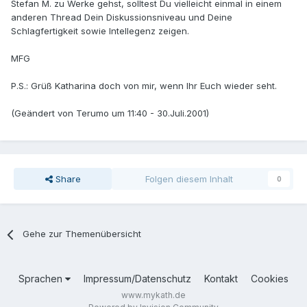
Stefan M. zu Werke gehst, solltest Du vielleicht einmal in einem
anderen Thread Dein Diskussionsniveau und Deine
Schlagfertigkeit sowie Intellegenz zeigen.
MFG
P.S.: Grüß Katharina doch von mir, wenn Ihr Euch wieder seht.
(Geändert von Terumo um 11:40 - 30.Juli.2001)
Share
Folgen diesem Inhalt
0
Gehe zur Themenübersicht
Sprachen
Impressum/Datenschutz
Kontakt
Cookies
www.mykath.de