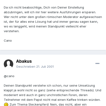
Da ich nicht beabsichtige, Dich von Deiner Einstellung
abzubringen, will ich mir hier weitere Ausführungen ersparen.
Wer nicht unter dem großen römischen Moderator aufgewachsen
ist, der für alles eine Lösung hat und immer genau sagen kann,
wo es langgeht, wird meinen Standpunkt vielleicht eher
verstehen.
Cano
Abakus
Geschrieben
21. Juli 2001
@cano
Deinen Standpunkt verstehe ich schon, nur seine Umsetzung
klappt ja wohl nicht so ganz (siehe entsprechende Threads). Und
moderiert wird auch in ganz unchristlichen Foren, deren
Teilnehmer mit dem Papst nicht mal einen Kaffee trinken würden.
Zum Thema Steckenpferd: Nein, das nicht, aber ein