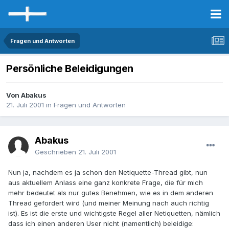
Fragen und Antworten
Persönliche Beleidigungen
Von Abakus
21. Juli 2001
in
Fragen und Antworten
Abakus
Geschrieben
21. Juli 2001
Nun ja, nachdem es ja schon den Netiquette-Thread gibt, nun
aus aktuellem Anlass eine ganz konkrete Frage, die für mich
mehr bedeutet als nur gutes Benehmen, wie es in dem anderen
Thread gefordert wird (und meiner Meinung nach auch richtig
ist). Es ist die erste und wichtigste Regel aller Netiquetten, nämlich
dass ich einen anderen User nicht (namentlich) beleidige: