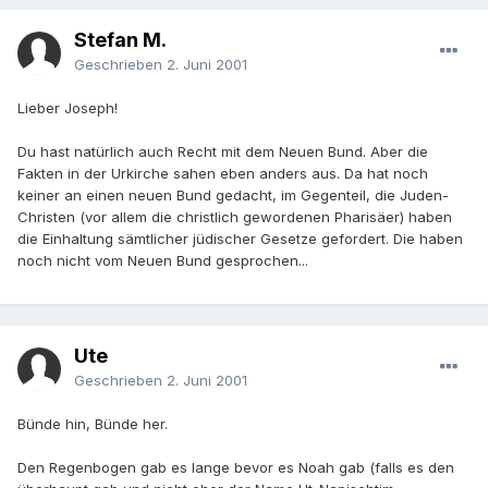
Stefan M.
Geschrieben
2. Juni 2001
Lieber Joseph!
Du hast natürlich auch Recht mit dem Neuen Bund. Aber die
Fakten in der Urkirche sahen eben anders aus. Da hat noch
keiner an einen neuen Bund gedacht, im Gegenteil, die Juden-
Christen (vor allem die christlich gewordenen Pharisäer) haben
die Einhaltung sämtlicher jüdischer Gesetze gefordert. Die haben
noch nicht vom Neuen Bund gesprochen...
Ute
Geschrieben
2. Juni 2001
Bünde hin, Bünde her.
Den Regenbogen gab es lange bevor es Noah gab (falls es den