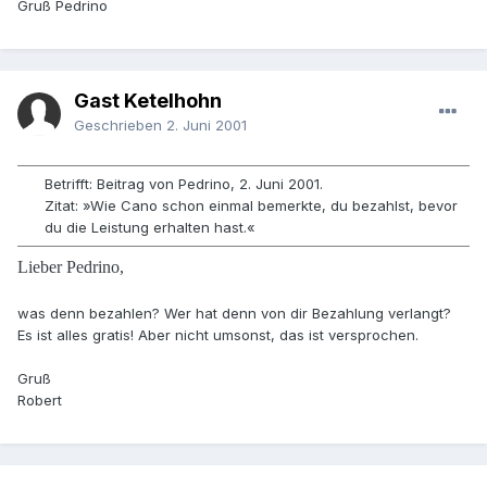
Gruß Pedrino
Gast Ketelhohn
Geschrieben
2. Juni 2001
Betrifft: Beitrag von Pedrino, 2. Juni 2001.
Zitat: »Wie Cano schon einmal bemerkte, du bezahlst, bevor
du die Leistung erhalten hast.«
Lieber Pedrino,
was denn bezahlen? Wer hat denn von dir Bezahlung verlangt?
Es ist alles gratis! Aber nicht umsonst, das ist versprochen.
Gruß
Robert