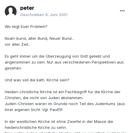
peter
Geschrieben
6. Juni 2001
Wo liegt Euer Problem?
Noah-bund, alter Bund, Neuer Bund...
vor aller Zeit...
Es geht immer um die Überzeugung von Gott geliebt und
angenommen zu sein. Nur aus verschiedenen Perspektiven aus
gesehen.
Und was soll die kath. Kirche sein?
Heiden-christliche Kirche ist ein Fachbegriff für die Kirche der
Christen, die nicht von Juden abstammen.
Juden-Christen waren im Grunde noch Teil des Judentums (aus
ihrer eigenen Sicht. Vgl. Paul!!)!!
In der westlichen Kirche ist ohne Zweifel in der Masse die
heidenchristliche Kirche zu sehn.