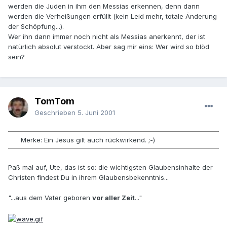
werden die Juden in ihm den Messias erkennen, denn dann
werden die Verheißungen erfüllt (kein Leid mehr, totale Änderung
der Schöpfung...).
Wer ihn dann immer noch nicht als Messias anerkennt, der ist
natürlich absolut verstockt. Aber sag mir eins: Wer wird so blöd
sein?
TomTom
Geschrieben
5. Juni 2001
Merke: Ein Jesus gilt auch rückwirkend. ;-)
Paß mal auf, Ute, das ist so: die wichtigsten Glaubensinhalte der
Christen findest Du in ihrem Glaubensbekenntnis...
"...aus dem Vater geboren
vor aller Zeit
..."