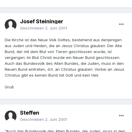
Josef Steininger
Geschrieben
2. Juni 2001
Die Kirche ist das Neue Volk Gottes, bestehend aus denjenigen
aus Juden und Heiden, die an Jesus Christus glauben. Der Alte
Bund, der mit dem Blut von Tieren geschlossen wurde, ist
vergangen. Im Blut Christi wurde ein Neuer Bund geschlossen.
Auch das Bundesvolk des Alten Bundes, die Juden, muss in den
Neuen Bund eintreten, d.h. an Christus glauben. Vorbei an Jesus
Christus gibt es keinen Bund mit Gott und kein Heil.
Gruß
Steffen
Geschrieben
2. Juni 2001
"Auch das Bundesvolk des Alten Bundes, die Juden, muss in den