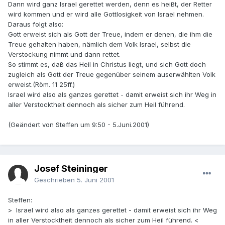
Dann wird ganz Israel gerettet werden, denn es heißt, der Retter
wird kommen und er wird alle Gottlosigkeit von Israel nehmen.
Daraus folgt also:
Gott erweist sich als Gott der Treue, indem er denen, die ihm die
Treue gehalten haben, nämlich dem Volk Israel, selbst die
Verstockung nimmt und dann rettet.
So stimmt es, daß das Heil in Christus liegt, und sich Gott doch
zugleich als Gott der Treue gegenüber seinem auserwählten Volk
erweist.(Röm. 11 25ff.)
Israel wird also als ganzes gerettet - damit erweist sich ihr Weg in
aller Verstocktheit dennoch als sicher zum Heil führend.
(Geändert von Steffen um 9:50 - 5.Juni.2001)
Josef Steininger
Geschrieben
5. Juni 2001
Steffen:
> Israel wird also als ganzes gerettet - damit erweist sich ihr Weg
in aller Verstocktheit dennoch als sicher zum Heil führend. <