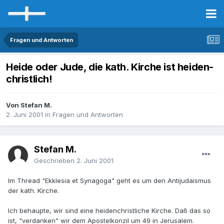
Fragen und Antworten
Heide oder Jude, die kath. Kirche ist heiden-
christlich!
Von Stefan M.
2. Juni 2001
in
Fragen und Antworten
Stefan M.
Geschrieben
2. Juni 2001
Im Thread "Ekklesia et Synagoga" geht es um den Antijudaismus
der kath. Kirche.
Ich behaupte, wir sind eine heidenchristliche Kirche. Daß das so
ist, "verdanken" wir dem Apostelkonzil um 49 in Jerusalem.