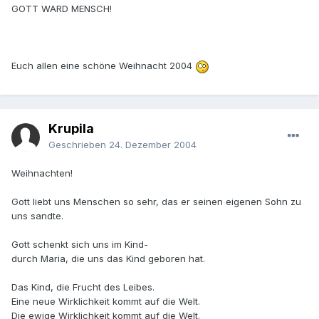
GOTT WARD MENSCH!
Euch allen eine schöne Weihnacht 2004
Krupila
Geschrieben
24. Dezember 2004
Weihnachten!
Gott liebt uns Menschen so sehr, das er seinen eigenen Sohn zu
uns sandte.
Gott schenkt sich uns im Kind-
durch Maria, die uns das Kind geboren hat.
Das Kind, die Frucht des Leibes.
Eine neue Wirklichkeit kommt auf die Welt.
Die ewige Wirklichkeit kommt auf die Welt.