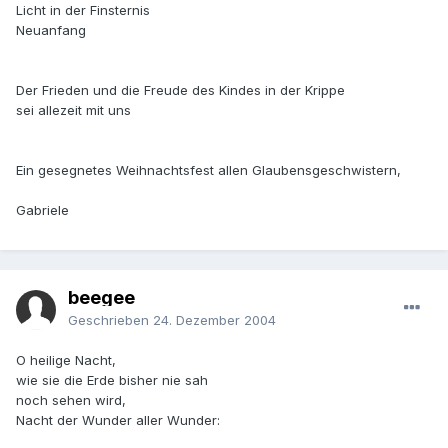
Licht in der Finsternis
Neuanfang
Der Frieden und die Freude des Kindes in der Krippe
sei allezeit mit uns
Ein gesegnetes Weihnachtsfest allen Glaubensgeschwistern,
Gabriele
beegee
Geschrieben
24. Dezember 2004
O heilige Nacht,
wie sie die Erde bisher nie sah
noch sehen wird,
Nacht der Wunder aller Wunder: