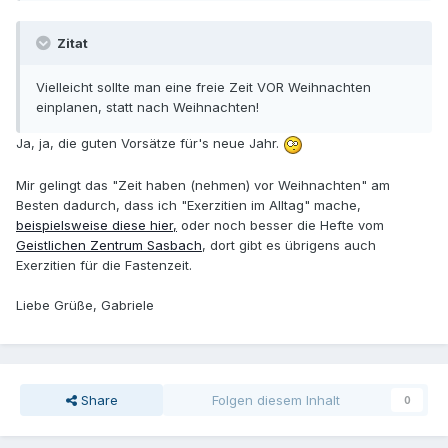
Zitat
Vielleicht sollte man eine freie Zeit VOR Weihnachten
einplanen, statt nach Weihnachten!
Ja, ja, die guten Vorsätze für's neue Jahr.
Mir gelingt das "Zeit haben (nehmen) vor Weihnachten" am
Besten dadurch, dass ich "Exerzitien im Alltag" mache,
beispielsweise diese hier,
oder noch besser die Hefte vom
Geistlichen Zentrum Sasbach
, dort gibt es übrigens auch
Exerzitien für die Fastenzeit.
Liebe Grüße, Gabriele
Share
Folgen diesem Inhalt
0