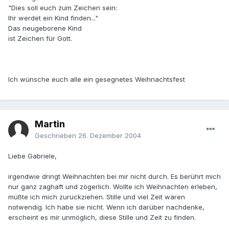
"Dies soll euch zum Zeichen sein:
Ihr werdet ein Kind finden..."
Das neugeborene Kind
ist Zeichen für Gott.
Ich wünsche euch alle ein gesegnetes Weihnachtsfest
Martin
Geschrieben
26. Dezember 2004
Liebe Gabriele,
irgendwie dringt Weihnachten bei mir nicht durch. Es berührt mich
nur ganz zaghaft und zögerlich. Wollte ich Weihnachten erleben,
müßte ich mich zurückziehen. Stille und viel Zeit wären
notwendig. Ich habe sie nicht. Wenn ich darüber nachdenke,
erscheint es mir unmöglich, diese Stille und Zeit zu finden.