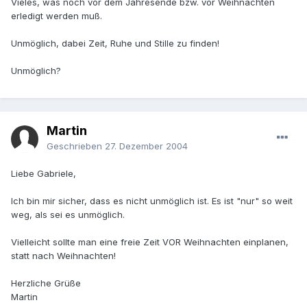
Vieles, was noch vor dem Jahresende bzw. vor Weihnachten
erledigt werden muß.
Unmöglich, dabei Zeit, Ruhe und Stille zu finden!
Unmöglich?
Martin
Geschrieben
27. Dezember 2004
Liebe Gabriele,
Ich bin mir sicher, dass es nicht unmöglich ist. Es ist "nur" so weit
weg, als sei es unmöglich.
Vielleicht sollte man eine freie Zeit VOR Weihnachten einplanen,
statt nach Weihnachten!
Herzliche Grüße
Martin