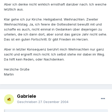
Aber ich denke nicht wirklich ernsthaft darüber nach. Ich weiche
letztlich aus.
Klar gehe ich zur Kirche. Heiligabend. Weihnachten. Zweiter
Weihnachtstag. Ja, ich feiere die Gottesdienst bewußt mit und
schaffe es auch, nicht einmal in Gedanken über diejenigen zu
urteilen, die ich dann dort, aber sonst das ganze Jahr nicht sehe.
Das ist ein guten Fortschritt. Er gibt Frieden im Herzen.
Aber in letzter Konsequenz berührt mich Weihnachten nur ganz
sacht und ergreift mich nicht. Ich selbst stehe mir dabei im Weg.
Da hilft kein Reden, oder Nachdenken.
Herzliche Grüße
Martin
Gabriele
Geschrieben
27. Dezember 2004