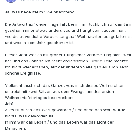
Ja, was bedeutet mir Weihnachten?
Die Antwort auf diese Frage fällt bei mir im Rückblick auf das Jahr
gesehen immer etwas anders aus und hängt damit zusammen,
wie die adventliche Vorbereitung auf Weihnachten ausgefallen ist
und was in dem Jahr geschehen ist.
Dieses Jahr war es mit großer liturgischer Vorbereitung nicht weit
her und das Jahr selbst recht ereignisreich. Große Teile möchte
ich nicht wiederhaben, auf der anderen Seite gab es auch sehr
schöne Ereignisse.
Vielleicht lässt sich das Ganze, was mich dieses Weihnachten
umtreibt mit zwei Sätzen aus dem Evangelium des ersten
Weihnachtsfeiertages beschreiben:
Joh1.
Alles ist durch das Wort geworden / und ohne das Wort wurde
nichts, was geworden ist.
In ihm war das Leben / und das Leben war das Licht der
Menschen.