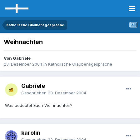
Katholische Glaubensgespräche
Weihnachten
Von Gabriele
23. Dezember 2004
in
Katholische Glaubensgespräche
Gabriele
Geschrieben
23. Dezember 2004
Was bedeutet Euch Weihnachten?
karolin
Geschrieben
23. Dezember 2004