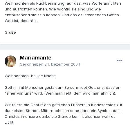
Weihnachten als Rückbesinnung, auf das, was Worte anrichten
und ausrichten können. Wie wichtig sie sind und wie
enttäuschend sie sein können. Und das es letzenendes Gottes
Wort ist, das trägt.
Grüße
Mariamante
Geschrieben
24. Dezember 2004
Weihnachten, heilige Nacht:
Gott nimmt Menschengestalt an. So sehr liebt Gott uns, dass er
"einer von uns" wird. (Wen man liebt, dem wird man ähnlich).
Wir feiern die Geburt des göttlichen Erlösers in Kindesgestalt zur
dunkelsten Stunde, Mitternacht: Ich sehe darin ein Symbol, dass
Christus in unsere dunkelste Stunde kommt alsunser wahres
Licht.