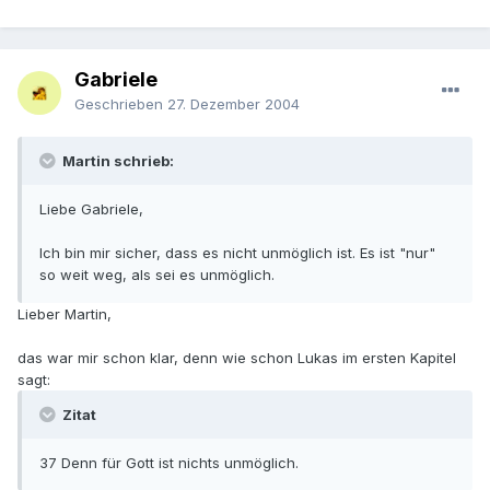
Gabriele
Geschrieben
27. Dezember 2004
Martin schrieb:
Liebe Gabriele,
Ich bin mir sicher, dass es nicht unmöglich ist. Es ist "nur"
so weit weg, als sei es unmöglich.
Lieber Martin,
das war mir schon klar, denn wie schon Lukas im ersten Kapitel
sagt:
Zitat
37 Denn für Gott ist nichts unmöglich.