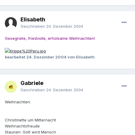
Elisabeth
Geschrieben
24. Dezember 2004
Gesegnete, friedvolle, erholsame Weihnachten!
bearbeitet
24. Dezember 2004
von Elisabeth
Gabriele
Geschrieben
24. Dezember 2004
Weihnachten:
Christmette um Mitternacht
Weihnachtsfreude
Staunen: Gott wird Mensch