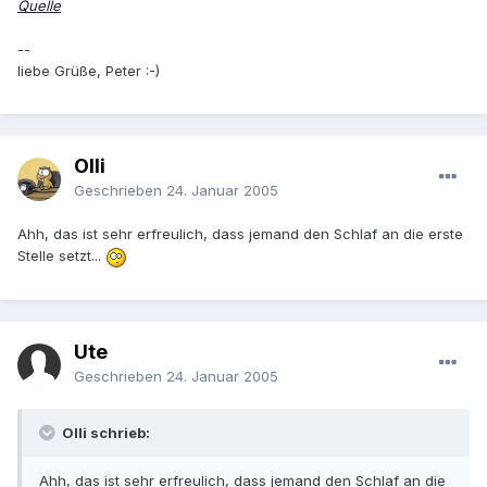
Quelle
--
liebe Grüße, Peter :-)
Olli
Geschrieben
24. Januar 2005
Ahh, das ist sehr erfreulich, dass jemand den Schlaf an die erste
Stelle setzt...
Ute
Geschrieben
24. Januar 2005
Olli schrieb:
Ahh, das ist sehr erfreulich, dass jemand den Schlaf an die