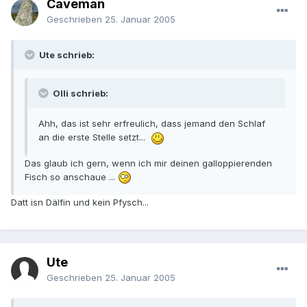
Caveman
Geschrieben
25. Januar 2005
Ute schrieb:
Olli schrieb:
Ahh, das ist sehr erfreulich, dass jemand den Schlaf
an die erste Stelle setzt...
Das glaub ich gern, wenn ich mir deinen galloppierenden
Fisch so anschaue ...
Datt isn Dälfin und kein Pfysch...
Ute
Geschrieben
25. Januar 2005