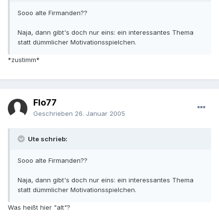
Sooo alte Firmanden??
Naja, dann gibt's doch nur eins: ein interessantes Thema
statt dümmlicher Motivationsspielchen.
*zustimm*
Flo77
Geschrieben
26. Januar 2005
Ute schrieb:
Sooo alte Firmanden??
Naja, dann gibt's doch nur eins: ein interessantes Thema
statt dümmlicher Motivationsspielchen.
Was heißt hier "alt"?