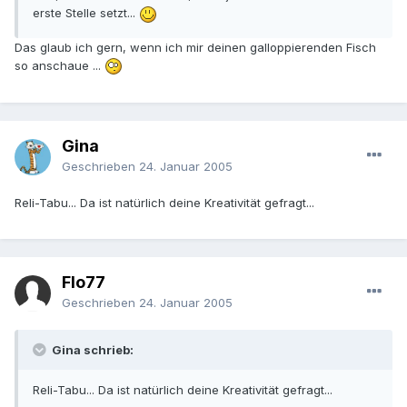
erste Stelle setzt...
Das glaub ich gern, wenn ich mir deinen galloppierenden Fisch
so anschaue ...
Gina
Geschrieben
24. Januar 2005
Reli-Tabu... Da ist natürlich deine Kreativität gefragt...
Flo77
Geschrieben
24. Januar 2005
Gina schrieb:
Reli-Tabu... Da ist natürlich deine Kreativität gefragt...