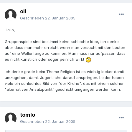
oli
Geschrieben
22. Januar 2005
Hallo,
Gruppenspiele sind bestimmt keine schlechte Idee, ich denke
aber dass man mehr erreicht wenn man versucht mit den Leuten
auf eine Wellenlänge zu kommen. Man muss nur aufpassen dass
es nicht künstlich oder sogar peinlich wirkt
Ich denke grade beim Thema Religion ist es wichtig locker damit
umzugehen, damit Jugentliche darauf anspringen. Leider haben
viele ein schlechtes Bild von "der Kirche", das mit einem solchen
"alternativen Ansatzpunkt" geschickt umgangen werden kann.
tomlo
Geschrieben
22. Januar 2005