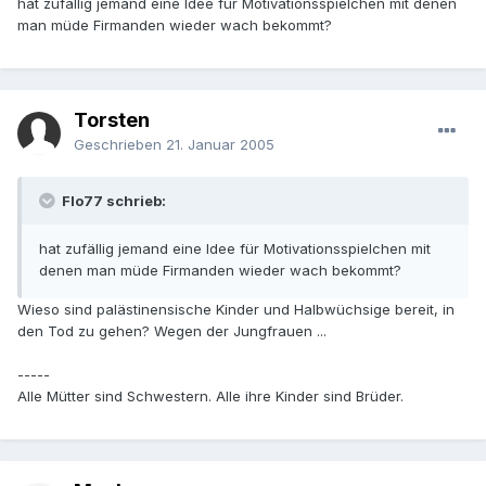
hat zufällig jemand eine Idee für Motivationsspielchen mit denen
man müde Firmanden wieder wach bekommt?
Torsten
Geschrieben
21. Januar 2005
Flo77 schrieb:
hat zufällig jemand eine Idee für Motivationsspielchen mit
denen man müde Firmanden wieder wach bekommt?
Wieso sind palästinensische Kinder und Halbwüchsige bereit, in
den Tod zu gehen? Wegen der Jungfrauen ...
-----
Alle Mütter sind Schwestern. Alle ihre Kinder sind Brüder.