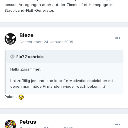
besser. Anregungen auch auf der Zimmer frei-Homepage im
Stadt-Land-Fluß-Generator.
Bleze
Geschrieben
24. Januar 2005
Flo77 schrieb:
Hallo Zusammen,
hat zufällig jemand eine Idee für Motivationsspielchen mit
denen man müde Firmanden wieder wach bekommt?
Poker...
Petrus