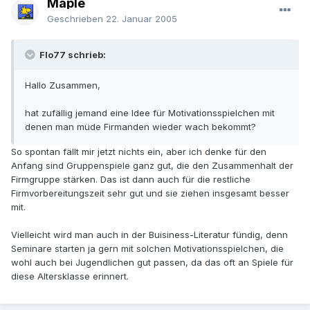
Maple
Geschrieben
22. Januar 2005
Flo77 schrieb:
Hallo Zusammen,
hat zufällig jemand eine Idee für Motivationsspielchen mit
denen man müde Firmanden wieder wach bekommt?
So spontan fällt mir jetzt nichts ein, aber ich denke für den
Anfang sind Gruppenspiele ganz gut, die den Zusammenhalt der
Firmgruppe stärken. Das ist dann auch für die restliche
Firmvorbereitungszeit sehr gut und sie ziehen insgesamt besser
mit.
Vielleicht wird man auch in der Buisiness-Literatur fündig, denn
Seminare starten ja gern mit solchen Motivationsspielchen, die
wohl auch bei Jugendlichen gut passen, da das oft an Spiele für
diese Altersklasse erinnert.