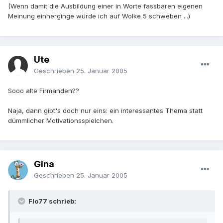
(Wenn damit die Ausbildung einer in Worte fassbaren eigenen
Meinung einherginge würde ich auf Wolke 5 schweben ...)
Ute
Geschrieben
25. Januar 2005
Sooo alte Firmanden??
Naja, dann gibt's doch nur eins: ein interessantes Thema statt
dümmlicher Motivationsspielchen.
Gina
Geschrieben
25. Januar 2005
Flo77 schrieb: