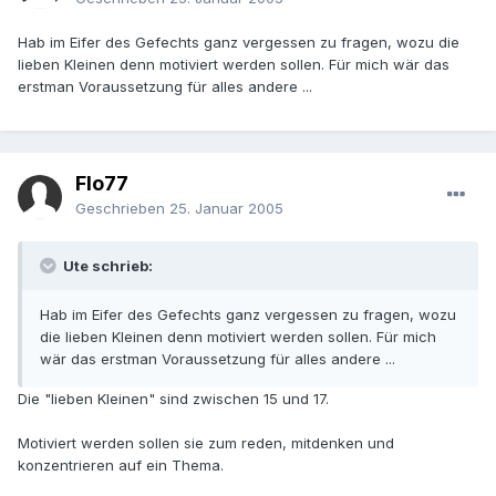
Hab im Eifer des Gefechts ganz vergessen zu fragen, wozu die
lieben Kleinen denn motiviert werden sollen. Für mich wär das
erstman Voraussetzung für alles andere ...
Flo77
Geschrieben
25. Januar 2005
Ute schrieb:
Hab im Eifer des Gefechts ganz vergessen zu fragen, wozu
die lieben Kleinen denn motiviert werden sollen. Für mich
wär das erstman Voraussetzung für alles andere ...
Die "lieben Kleinen" sind zwischen 15 und 17.
Motiviert werden sollen sie zum reden, mitdenken und
konzentrieren auf ein Thema.