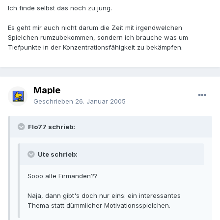
Ich finde selbst das noch zu jung.
Es geht mir auch nicht darum die Zeit mit irgendwelchen
Spielchen rumzubekommen, sondern ich brauche was um
Tiefpunkte in der Konzentrationsfähigkeit zu bekämpfen.
Maple
Geschrieben
26. Januar 2005
Flo77 schrieb:
Ute schrieb:
Sooo alte Firmanden??
Naja, dann gibt's doch nur eins: ein interessantes
Thema statt dümmlicher Motivationsspielchen.