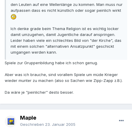
den Leuten auf eine Wellenlänge zu kommen. Man muss nur
aufpassen dass es nicht künstlich oder sogar peinlich wirkt
Ich denke grade beim Thema Religion ist es wichtig locker
damit umzugehen, damit Jugentliche darauf anspringen.
Leider haben viele ein schlechtes Bild von "der Kirche", das
mit einem solchen "alternativen Ansatzpunkt" geschickt
umgangen werden kann.
Spiele zur Gruppenbildung habe ich schon genug.
Aber was ich brauche, sind vorallem Spiele um müde Krieger
wieder munter zu machen (also so Sachen wie Zipp-Zapp z.B.).
Da wäre je "peinlicher" desto besser.
Maple
Geschrieben
23. Januar 2005