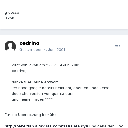
gruesse
jakob.
pedrino
Geschrieben
4. Juni 2001
Zitat von jakob am 22:57 - 4.Juni.2001
pedrino,
danke fuer Deine Antwort.
Ich habe google bereits bemueht, aber ich finde keine
deutsche version von quanta cura.
und meine Fragen ????
Für die Übersetzung bemühe
http://babelfish.altavista.com/translate.dyn
und gebe den Link