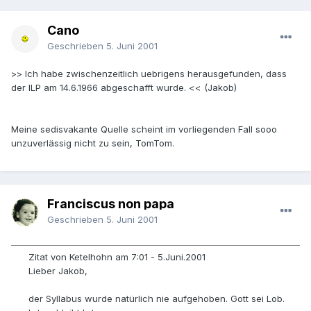
Cano
Geschrieben
5. Juni 2001
>> Ich habe zwischenzeitlich uebrigens herausgefunden, dass
der ILP am 14.6.1966 abgeschafft wurde. << (Jakob)
Meine sedisvakante Quelle scheint im vorliegenden Fall sooo
unzuverlässig nicht zu sein, TomTom.
Franciscus non papa
Geschrieben
5. Juni 2001
Zitat von Ketelhohn am 7:01 - 5.Juni.2001
Lieber Jakob,
der Syllabus wurde natürlich nie aufgehoben. Gott sei Lob.