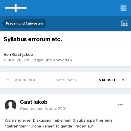
Fragen und Antworten
Syllabus errorum etc.
Von Gast jakob
4. Juni 2001
in
Fragen und Antworten
VORHERIGE
Seite 1 von 2
NÄCHSTE
Gast jakob
Geschrieben
4. Juni 2001
Während einer Diskussion mit einem Glaubenspartner einer
"getrennten" Kirche kamen folgende Fragen auf: