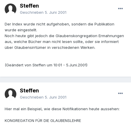
Steffen
Geschrieben
5. Juni 2001
Der Index wurde nicht aufgehoben, sondern die Publikation
wurde eingestellt.
Noch heute gibt jedoch die Glaubenskongregation Ermahnungen
aus, welche Bücher man nicht lesen sollte, oder sie informiert
über Glaubensirrtümer in verschiedenen Werken.
(Geändert von Steffen um 10:01 - 5.Juni.2001)
Steffen
Geschrieben
5. Juni 2001
Hier mal ein Beispiel, wie diese Notifikationen heute aussehen:
KONGREGATION FÜR DIE GLAUBENSLEHRE