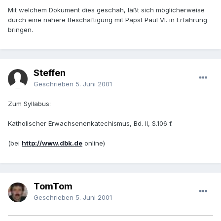
Mit welchem Dokument dies geschah, läßt sich möglicherweise
durch eine nähere Beschäftigung mit Papst Paul VI. in Erfahrung
bringen.
Steffen
Geschrieben
5. Juni 2001
Zum Syllabus:
Katholischer Erwachsenenkatechismus, Bd. II, S.106 f.
(bei
http://www.dbk.de
online)
TomTom
Geschrieben
5. Juni 2001