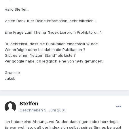
Hallo Steffen,
vielen Dank fuer Deine Information, sehr hilfreich !
Eine Frage zum Thema "Index Librorum Prohibitorum":
Du schreibst, dass die Publikation eingestellt wurde.
Wie erfolgte denn bis dahin die Publikation ?
Gibt es einen "letzten Stand" als Liste ?
Per google habe ich lediglich eine von 1949 gefunden.
Gruesse
Jakob
Steffen
Geschrieben
5. Juni 2001
Ich habe keine Ahnung, wo Du den damaligen Index herkriegst.
Es war wohl so, daß der Index sich selbst seines Sinnes beraubt