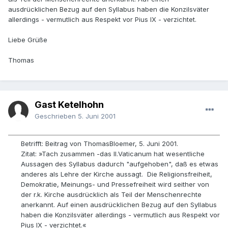
ausdrücklichen Bezug auf den Syllabus haben die Konzilsväter
allerdings - vermutlich aus Respekt vor Pius IX - verzichtet.
Liebe Grüße
Thomas
Gast Ketelhohn
Geschrieben
5. Juni 2001
Betrifft: Beitrag von ThomasBloemer, 5. Juni 2001.
Zitat: »Tach zusammen -das II.Vaticanum hat wesentliche
Aussagen des Syllabus dadurch "aufgehoben", daß es etwas
anderes als Lehre der Kirche aussagt. Die Religionsfreiheit,
Demokratie, Meinungs- und Pressefreiheit wird seither von
der r.k. Kirche ausdrücklich als Teil der Menschenrechte
anerkannt. Auf einen ausdrücklichen Bezug auf den Syllabus
haben die Konzilsväter allerdings - vermutlich aus Respekt vor
Pius IX - verzichtet.«