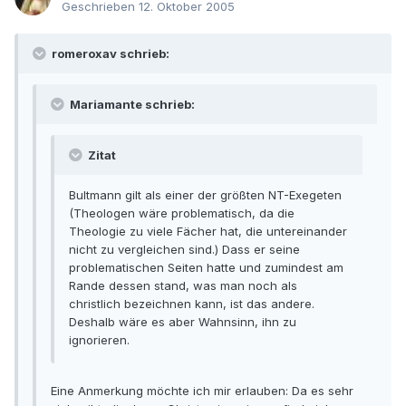
Geschrieben
12. Oktober 2005
romeroxav schrieb:
Mariamante schrieb:
Zitat
Bultmann gilt als einer der größten NT-Exegeten
(Theologen wäre problematisch, da die
Theologie zu viele Fächer hat, die untereinander
nicht zu vergleichen sind.) Dass er seine
problematischen Seiten hatte und zumindest am
Rande dessen stand, was man noch als
christlich bezeichnen kann, ist das andere.
Deshalb wäre es aber Wahnsinn, ihn zu
ignorieren.
Eine Anmerkung möchte ich mir erlauben: Da es sehr