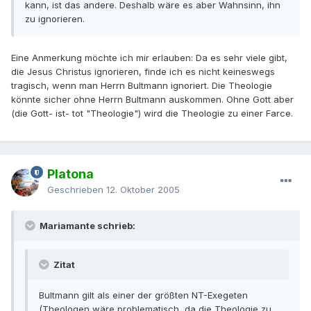
kann, ist das andere. Deshalb wäre es aber Wahnsinn, ihn
zu ignorieren.
Eine Anmerkung möchte ich mir erlauben: Da es sehr viele gibt,
die Jesus Christus ignorieren, finde ich es nicht keineswegs
tragisch, wenn man Herrn Bultmann ignoriert. Die Theologie
könnte sicher ohne Herrn Bultmann auskommen. Ohne Gott aber
(die Gott- ist- tot "Theologie") wird die Theologie zu einer Farce.
Platona
Geschrieben
12. Oktober 2005
Mariamante schrieb:
Zitat
Bultmann gilt als einer der größten NT-Exegeten
(Theologen wäre problematisch, da die Theologie zu