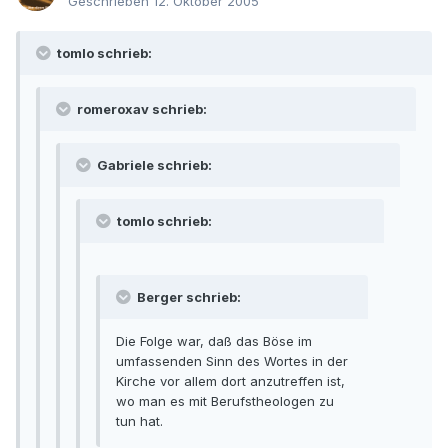
Geschrieben
12. Oktober 2005
tomlo schrieb:
romeroxav schrieb:
Gabriele schrieb:
tomlo schrieb:
Berger schrieb:
Die Folge war, daß das Böse im
umfassenden Sinn des Wortes in der
Kirche vor allem dort anzutreffen ist,
wo man es mit Berufstheologen zu
tun hat.