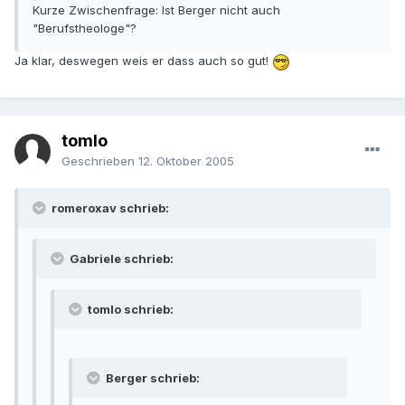
Kurze Zwischenfrage: Ist Berger nicht auch
"Berufstheologe"?
Ja klar, deswegen weis er dass auch so gut!
tomlo
Geschrieben
12. Oktober 2005
romeroxav schrieb:
Gabriele schrieb:
tomlo schrieb:
Berger schrieb: