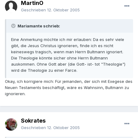
MartinO
Geschrieben
12. Oktober 2005
Mariamante schrieb:
Eine Anmerkung möchte ich mir erlauben: Da es sehr viele
gibt, die Jesus Christus ignorieren, finde ich es nicht
keineswegs tragisch, wenn man Herrn Bultmann ignoriert.
Die Theologie könnte sicher ohne Herrn Bultmann
auskommen. Ohne Gott aber (die Gott- ist- tot "Theologie")
wird die Theologie zu einer Farce.
Okay, ich korrigiere mich: Für jemanden, der sich mit Exegese des
Neuen Testaments beschäftigt, wäre es Wahnsinn, Bultmann zu
ignorieren.
Sokrates
Geschrieben
12. Oktober 2005