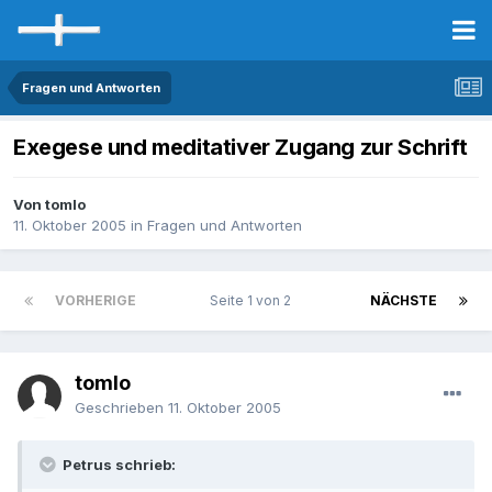
Fragen und Antworten
Exegese und meditativer Zugang zur Schrift
Von tomlo
11. Oktober 2005
in
Fragen und Antworten
VORHERIGE
Seite 1 von 2
NÄCHSTE
tomlo
Geschrieben
11. Oktober 2005
Petrus schrieb: