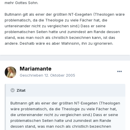
mehr Gottes Sohn.
Bultmann gilt als einer der größten NT-Exegeten (Theologen wäre
problematisch, da die Theologie zu viele Fächer hat, die
untereinander nicht zu vergleichen sind.) Dass er seine
problematischen Seiten hatte und zumindest am Rande dessen
stand, was man noch als christlich bezeichnen kann, ist das
andere. Deshalb wäre es aber Wahnsinn, ihn zu ignorieren.
Mariamante
Geschrieben
12. Oktober 2005
Zitat
Bultmann gilt als einer der größten NT-Exegeten (Theologen
wäre problematisch, da die Theologie zu viele Fächer hat,
die untereinander nicht zu vergleichen sind.) Dass er seine
problematischen Seiten hatte und zumindest am Rande
dessen stand, was man noch als christlich bezeichnen