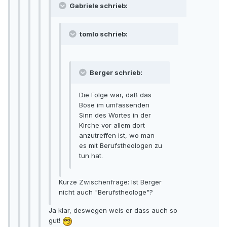
Gabriele schrieb:
tomlo schrieb:
Berger schrieb:
Die Folge war, daß das
Böse im umfassenden
Sinn des Wortes in der
Kirche vor allem dort
anzutreffen ist, wo man
es mit Berufstheologen zu
tun hat.
Kurze Zwischenfrage: Ist Berger
nicht auch "Berufstheologe"?
Ja klar, deswegen weis er dass auch so
gut!