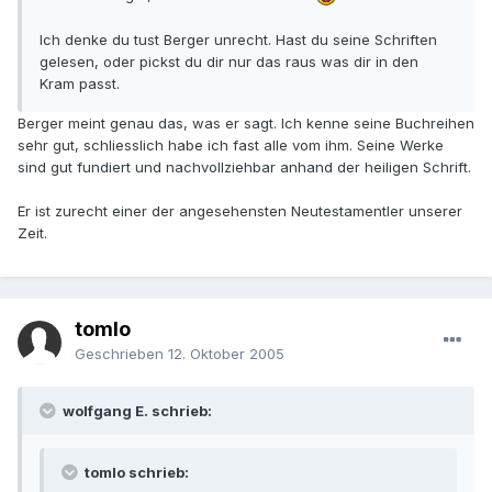
Ich denke du tust Berger unrecht. Hast du seine Schriften
gelesen, oder pickst du dir nur das raus was dir in den
Kram passt.
Berger meint genau das, was er sagt. Ich kenne seine Buchreihen
sehr gut, schliesslich habe ich fast alle vom ihm. Seine Werke
sind gut fundiert und nachvollziehbar anhand der heiligen Schrift.
Er ist zurecht einer der angesehensten Neutestamentler unserer
Zeit.
tomlo
Geschrieben
12. Oktober 2005
wolfgang E. schrieb:
tomlo schrieb: