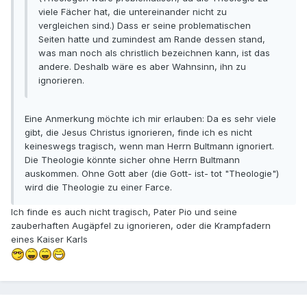
viele Fächer hat, die untereinander nicht zu
vergleichen sind.) Dass er seine problematischen
Seiten hatte und zumindest am Rande dessen stand,
was man noch als christlich bezeichnen kann, ist das
andere. Deshalb wäre es aber Wahnsinn, ihn zu
ignorieren.
Eine Anmerkung möchte ich mir erlauben: Da es sehr viele
gibt, die Jesus Christus ignorieren, finde ich es nicht
keineswegs tragisch, wenn man Herrn Bultmann ignoriert.
Die Theologie könnte sicher ohne Herrn Bultmann
auskommen. Ohne Gott aber (die Gott- ist- tot "Theologie")
wird die Theologie zu einer Farce.
Ich finde es auch nicht tragisch, Pater Pio und seine
zauberhaften Augäpfel zu ignorieren, oder die Krampfadern
eines Kaiser Karls