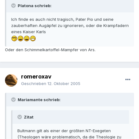
Platona schrieb:
Ich finde es auch nicht tragisch, Pater Pio und seine
zauberhaften Augäpfel zu ignorieren, oder die Krampfadern
eines Kaiser Karls
Oder den Schimmelkartoffel-Mampfer von Ars.
romeroxav
Geschrieben
12. Oktober 2005
Mariamante schrieb:
Zitat
Bultmann gilt als einer der größten NT-Exegeten
(Theologen wäre problematisch, da die Theologie zu