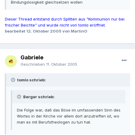
Bindungslosigkeit gleichsetzen wollen
Dieser Thread entstand durch Splitten aus "Kommunion nur bei
frischer Beichte" und wurde nicht von tomlo eröffnet.
bearbeitet
12. Oktober 2005
von MartinO
Gabriele
Geschrieben
11. Oktober 2005
tomlo schrieb:
Berger schrieb:
Die Folge war, daß das Böse im umfassenden Sinn des
Wortes in der Kirche vor allem dort anzutreffen ist, wo
man es mit Berufstheologen zu tun hat.