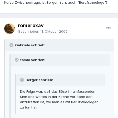
Kurze Zwischenfrage: Ist Berger nicht auch "Berufstheologe"?
romeroxav
Geschrieben
11. Oktober 2005
Gabriele schrieb:
tomlo schrieb:
Berger schrieb:
Die Folge war, daß das Böse im umfassenden
Sinn des Wortes in der Kirche vor allem dort
anzutreffen ist, wo man es mit Berufstheologen
zu tun hat.