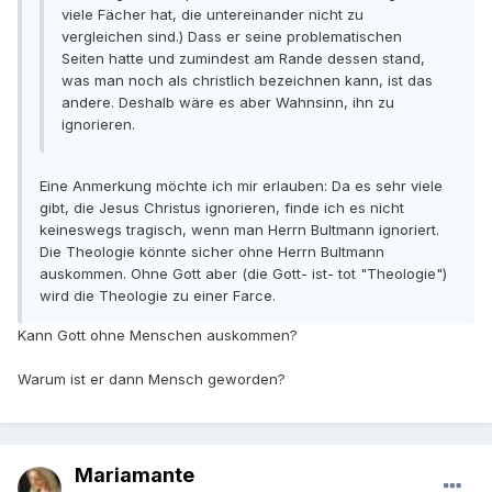
viele Fächer hat, die untereinander nicht zu
vergleichen sind.) Dass er seine problematischen
Seiten hatte und zumindest am Rande dessen stand,
was man noch als christlich bezeichnen kann, ist das
andere. Deshalb wäre es aber Wahnsinn, ihn zu
ignorieren.
Eine Anmerkung möchte ich mir erlauben: Da es sehr viele
gibt, die Jesus Christus ignorieren, finde ich es nicht
keineswegs tragisch, wenn man Herrn Bultmann ignoriert.
Die Theologie könnte sicher ohne Herrn Bultmann
auskommen. Ohne Gott aber (die Gott- ist- tot "Theologie")
wird die Theologie zu einer Farce.
Kann Gott ohne Menschen auskommen?
Warum ist er dann Mensch geworden?
Mariamante