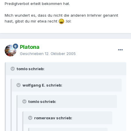
Predigtverbot erteilt bekommen hat.
Mich wundert es, dass du nicht die anderen Irrlehrer genannt
hast, gibst du mir etwa recht
:lol:
Platona
Geschrieben
12. Oktober 2005
tomlo schrieb:
wolfgang E. schrieb:
tomlo schrieb:
romeroxav schrieb: