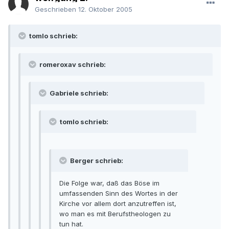
Geschrieben
12. Oktober 2005
tomlo schrieb:
romeroxav schrieb:
Gabriele schrieb:
tomlo schrieb:
Berger schrieb:
Die Folge war, daß das Böse im
umfassenden Sinn des Wortes in der
Kirche vor allem dort anzutreffen ist,
wo man es mit Berufstheologen zu
tun hat.