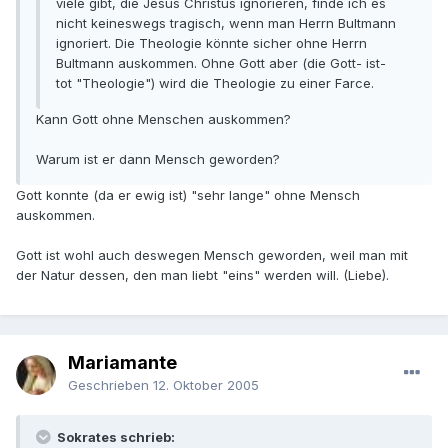
viele gibt, die Jesus Christus ignorieren, finde ich es
nicht keineswegs tragisch, wenn man Herrn Bultmann
ignoriert. Die Theologie könnte sicher ohne Herrn
Bultmann auskommen. Ohne Gott aber (die Gott- ist-
tot "Theologie") wird die Theologie zu einer Farce.
Kann Gott ohne Menschen auskommen?
Warum ist er dann Mensch geworden?
Gott konnte (da er ewig ist) "sehr lange" ohne Mensch
auskommen.
Gott ist wohl auch deswegen Mensch geworden, weil man mit
der Natur dessen, den man liebt "eins" werden will. (Liebe).
Mariamante
Geschrieben
12. Oktober 2005
Sokrates schrieb: