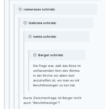
romeroxav schrieb:
Gabriele schrieb:
tomlo schrieb:
Berger schrieb:
Die Folge war, daß das Böse im
umfassenden Sinn des Wortes
in der Kirche vor allem dort
anzutreffen ist, wo man es mit
Berufstheologen zu tun hat.
Kurze Zwischenfrage: Ist Berger nicht
auch "Berufstheologe"?