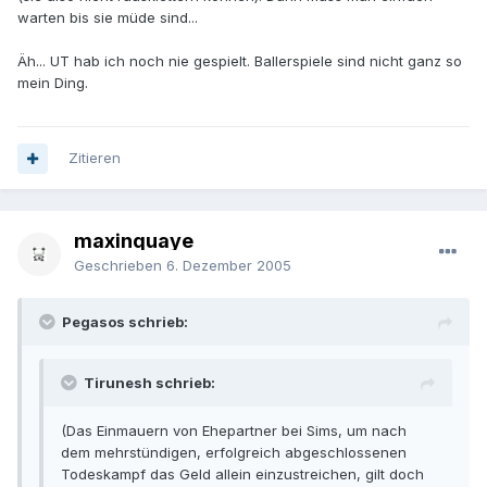
warten bis sie müde sind...
Äh... UT hab ich noch nie gespielt. Ballerspiele sind nicht ganz so
mein Ding.
Zitieren
maxinquaye
Geschrieben
6. Dezember 2005
Pegasos schrieb:
Tirunesh schrieb:
(Das Einmauern von Ehepartner bei Sims, um nach
dem mehrstündigen, erfolgreich abgeschlossenen
Todeskampf das Geld allein einzustreichen, gilt doch