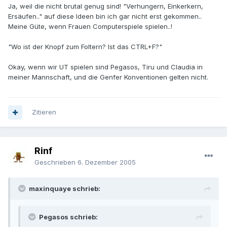
Ja, weil die nicht brutal genug sind! "Verhungern, Einkerkern,
Ersäufen.." auf diese Ideen bin ich gar nicht erst gekommen..
Meine Güte, wenn Frauen Computerspiele spielen..!
"Wo ist der Knopf zum Foltern? Ist das CTRL+F?"
Okay, wenn wir UT spielen sind Pegasos, Tiru und Claudia in
meiner Mannschaft, und die Genfer Konventionen gelten nicht.
Zitieren
Rinf
Geschrieben
6. Dezember 2005
maxinquaye schrieb:
Pegasos schrieb: