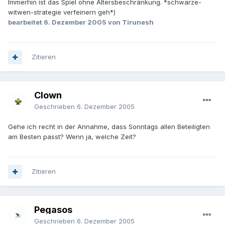
Immerhin ist das Spiel ohne Altersbeschränkung. *schwarze-
witwen-strategie verfeinern geh*)
bearbeitet
6. Dezember 2005
von Tirunesh
Zitieren
Clown
Geschrieben
6. Dezember 2005
Gehe ich recht in der Annahme, dass Sonntags allen Beteiligten
am Besten passt? Wenn ja, welche Zeit?
Zitieren
Pegasos
Geschrieben
6. Dezember 2005