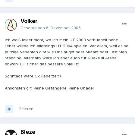
Volker
Geschrieben
6. Dezember 2005
Ich weiß leider nicht, wo ich mein UT 2003 verbuddelt habe -
lieber würde ich allerdings UT 2004 spielen. Vor allem, weil es so
putzige Varianten gibt wie Onslaught oder Mutant oder Last Man
Standing. Alternativ wäre ich aber auch für Quake III Arena,
obwohl UT sicher das bessere Spiel ist.
Sonntags wäre Ok (jederzeit!).
Ansonsten gilt: Keine Gefangene! Keine Gnade!
Zitieren
Bleze