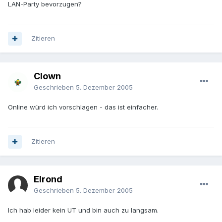
LAN-Party bevorzugen?
Zitieren
Clown
Geschrieben
5. Dezember 2005
Online würd ich vorschlagen - das ist einfacher.
Zitieren
Elrond
Geschrieben
5. Dezember 2005
Ich hab leider kein UT und bin auch zu langsam.