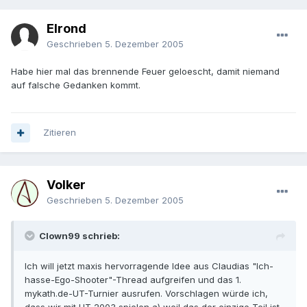
Elrond
Geschrieben
5. Dezember 2005
Habe hier mal das brennende Feuer geloescht, damit niemand
auf falsche Gedanken kommt.
Zitieren
Volker
Geschrieben
5. Dezember 2005
Clown99 schrieb:
Ich will jetzt maxis hervorragende Idee aus Claudias "Ich-
hasse-Ego-Shooter"-Thread aufgreifen und das 1.
mykath.de-UT-Turnier ausrufen. Vorschlagen würde ich,