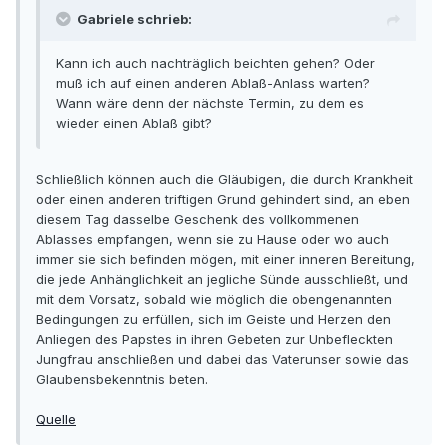
Gabriele schrieb:
Kann ich auch nachträglich beichten gehen? Oder
muß ich auf einen anderen Ablaß-Anlass warten?
Wann wäre denn der nächste Termin, zu dem es
wieder einen Ablaß gibt?
Schließlich können auch die Gläubigen, die durch Krankheit
oder einen anderen triftigen Grund gehindert sind, an eben
diesem Tag dasselbe Geschenk des vollkommenen
Ablasses empfangen, wenn sie zu Hause oder wo auch
immer sie sich befinden mögen, mit einer inneren Bereitung,
die jede Anhänglichkeit an jegliche Sünde ausschließt, und
mit dem Vorsatz, sobald wie möglich die obengenannten
Bedingungen zu erfüllen, sich im Geiste und Herzen den
Anliegen des Papstes in ihren Gebeten zur Unbefleckten
Jungfrau anschließen und dabei das Vaterunser sowie das
Glaubensbekenntnis beten.
Quelle