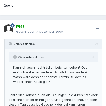
Quelle
Mat
Geschrieben
7. Dezember 2005
Erich schrieb:
Gabriele schrieb:
Kann ich auch nachträglich beichten gehen? Oder
muß ich auf einen anderen Ablaß-Anlass warten?
Wann wäre denn der nächste Termin, zu dem es
wieder einen Ablaß gibt?
Schließlich können auch die Gläubigen, die durch Krankheit
oder einen anderen triftigen Grund gehindert sind, an eben
diesem Tag dasselbe Geschenk des vollkommenen