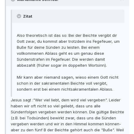
Zitat
Also theoretisch ist das so: Bei der Beichte vergibt dir
Gott zwar, du kommst aber trotzdem ins Fegefeuer, um
Buße für deine Sünden zu leisten. Bei einem
vollkommenen Ablass geht es um genau diese
Sündenstrafen im Fegefeuer. Die werden damit
abbezahlt (früher sogar im doppelten Wortsinn).
Mir kann aber niemand sagen, wieso einem Gott nicht
schon in der sakramentalen Beichte voll vergibt,
sondern erst bei einem nichtsakramentalen Ablass.
Jesus sagt :"Wer viel liebt, dem wird viel vergeben". Leider
haben wir oft nicht so viel geliebt, dass uns alle
Sündenfolgen vergeben werden können. Die gültige Beichte
(z.B. bei Todsünden) bewirkt zwar, dass uns die Sünden
vergeben werden und wir in den Himmel kommen können-
aber zu den fünf B der Beichte gehört auch die "Buße". Weil