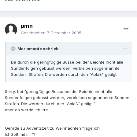
pmn
Geschrieben
7. Dezember 2005
Mariamante schrieb:
Da durch die geringfügige Busse bei der Beichte nicht alle
Sündenfolgen gebüsst werden, verbleiben sogennannte
Sünden- Strafen. Die werden durch den "Ablaß" getilgt.
Sorry, bei "geringfügige Busse bei der Beichte nicht alle
Sündenfolgen gebüsst werden, verbleiben sogennannte Sünden-
Strafen. Die werden durch den "Ablaß" getilgt."
aber da werde ich irre.
Gerade zu Adventszeit zu Weihnachten frage ich:
Ist Gott mit mir?!