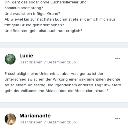
Oh, geht das sogar ohne Eucharistiefeier und
Kommunionempfang?
Und was ist ein triftiger Grund?
Ab wieviel km zur nächsten Eucharistiefeier darf ich mich aus
triftigem Grund gehindert sehen?
Und Beichten geht also auch nachträglich?
Lucie
Geschrieben
7. Dezember 2005
Entschuldigt meine Unkenntnis, aber was genau ist der
Unterschied zwischen der Wirkung einer sakramentalen Beichte
an so einem Ablasstag und irgendeinem anderen Tag? Inwiefern
geht der vollkommene Ablass über die Absolution hinaus?
Mariamante
Geschrieben
7. Dezember 2005