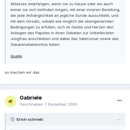
Ablasses empfangen, wenn sie zu Hause oder wo auch
immer sie sich befinden mögen, mit einer inneren Bereitung,
die jede Anhänglichkeit an jegliche Sünde ausschließt, und
mit dem Vorsatz, sobald wie möglich die obengenannten
Bedingungen zu erfüllen, sich im Geiste und Herzen den
Anliegen des Papstes in ihren Gebeten zur Unbefleckten
Jungfrau anschließen und dabei das Vaterunser sowie das
Glaubensbekenntnis beten.
Quelle
so machen wir das
Gabriele
Geschrieben
7. Dezember 2005
Erich schrieb: