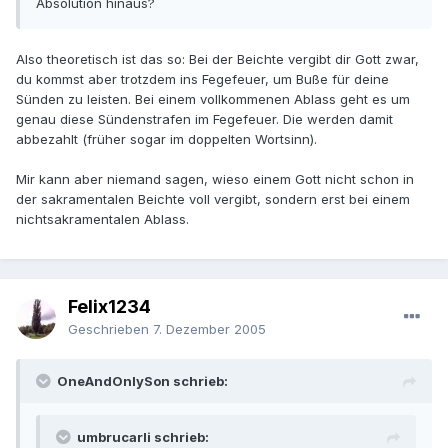
Absolution hinaus?
Also theoretisch ist das so: Bei der Beichte vergibt dir Gott zwar,
du kommst aber trotzdem ins Fegefeuer, um Buße für deine
Sünden zu leisten. Bei einem vollkommenen Ablass geht es um
genau diese Sündenstrafen im Fegefeuer. Die werden damit
abbezahlt (früher sogar im doppelten Wortsinn).
Mir kann aber niemand sagen, wieso einem Gott nicht schon in
der sakramentalen Beichte voll vergibt, sondern erst bei einem
nichtsakramentalen Ablass.
Felix1234
Geschrieben
7. Dezember 2005
OneAndOnlySon schrieb:
umbrucarli schrieb: