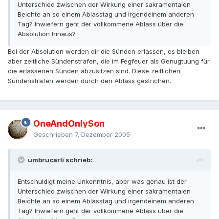
Unterschied zwischen der Wirkung einer sakramentalen
Beichte an so einem Ablasstag und irgendeinem anderen
Tag? Inwiefern geht der vollkommene Ablass über die
Absolution hinaus?
Bei der Absolution werden dir die Sünden erlassen, es bleiben
aber zeitliche Sündenstrafen, die im Fegfeuer als Genugtuung für
die erlassenen Sünden abzusitzen sind. Diese zeitlichen
Sündenstrafen werden durch den Ablass gestrichen.
OneAndOnlySon
Geschrieben
7. Dezember 2005
umbrucarli schrieb:
Entschuldigt meine Unkenntnis, aber was genau ist der
Unterschied zwischen der Wirkung einer sakramentalen
Beichte an so einem Ablasstag und irgendeinem anderen
Tag? Inwiefern geht der vollkommene Ablass über die