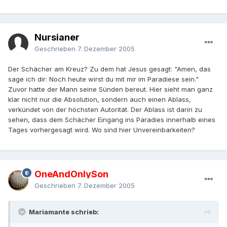
Nursianer
Geschrieben
7. Dezember 2005
Der Schächer am Kreuz? Zu dem hat Jesus gesagt: "Amen, das
sage ich dir: Noch heute wirst du mit mir im Paradiese sein."
Zuvor hatte der Mann seine Sünden bereut. Hier sieht man ganz
klar nicht nur die Absolution, sondern auch einen Ablass,
verkündet von der höchsten Autorität. Der Ablass ist darin zu
sehen, dass dem Schächer Eingang ins Paradies innerhalb eines
Tages vorhergesagt wird. Wo sind hier Unvereinbarkeiten?
OneAndOnlySon
Geschrieben
7. Dezember 2005
Mariamante schrieb: