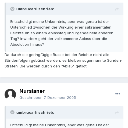
umbrucarli schrieb:
Entschuldigt meine Unkenntnis, aber was genau ist der
Unterschied zwischen der Wirkung einer sakramentalen
Beichte an so einem Ablasstag und irgendeinem anderen
Tag? Inwiefern geht der vollkommene Ablass über die
Absolution hinaus?
Da durch die geringfügige Busse bei der Beichte nicht alle
Sündenfolgen gebüsst werden, verbleiben sogennannte Sünden-
Strafen. Die werden durch den "Ablaß" getilgt.
Nursianer
Geschrieben
7. Dezember 2005
umbrucarli schrieb:
Entschuldigt meine Unkenntnis, aber was genau ist der