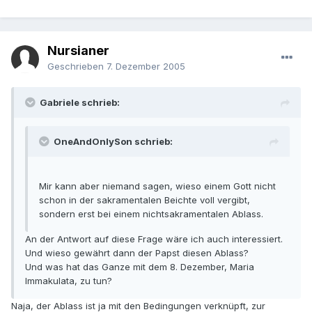
Nursianer
Geschrieben
7. Dezember 2005
Gabriele schrieb:
OneAndOnlySon schrieb:
Mir kann aber niemand sagen, wieso einem Gott nicht
schon in der sakramentalen Beichte voll vergibt,
sondern erst bei einem nichtsakramentalen Ablass.
An der Antwort auf diese Frage wäre ich auch interessiert.
Und wieso gewährt dann der Papst diesen Ablass?
Und was hat das Ganze mit dem 8. Dezember, Maria
Immakulata, zu tun?
Naja, der Ablass ist ja mit den Bedingungen verknüpft, zur