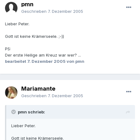
pmn
Geschrieben
7. Dezember 2005
Lieber Peter.
Gott ist keine Krämerseele. ;-))
PS:
Der erste Heilige am Kreuz war wer? ...
bearbeitet
7. Dezember 2005
von pmn
Mariamante
Geschrieben
7. Dezember 2005
pmn schrieb:
Lieber Peter.
Gott ist keine Krämerseele.