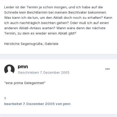
Leider ist der Termin ja schon morgen, und ich habe auf die
Schnelle kein Beichttermin bei meinem Beichtvater bekommen.
Was kann ich da tun, um den Ablaß doch noch zu erhalten? Kann
ich auch nachträglich beichten gehen? Oder muß ich auf einen
anderen Ablaß-Anlass warten? Wann wäre denn der nächste
Termin, zu dem es wieder einen Ablaß gibt?
Herzliche Segensgrüße, Gabriele
pmn
Geschrieben
7. Dezember 2005
"eine prima Gelegenheit"
?
bearbeitet
7. Dezember 2005
von pmn