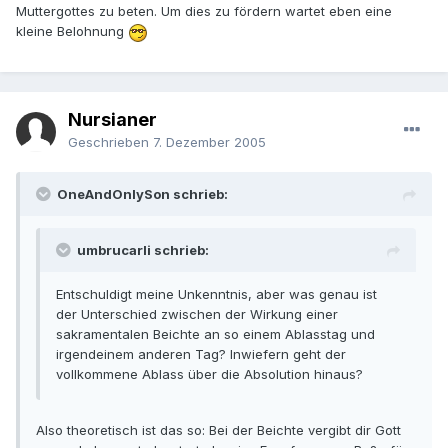
Muttergottes zu beten. Um dies zu fördern wartet eben eine
kleine Belohnung
Nursianer
Geschrieben
7. Dezember 2005
OneAndOnlySon schrieb:
umbrucarli schrieb:
Entschuldigt meine Unkenntnis, aber was genau ist
der Unterschied zwischen der Wirkung einer
sakramentalen Beichte an so einem Ablasstag und
irgendeinem anderen Tag? Inwiefern geht der
vollkommene Ablass über die Absolution hinaus?
Also theoretisch ist das so: Bei der Beichte vergibt dir Gott