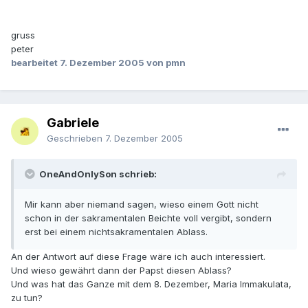
gruss
peter
bearbeitet
7. Dezember 2005
von pmn
Gabriele
Geschrieben
7. Dezember 2005
OneAndOnlySon schrieb:
Mir kann aber niemand sagen, wieso einem Gott nicht
schon in der sakramentalen Beichte voll vergibt, sondern
erst bei einem nichtsakramentalen Ablass.
An der Antwort auf diese Frage wäre ich auch interessiert.
Und wieso gewährt dann der Papst diesen Ablass?
Und was hat das Ganze mit dem 8. Dezember, Maria Immakulata,
zu tun?