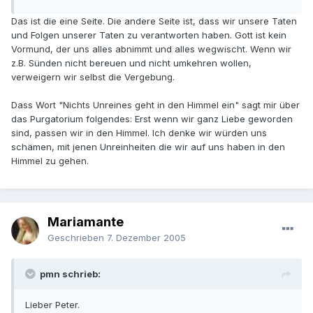
Das ist die eine Seite. Die andere Seite ist, dass wir unsere Taten
und Folgen unserer Taten zu verantworten haben. Gott ist kein
Vormund, der uns alles abnimmt und alles wegwischt. Wenn wir
z.B. Sünden nicht bereuen und nicht umkehren wollen,
verweigern wir selbst die Vergebung.
Dass Wort "Nichts Unreines geht in den Himmel ein" sagt mir über
das Purgatorium folgendes: Erst wenn wir ganz Liebe geworden
sind, passen wir in den Himmel. Ich denke wir würden uns
schämen, mit jenen Unreinheiten die wir auf uns haben in den
Himmel zu gehen.
Mariamante
Geschrieben
7. Dezember 2005
pmn schrieb:
Lieber Peter.