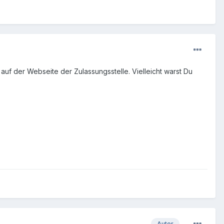
uf der Webseite der Zulassungsstelle. Vielleicht warst Du
Autor