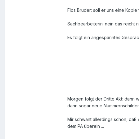
Flos Bruder: soll er uns eine Kopie
Sachbearbeiterin: nein das reicht n
Es folgt ein angespanntes Gespräc
Morgen folgt der Dritte Akt: dann w
dann sogar neue Nummernschilder
Mir schwant allerdings schon, daß 
dem PA überein ...