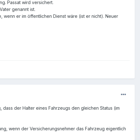
. Passat wird versichert.
Vater genannt ist.
 wenn er im öffentlichen Dienst wäre (ist er nicht). Neuer
, dass der Halter eines Fahrzeugs den gleichen Status (im
erung, wenn der Versicherungsnehmer das Fahrzeug eigentlich