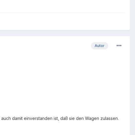
Autor
nn auch damit einverstanden ist, daß sie den Wagen zulassen.