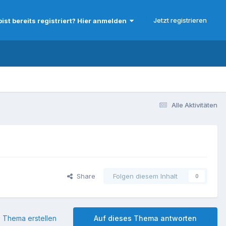
Jetzt registrieren
bist bereits registriert? Hier anmelden
Alle Aktivitäten
Share
Folgen diesem Inhalt
0
 Thema erstellen
Auf dieses Thema antworten