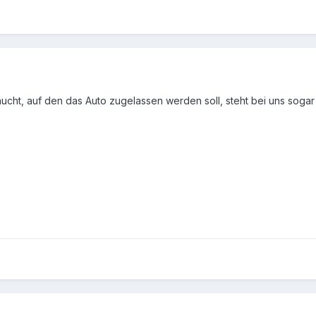
ht, auf den das Auto zugelassen werden soll, steht bei uns sogar a