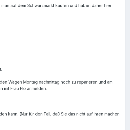
kann man auf dem Schwarzmarkt kaufen und haben daher hier
t.
, den Wagen Montag nachmittag noch zu reparieren und am
n mit Frau Flo anmelden.
en kann. (Nur für den Fall, daß Sie das nicht auf ihren machen