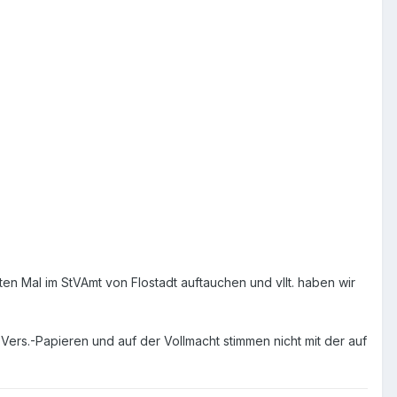
ten Mal im StVAmt von Flostadt auftauchen und vllt. haben wir
Vers.-Papieren und auf der Vollmacht stimmen nicht mit der auf