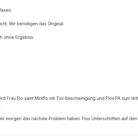
 faxen.
icht. Wir benötigen das Original.
h ohne Ergebnis.
ird Frau Flo samt Miniflo mit Tüv-Bescheinigung und Flos PA zum drit
.
wir morgen das nächste Problem haben: Flos Unterschriften auf den 