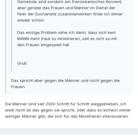
Gemeinde sind sondern ein franziskanisches Konvent,
aber gerade das Frauen und Männer im Dienst der
Feier der Eucharistie zusammenwirken finde ich immer
wieder schön.
Das einzige Problem sehe ich darin, dass sich kein
MANN mehr traut zu ministrieren, seit es sich so mit
den Frauen eingespielt hat.
Gruß
Das spricht aber gegen die Männer und nicht gegen die
Frauen.
Die Männer sind seit 2000 Schritt für Schritt weggeblieben, ich
weiß nicht ob das gegen sie spricht, oder dass es einfach immer
weniger Männer gibt, die sich für das Ministrieren interessieren.