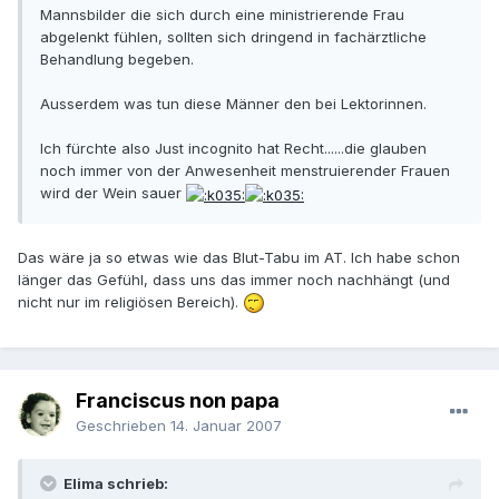
Mannsbilder die sich durch eine ministrierende Frau
abgelenkt fühlen, sollten sich dringend in fachärztliche
Behandlung begeben.
Ausserdem was tun diese Männer den bei Lektorinnen.
Ich fürchte also Just incognito hat Recht......die glauben
noch immer von der Anwesenheit menstruierender Frauen
wird der Wein sauer
Das wäre ja so etwas wie das Blut-Tabu im AT. Ich habe schon
länger das Gefühl, dass uns das immer noch nachhängt (und
nicht nur im religiösen Bereich).
Franciscus non papa
Geschrieben
14. Januar 2007
Elima schrieb: