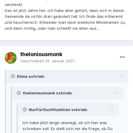
versteckt.
Das ist jetzt Jahre her, ich habe aber gehört, dass sich in dieser
Gemeinde da nichts dran geändert hat. Ich finde das irritierend
und heuchlerisch. Entweder man lässt weibliche Ministranten zu,
und dann richtig, oder man schließt sie eben aus...
theloniousmonk
Geschrieben
14. Januar 2007
Elima schrieb:
theloniousmonk schrieb:
NurFürSuchfunktion schrieb:
Ich habe jetzt lange überlegt, ob ich hier was
schreiben soll. Es stellt sich mir die Frage, ob Du