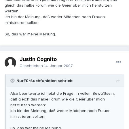
gleich das halbe Forum wie die Geier über mich herstürzen
werden:
Ich bin der Meinung, daß weder Mädchen noch Frauen
ministrieren sollten.
So, das war meine Meinung.
Justin Cognito
Geschrieben
14. Januar 2007
NurFürSuchfunktion schrieb:
Also beantworte ich jetzt die Frage, in vollem Bewußtsein,
daß gleich das halbe Forum wie die Geier über mich
herstürzen werden:
Ich bin der Meinung, daß weder Mädchen noch Frauen
ministrieren sollten.
So, das war meine Meinung.