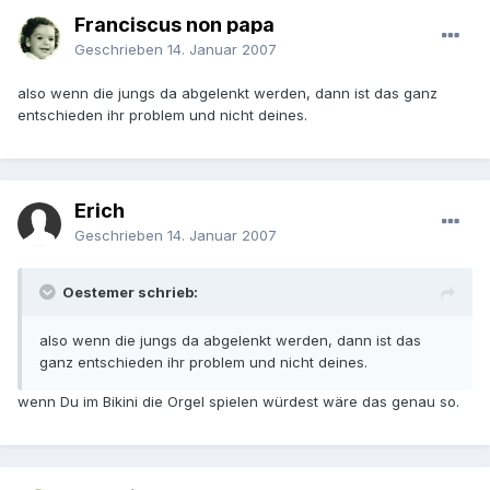
Franciscus non papa
Geschrieben
14. Januar 2007
also wenn die jungs da abgelenkt werden, dann ist das ganz
entschieden ihr problem und nicht deines.
Erich
Geschrieben
14. Januar 2007
Oestemer schrieb:
also wenn die jungs da abgelenkt werden, dann ist das
ganz entschieden ihr problem und nicht deines.
wenn Du im Bikini die Orgel spielen würdest wäre das genau so.