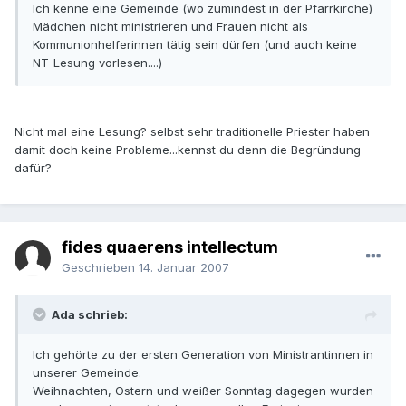
Ich kenne eine Gemeinde (wo zumindest in der Pfarrkirche)
Mädchen nicht ministrieren und Frauen nicht als
Kommunionhelferinnen tätig sein dürfen (und auch keine
NT-Lesung vorlesen....)
Nicht mal eine Lesung? selbst sehr traditionelle Priester haben
damit doch keine Probleme...kennst du denn die Begründung
dafür?
fides quaerens intellectum
Geschrieben
14. Januar 2007
Ada schrieb:
Ich gehörte zu der ersten Generation von Ministrantinnen in
unserer Gemeinde.
Weihnachten, Ostern und weißer Sonntag dagegen wurden