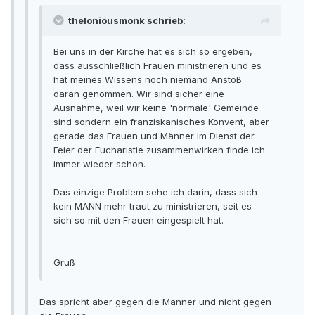
theloniousmonk schrieb:
Bei uns in der Kirche hat es sich so ergeben,
dass ausschließlich Frauen ministrieren und es
hat meines Wissens noch niemand Anstoß
daran genommen. Wir sind sicher eine
Ausnahme, weil wir keine 'normale' Gemeinde
sind sondern ein franziskanisches Konvent, aber
gerade das Frauen und Männer im Dienst der
Feier der Eucharistie zusammenwirken finde ich
immer wieder schön.
Das einzige Problem sehe ich darin, dass sich
kein MANN mehr traut zu ministrieren, seit es
sich so mit den Frauen eingespielt hat.
Gruß
Das spricht aber gegen die Männer und nicht gegen