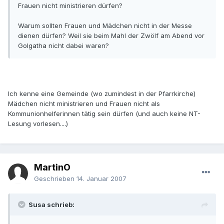
Frauen nicht ministrieren dürfen?
Warum sollten Frauen und Mädchen nicht in der Messe
dienen dürfen? Weil sie beim Mahl der Zwölf am Abend vor
Golgatha nicht dabei waren?
Ich kenne eine Gemeinde (wo zumindest in der Pfarrkirche)
Mädchen nicht ministrieren und Frauen nicht als
Kommunionhelferinnen tätig sein dürfen (und auch keine NT-
Lesung vorlesen....)
MartinO
Geschrieben
14. Januar 2007
Susa schrieb: