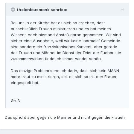
theloniousmonk schrieb:
Bei uns in der Kirche hat es sich so ergeben, dass
ausschließlich Frauen ministrieren und es hat meines
Wissens noch niemand Anstoß daran genommen. Wir sind
sicher eine Ausnahme, weil wir keine 'normale' Gemeinde
sind sondern ein franziskanisches Konvent, aber gerade
das Frauen und Männer im Dienst der Feier der Eucharistie
zusammenwirken finde ich immer wieder schön.
Das einzige Problem sehe ich darin, dass sich kein MANN
mehr traut zu ministrieren, seit es sich so mit den Frauen
eingespielt hat.
Gruß
Das spricht aber gegen die Männer und nicht gegen die Frauen.