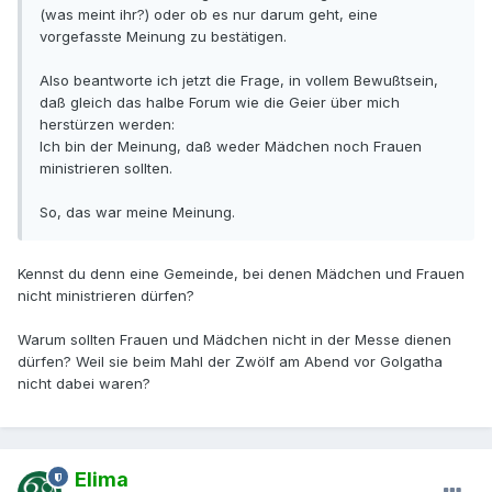
(was meint ihr?) oder ob es nur darum geht, eine
vorgefasste Meinung zu bestätigen.
Also beantworte ich jetzt die Frage, in vollem Bewußtsein,
daß gleich das halbe Forum wie die Geier über mich
herstürzen werden:
Ich bin der Meinung, daß weder Mädchen noch Frauen
ministrieren sollten.
So, das war meine Meinung.
Kennst du denn eine Gemeinde, bei denen Mädchen und Frauen
nicht ministrieren dürfen?
Warum sollten Frauen und Mädchen nicht in der Messe dienen
dürfen? Weil sie beim Mahl der Zwölf am Abend vor Golgatha
nicht dabei waren?
Elima