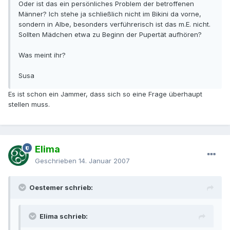
Oder ist das ein persönliches Problem der betroffenen
Männer? Ich stehe ja schließlich nicht im Bikini da vorne,
sondern in Albe, besonders verführerisch ist das m.E. nicht.
Sollten Mädchen etwa zu Beginn der Pupertät aufhören?
Was meint ihr?
Susa
Es ist schon ein Jammer, dass sich so eine Frage überhaupt
stellen muss.
Elima
Geschrieben
14. Januar 2007
Oestemer schrieb:
Elima schrieb: