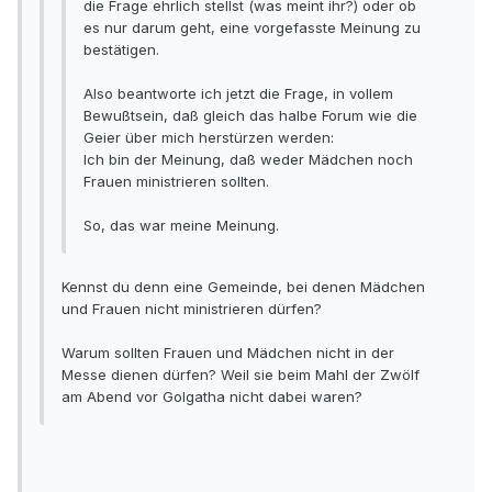
die Frage ehrlich stellst (was meint ihr?) oder ob
es nur darum geht, eine vorgefasste Meinung zu
bestätigen.
Also beantworte ich jetzt die Frage, in vollem
Bewußtsein, daß gleich das halbe Forum wie die
Geier über mich herstürzen werden:
Ich bin der Meinung, daß weder Mädchen noch
Frauen ministrieren sollten.
So, das war meine Meinung.
Kennst du denn eine Gemeinde, bei denen Mädchen
und Frauen nicht ministrieren dürfen?
Warum sollten Frauen und Mädchen nicht in der
Messe dienen dürfen? Weil sie beim Mahl der Zwölf
am Abend vor Golgatha nicht dabei waren?