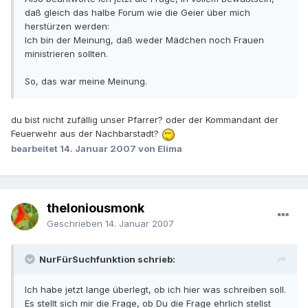
daß gleich das halbe Forum wie die Geier über mich
herstürzen werden:
Ich bin der Meinung, daß weder Mädchen noch Frauen
ministrieren sollten.
So, das war meine Meinung.
du bist nicht zufällig unser Pfarrer? oder der Kommandant der
Feuerwehr aus der Nachbarstadt?
bearbeitet
14. Januar 2007
von Elima
theloniousmonk
Geschrieben
14. Januar 2007
NurFürSuchfunktion schrieb:
Ich habe jetzt lange überlegt, ob ich hier was schreiben soll.
Es stellt sich mir die Frage, ob Du die Frage ehrlich stellst