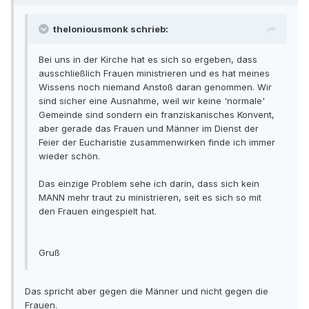
theloniousmonk schrieb:
Bei uns in der Kirche hat es sich so ergeben, dass
ausschließlich Frauen ministrieren und es hat meines
Wissens noch niemand Anstoß daran genommen. Wir
sind sicher eine Ausnahme, weil wir keine 'normale'
Gemeinde sind sondern ein franziskanisches Konvent,
aber gerade das Frauen und Männer im Dienst der
Feier der Eucharistie zusammenwirken finde ich immer
wieder schön.
Das einzige Problem sehe ich darin, dass sich kein
MANN mehr traut zu ministrieren, seit es sich so mit
den Frauen eingespielt hat.
Gruß
Das spricht aber gegen die Männer und nicht gegen die
Frauen.