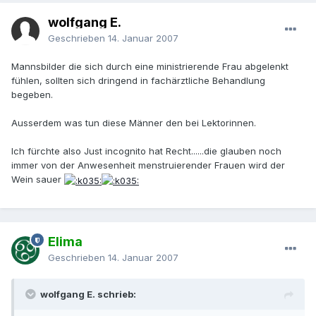
wolfgang E.
Geschrieben
14. Januar 2007
Mannsbilder die sich durch eine ministrierende Frau abgelenkt
fühlen, sollten sich dringend in fachärztliche Behandlung
begeben.
Ausserdem was tun diese Männer den bei Lektorinnen.
Ich fürchte also Just incognito hat Recht......die glauben noch
immer von der Anwesenheit menstruierender Frauen wird der
Wein sauer
Elima
Geschrieben
14. Januar 2007
wolfgang E. schrieb: