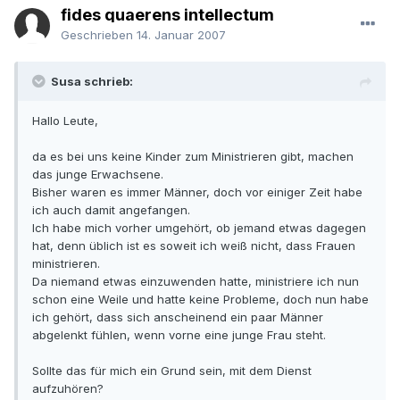
fides quaerens intellectum
Geschrieben
14. Januar 2007
Susa schrieb:
Hallo Leute,
da es bei uns keine Kinder zum Ministrieren gibt, machen
das junge Erwachsene.
Bisher waren es immer Männer, doch vor einiger Zeit habe
ich auch damit angefangen.
Ich habe mich vorher umgehört, ob jemand etwas dagegen
hat, denn üblich ist es soweit ich weiß nicht, dass Frauen
ministrieren.
Da niemand etwas einzuwenden hatte, ministriere ich nun
schon eine Weile und hatte keine Probleme, doch nun habe
ich gehört, dass sich anscheinend ein paar Männer
abgelenkt fühlen, wenn vorne eine junge Frau steht.
Sollte das für mich ein Grund sein, mit dem Dienst
aufzuhören?