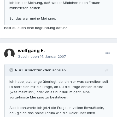
Ich bin der Meinung, daß weder Mädchen noch Frauen
ministrieren sollten.
So, das war meine Meinung.
hast du auch eine begründung dafür?
wolfgang E.
Geschrieben
14. Januar 2007
NurFürSuchfunktion schrieb:
Ich habe jetzt lange überlegt, ob ich hier was schreiben soll.
Es stellt sich mir die Frage, ob Du die Frage ehrlich stellst
(was meint ihr?) oder ob es nur darum geht, eine
vorgefasste Meinung zu bestätigen.
Also beantworte ich jetzt die Frage, in vollem Bewußtsein,
daß gleich das halbe Forum wie die Geier über mich