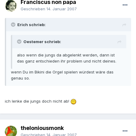
Franciscus non papa
Geschrieben
14. Januar 2007
Erich schrieb:
Oestemer schrieb:
also wenn die jungs da abgelenkt werden, dann ist
das ganz entschieden ihr problem und nicht deines.
wenn Du im Bikini die Orgel spielen würdest wäre das
genau so.
ich lenke die jungs doch nicht ab!
theloniousmonk
Geschrieben
14. Januar 2007