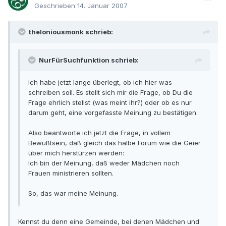
Geschrieben
14. Januar 2007
theloniousmonk schrieb:
NurFürSuchfunktion schrieb:
Ich habe jetzt lange überlegt, ob ich hier was
schreiben soll. Es stellt sich mir die Frage, ob Du die
Frage ehrlich stellst (was meint ihr?) oder ob es nur
darum geht, eine vorgefasste Meinung zu bestätigen.
Also beantworte ich jetzt die Frage, in vollem
Bewußtsein, daß gleich das halbe Forum wie die Geier
über mich herstürzen werden:
Ich bin der Meinung, daß weder Mädchen noch
Frauen ministrieren sollten.
So, das war meine Meinung.
Kennst du denn eine Gemeinde, bei denen Mädchen und