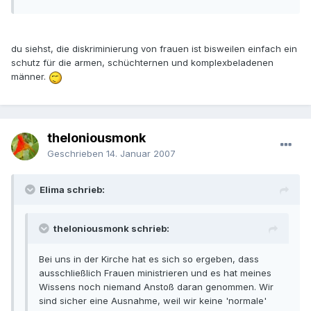
du siehst, die diskriminierung von frauen ist bisweilen einfach ein
schutz für die armen, schüchternen und komplexbeladenen
männer.
theloniousmonk
Geschrieben
14. Januar 2007
Elima schrieb:
theloniousmonk schrieb:
Bei uns in der Kirche hat es sich so ergeben, dass
ausschließlich Frauen ministrieren und es hat meines
Wissens noch niemand Anstoß daran genommen. Wir
sind sicher eine Ausnahme, weil wir keine 'normale'