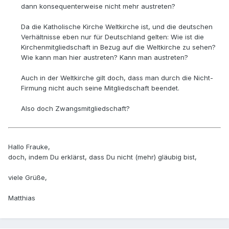
dann konsequenterweise nicht mehr austreten?
Da die Katholische Kirche Weltkirche ist, und die deutschen
Verhältnisse eben nur für Deutschland gelten: Wie ist die
Kirchenmitgliedschaft in Bezug auf die Weltkirche zu sehen?
Wie kann man hier austreten? Kann man austreten?
Auch in der Weltkirche gilt doch, dass man durch die Nicht-
Firmung nicht auch seine Mitgliedschaft beendet.
Also doch Zwangsmitgliedschaft?
Hallo Frauke,
doch, indem Du erklärst, dass Du nicht (mehr) gläubig bist,
viele Grüße,
Matthias