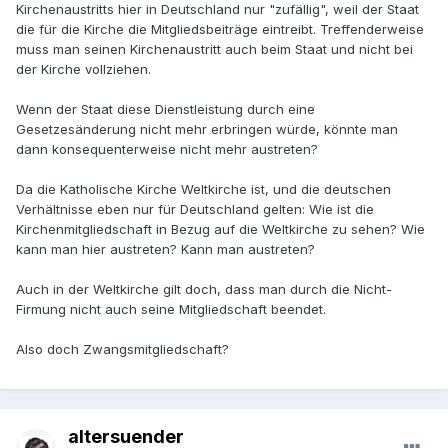
Kirchenaustritts hier in Deutschland nur "zufällig", weil der Staat
die für die Kirche die Mitgliedsbeiträge eintreibt. Treffenderweise
muss man seinen Kirchenaustritt auch beim Staat und nicht bei
der Kirche vollziehen.
Wenn der Staat diese Dienstleistung durch eine
Gesetzesänderung nicht mehr erbringen würde, könnte man
dann konsequenterweise nicht mehr austreten?
Da die Katholische Kirche Weltkirche ist, und die deutschen
Verhältnisse eben nur für Deutschland gelten: Wie ist die
Kirchenmitgliedschaft in Bezug auf die Weltkirche zu sehen? Wie
kann man hier austreten? Kann man austreten?
Auch in der Weltkirche gilt doch, dass man durch die Nicht-
Firmung nicht auch seine Mitgliedschaft beendet.
Also doch Zwangsmitgliedschaft?
altersuender