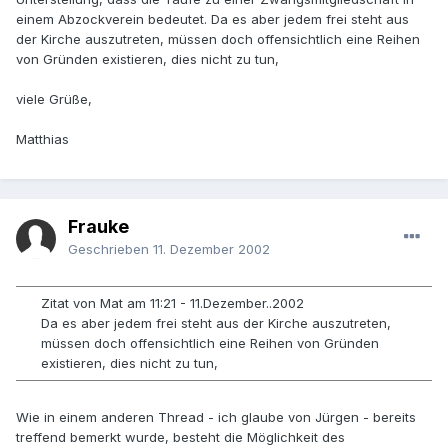
einem Abzockverein bedeutet. Da es aber jedem frei steht aus
der Kirche auszutreten, müssen doch offensichtlich eine Reihen
von Gründen existieren, dies nicht zu tun,
viele Grüße,
Matthias
Frauke
Geschrieben
11. Dezember 2002
Zitat von Mat am 11:21 - 11.Dezember..2002
Da es aber jedem frei steht aus der Kirche auszutreten,
müssen doch offensichtlich eine Reihen von Gründen
existieren, dies nicht zu tun,
Wie in einem anderen Thread - ich glaube von Jürgen - bereits
treffend bemerkt wurde, besteht die Möglichkeit des