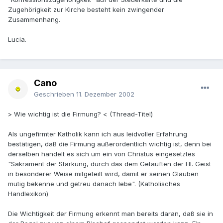
Zugehörigkeit zur Kirche besteht kein zwingender
Zusammenhang.
Lucia.
Cano
Geschrieben
11. Dezember 2002
> Wie wichtig ist die Firmung? < (Thread-Titel)
Als ungefirmter Katholik kann ich aus leidvoller Erfahrung
bestätigen, daß die Firmung außerordentlich wichtig ist, denn bei
derselben handelt es sich um ein von Christus eingesetztes
"Sakrament der Stärkung, durch das dem Getauften der Hl. Geist
in besonderer Weise mitgeteilt wird, damit er seinen Glauben
mutig bekenne und getreu danach lebe". (Katholisches
Handlexikon)
Die Wichtigkeit der Firmung erkennt man bereits daran, daß sie in