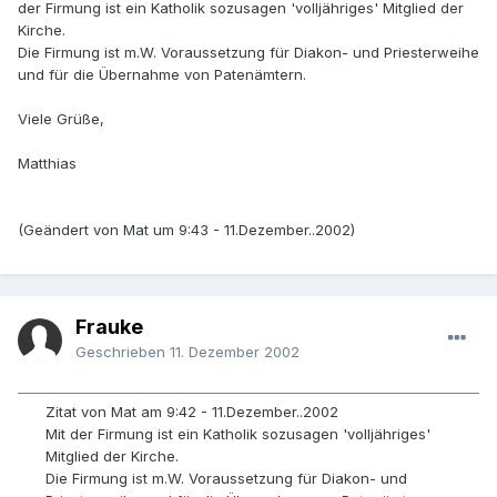
der Firmung ist ein Katholik sozusagen 'volljähriges' Mitglied der
Kirche.
Die Firmung ist m.W. Voraussetzung für Diakon- und Priesterweihe
und für die Übernahme von Patenämtern.
Viele Grüße,
Matthias
(Geändert von Mat um 9:43 - 11.Dezember..2002)
Frauke
Geschrieben
11. Dezember 2002
Zitat von Mat am 9:42 - 11.Dezember..2002
Mit der Firmung ist ein Katholik sozusagen 'volljähriges'
Mitglied der Kirche.
Die Firmung ist m.W. Voraussetzung für Diakon- und