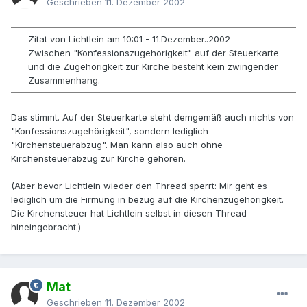
Geschrieben
11. Dezember 2002
Zitat von Lichtlein am 10:01 - 11.Dezember..2002
Zwischen "Konfessionszugehörigkeit" auf der Steuerkarte
und die Zugehörigkeit zur Kirche besteht kein zwingender
Zusammenhang.
Das stimmt. Auf der Steuerkarte steht demgemäß auch nichts von
"Konfessionszugehörigkeit", sondern lediglich
"Kirchensteuerabzug". Man kann also auch ohne
Kirchensteuerabzug zur Kirche gehören.
(Aber bevor Lichtlein wieder den Thread sperrt: Mir geht es
lediglich um die Firmung in bezug auf die Kirchenzugehörigkeit.
Die Kirchensteuer hat Lichtlein selbst in diesen Thread
hineingebracht.)
Mat
Geschrieben
11. Dezember 2002