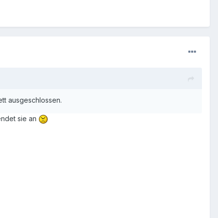
ett ausgeschlossen.
endet sie an