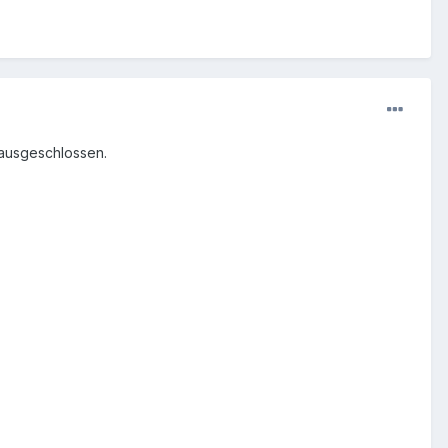
 ausgeschlossen.