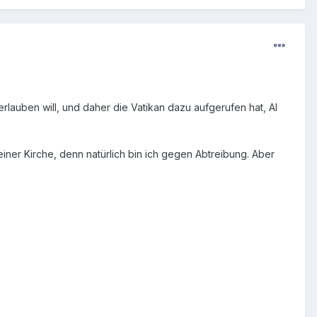
erlauben will, und daher die Vatikan dazu aufgerufen hat, AI
einer Kirche, denn natürlich bin ich gegen Abtreibung. Aber