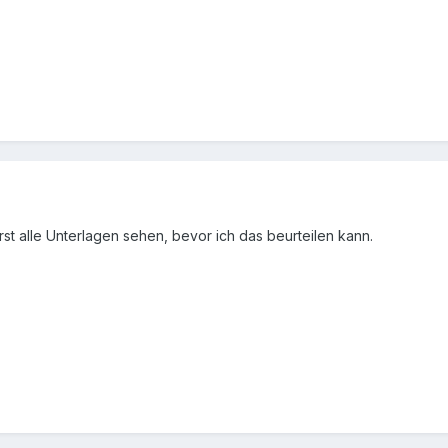
erst alle Unterlagen sehen, bevor ich das beurteilen kann.