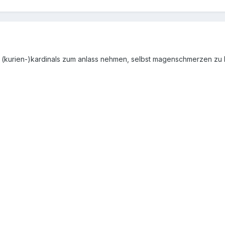
s (kurien-)kardinals zum anlass nehmen, selbst magenschmerzen z