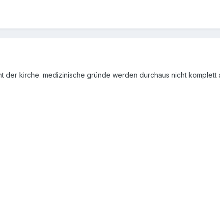
icht der kirche. medizinische gründe werden durchaus nicht komplett