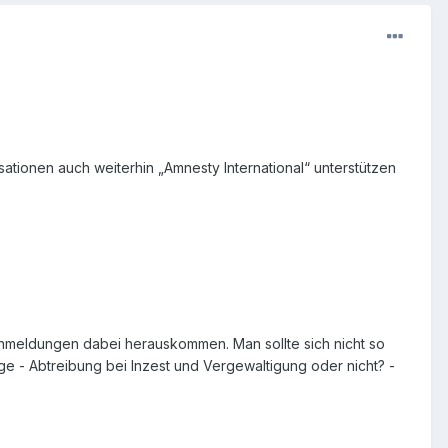
sationen auch weiterhin „Amnesty International“ unterstützen
lschmeldungen dabei herauskommen. Man sollte sich nicht so
ge - Abtreibung bei Inzest und Vergewaltigung oder nicht? -