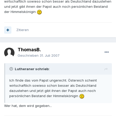
wirtschaftlich sowieso schon besser als Deutschland dazustehen
und jetzt gibt ihnen der Papst auch noch persönlichen Beistand
der Himmelskönigin
Zitieren
ThomasB.
Geschrieben
31. Juli 2007
Lutheraner schrieb:
Ich finde das vom Papst ungerecht. Östereich scheint
wirtschaftlich sowieso schon besser als Deutschland
dazustehen und jetzt gibt ihnen der Papst auch noch
persönlichen Beistand der Himmelskönigin
Wer hat, dem wird gegeben...