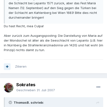
die Schlacht bei Lepanto 1571 zurück, aber das Fest Mariä
Namen (12. September) auf den Sieg gegen die Türken bei
der Schlacht am Kahlenberg bei Wien 1683! Bitte dies nicht
durcheinander bringen!
Du hast Recht, mea Culpa!
Aber zurück zum Ausgangsposting: Die Darstellung von Maria auf
der Mondsichel ist älter als die Seeschlacht von Lepanto (z.B. hier
in Nürnberg die Strahlenkranzmadonna um 1420) und hat wohl (im
Prinzip) nichts damit zu tun.
Zitieren
Sokrates
Geschrieben
31. Juli 2007
ThomasB. schrieb: