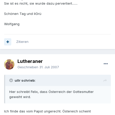
Sie ist es nicht, sie wurde dazu pervertiert.......
Schönen Tag und liGrü
Wolfgang
Zitieren
Lutheraner
Geschrieben
31. Juli 2007
ullr schrieb:
Hier schreibt Felix, dass Österreich der Gottesmutter
geweiht wird.
Ich finde das vom Papst ungerecht. Östereich scheint