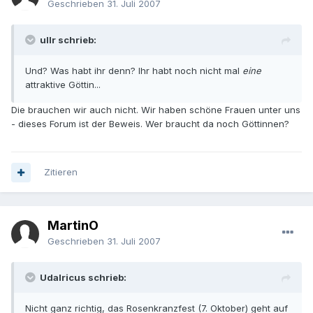
Geschrieben
31. Juli 2007
ullr schrieb:
Und? Was habt ihr denn? Ihr habt noch nicht mal
eine
attraktive Göttin...
Die brauchen wir auch nicht. Wir haben schöne Frauen unter uns
- dieses Forum ist der Beweis. Wer braucht da noch Göttinnen?
Zitieren
MartinO
Geschrieben
31. Juli 2007
Udalricus schrieb:
Nicht ganz richtig, das Rosenkranzfest (7. Oktober) geht auf