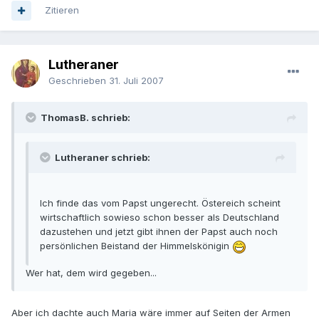
Zitieren
Lutheraner
Geschrieben
31. Juli 2007
ThomasB. schrieb:
Lutheraner schrieb:
Ich finde das vom Papst ungerecht. Östereich scheint
wirtschaftlich sowieso schon besser als Deutschland
dazustehen und jetzt gibt ihnen der Papst auch noch
persönlichen Beistand der Himmelskönigin
Wer hat, dem wird gegeben...
Aber ich dachte auch Maria wäre immer auf Seiten der Armen