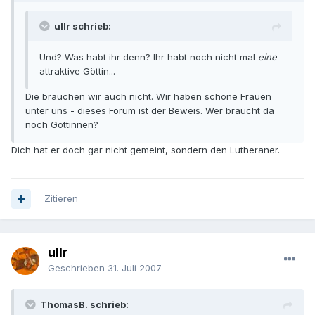
ullr schrieb:
Und? Was habt ihr denn? Ihr habt noch nicht mal
eine
attraktive Göttin...
Die brauchen wir auch nicht. Wir haben schöne Frauen
unter uns - dieses Forum ist der Beweis. Wer braucht da
noch Göttinnen?
Dich hat er doch gar nicht gemeint, sondern den Lutheraner.
Zitieren
ullr
Geschrieben
31. Juli 2007
ThomasB. schrieb: