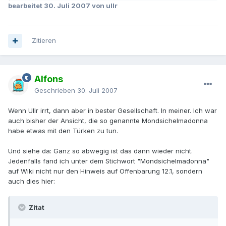
bearbeitet
30. Juli 2007
von ullr
Zitieren
Alfons
Geschrieben
30. Juli 2007
Wenn Ullr irrt, dann aber in bester Gesellschaft. In meiner. Ich war
auch bisher der Ansicht, die so genannte Mondsichelmadonna
habe etwas mit den Türken zu tun.
Und siehe da: Ganz so abwegig ist das dann wieder nicht.
Jedenfalls fand ich unter dem Stichwort "Mondsichelmadonna"
auf Wiki nicht nur den Hinweis auf Offenbarung 12.1, sondern
auch dies hier:
Zitat