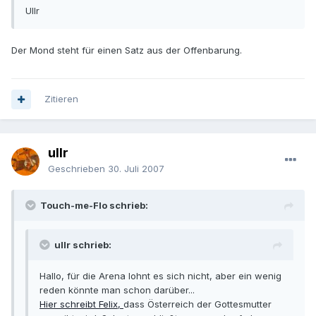
Ullr
Der Mond steht für einen Satz aus der Offenbarung.
Zitieren
ullr
Geschrieben
30. Juli 2007
Touch-me-Flo schrieb:
ullr schrieb:
Hallo, für die Arena lohnt es sich nicht, aber ein wenig
reden könnte man schon darüber...
Hier schreibt Felix,
dass Österreich der Gottesmutter