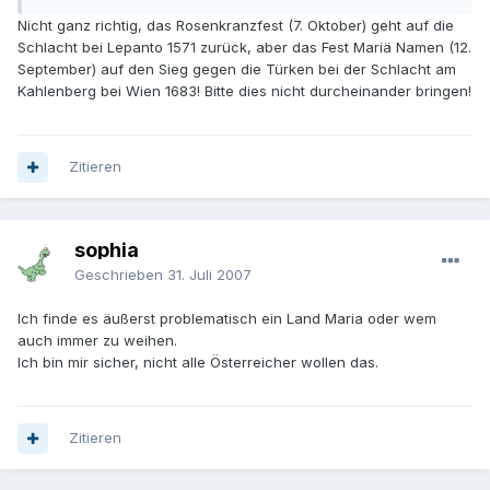
Nicht ganz richtig, das Rosenkranzfest (7. Oktober) geht auf die
Schlacht bei Lepanto 1571 zurück, aber das Fest Mariä Namen (12.
September) auf den Sieg gegen die Türken bei der Schlacht am
Kahlenberg bei Wien 1683! Bitte dies nicht durcheinander bringen!
Zitieren
sophia
Geschrieben
31. Juli 2007
Ich finde es äußerst problematisch ein Land Maria oder wem
auch immer zu weihen.
Ich bin mir sicher, nicht alle Österreicher wollen das.
Zitieren