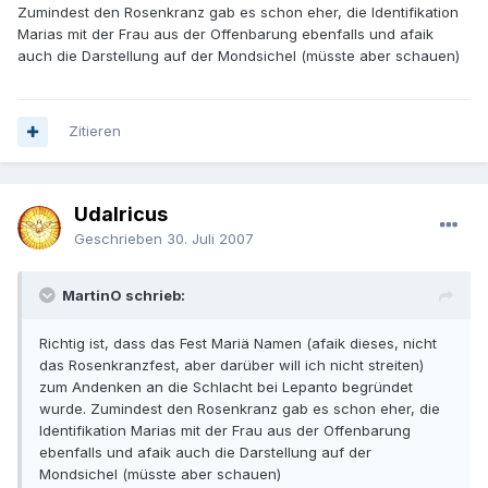
Zumindest den Rosenkranz gab es schon eher, die Identifikation
Marias mit der Frau aus der Offenbarung ebenfalls und afaik
auch die Darstellung auf der Mondsichel (müsste aber schauen)
Zitieren
Udalricus
Geschrieben
30. Juli 2007
MartinO schrieb:
Richtig ist, dass das Fest Mariä Namen (afaik dieses, nicht
das Rosenkranzfest, aber darüber will ich nicht streiten)
zum Andenken an die Schlacht bei Lepanto begründet
wurde. Zumindest den Rosenkranz gab es schon eher, die
Identifikation Marias mit der Frau aus der Offenbarung
ebenfalls und afaik auch die Darstellung auf der
Mondsichel (müsste aber schauen)