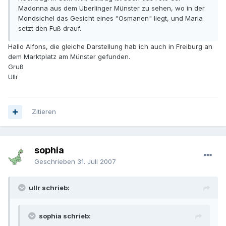
Madonna aus dem Überlinger Münster zu sehen, wo in der
Mondsichel das Gesicht eines "Osmanen" liegt, und Maria
setzt den Fuß drauf.
Hallo Alfons, die gleiche Darstellung hab ich auch in Freiburg an
dem Marktplatz am Münster gefunden.
Gruß
Ullr
Zitieren
sophia
Geschrieben
31. Juli 2007
ullr schrieb:
sophia schrieb: