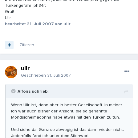
Türkengefahr :ph34r:
Gruß
Ullr
bearbeitet
31. Juli 2007
von ullr
Zitieren
ullr
Geschrieben
31. Juli 2007
Alfons schrieb:
Wenn Ullr irrt, dann aber in bester Gesellschaft. In meiner.
Ich war auch bisher der Ansicht, die so genannte
Mondsichelmadonna habe etwas mit den Türken zu tun.
Und siehe da: Ganz so abwegig ist das dann wieder nicht.
Jedenfalls fand ich unter dem Stichwort