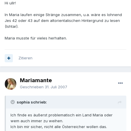
Hi ullr!
In Maria laufen einige Stränge zusammen, u.a. wäre es lohnend
Jes 42 oder 43 auf dem altorientalischen Hintergrund zu lesen
(Ishtar).
Maria musste für vieles herhalten.
Zitieren
Mariamante
Geschrieben
31. Juli 2007
sophia schrieb:
Ich finde es äußerst problematisch ein Land Maria oder
wem auch immer zu weihen.
Ich bin mir sicher, nicht alle Österreicher wollen das.