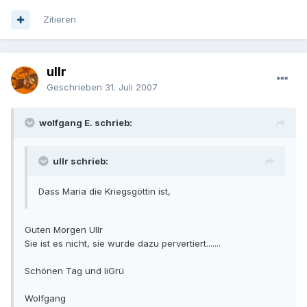
Zitieren
ullr
Geschrieben
31. Juli 2007
wolfgang E. schrieb:
ullr schrieb:
Dass Maria die Kriegsgöttin ist,
Guten Morgen Ullr
Sie ist es nicht, sie wurde dazu pervertiert.......
Schönen Tag und liGrü
Wolfgang