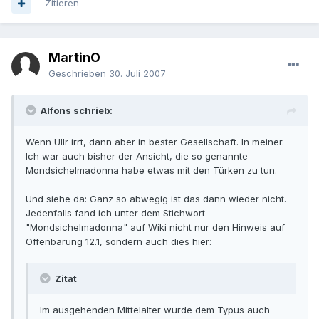
Zitieren
MartinO
Geschrieben
30. Juli 2007
Alfons schrieb:
Wenn Ullr irrt, dann aber in bester Gesellschaft. In meiner.
Ich war auch bisher der Ansicht, die so genannte
Mondsichelmadonna habe etwas mit den Türken zu tun.
Und siehe da: Ganz so abwegig ist das dann wieder nicht.
Jedenfalls fand ich unter dem Stichwort
"Mondsichelmadonna" auf Wiki nicht nur den Hinweis auf
Offenbarung 12.1, sondern auch dies hier:
Zitat
Im ausgehenden Mittelalter wurde dem Typus auch