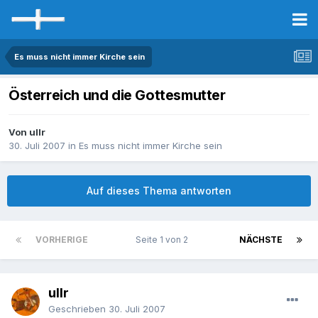
Es muss nicht immer Kirche sein
Österreich und die Gottesmutter
Von ullr
30. Juli 2007
in
Es muss nicht immer Kirche sein
Auf dieses Thema antworten
VORHERIGE
Seite 1 von 2
NÄCHSTE
ullr
Geschrieben
30. Juli 2007