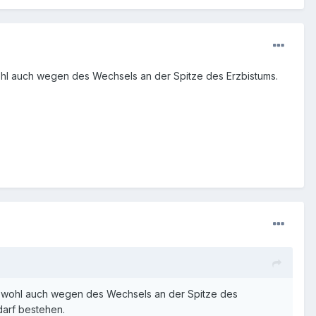
ohl auch wegen des Wechsels an der Spitze des Erzbistums.
 - wohl auch wegen des Wechsels an der Spitze des
darf bestehen.