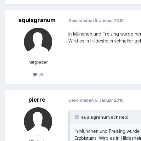
aquisgranum
Geschrieben
5. Januar 2010
In München und Freising wurde heu
Wird es in Hildesheim schneller g
Mitglieder
63
pierre
Geschrieben
5. Januar 2010
aquisgranum schrieb:
In München und Freising wurde 
Erzbistums. Wird es in Hildesh