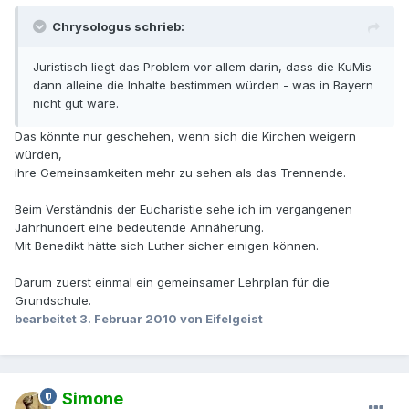
Chrysologus schrieb:
Juristisch liegt das Problem vor allem darin, dass die KuMis
dann alleine die Inhalte bestimmen würden - was in Bayern
nicht gut wäre.
Das könnte nur geschehen, wenn sich die Kirchen weigern
würden,
ihre Gemeinsamkeiten mehr zu sehen als das Trennende.
Beim Verständnis der Eucharistie sehe ich im vergangenen
Jahrhundert eine bedeutende Annäherung.
Mit Benedikt hätte sich Luther sicher einigen können.
Darum zuerst einmal ein gemeinsamer Lehrplan für die
Grundschule.
bearbeitet
3. Februar 2010
von Eifelgeist
Simone