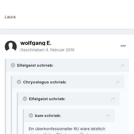
Laura
wolfgang E.
Geschrieben
4. Februar 2010
Eifelgeist schrieb:
Chrysologus schrieb:
Eifelgeist schrieb:
kam schrieb:
Ein überkonfessioneller RU wäre letztlich