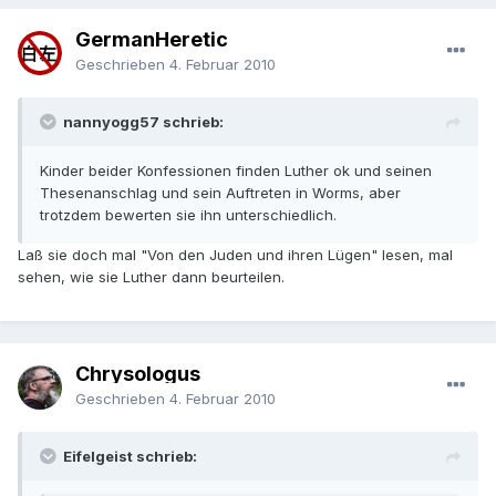
GermanHeretic
Geschrieben
4. Februar 2010
nannyogg57 schrieb:
Kinder beider Konfessionen finden Luther ok und seinen
Thesenanschlag und sein Auftreten in Worms, aber
trotzdem bewerten sie ihn unterschiedlich.
Laß sie doch mal "Von den Juden und ihren Lügen" lesen, mal
sehen, wie sie Luther dann beurteilen.
Chrysologus
Geschrieben
4. Februar 2010
Eifelgeist schrieb: