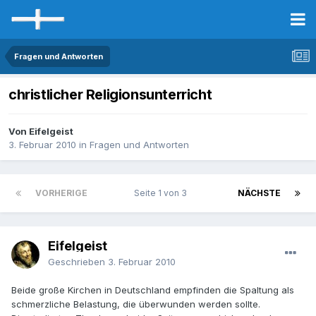
Fragen und Antworten
christlicher Religionsunterricht
Von Eifelgeist
3. Februar 2010
in
Fragen und Antworten
VORHERIGE
Seite 1 von 3
NÄCHSTE
Eifelgeist
Geschrieben
3. Februar 2010
Beide große Kirchen in Deutschland empfinden die Spaltung als
schmerzliche Belastung, die überwunden werden sollte.