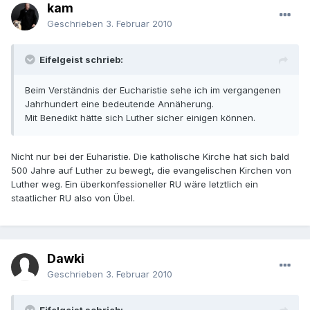
kam
Geschrieben
3. Februar 2010
Eifelgeist schrieb:
Beim Verständnis der Eucharistie sehe ich im vergangenen
Jahrhundert eine bedeutende Annäherung.
Mit Benedikt hätte sich Luther sicher einigen können.
Nicht nur bei der Euharistie. Die katholische Kirche hat sich bald
500 Jahre auf Luther zu bewegt, die evangelischen Kirchen von
Luther weg. Ein überkonfessioneller RU wäre letztlich ein
staatlicher RU also von Übel.
Dawki
Geschrieben
3. Februar 2010