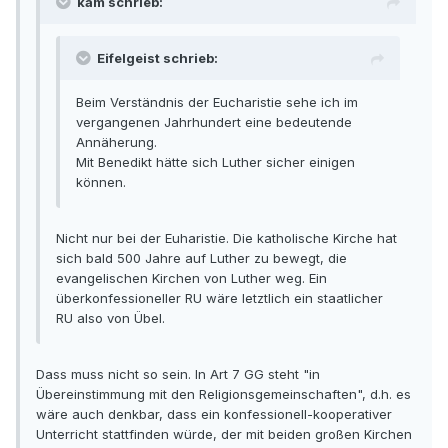
kam schrieb:
Eifelgeist schrieb:
Beim Verständnis der Eucharistie sehe ich im
vergangenen Jahrhundert eine bedeutende
Annäherung.
Mit Benedikt hätte sich Luther sicher einigen
können.
Nicht nur bei der Euharistie. Die katholische Kirche hat
sich bald 500 Jahre auf Luther zu bewegt, die
evangelischen Kirchen von Luther weg. Ein
überkonfessioneller RU wäre letztlich ein staatlicher
RU also von Übel.
Dass muss nicht so sein. In Art 7 GG steht "in
Übereinstimmung mit den Religionsgemeinschaften", d.h. es
wäre auch denkbar, dass ein konfessionell-kooperativer
Unterricht stattfinden würde, der mit beiden großen Kirchen