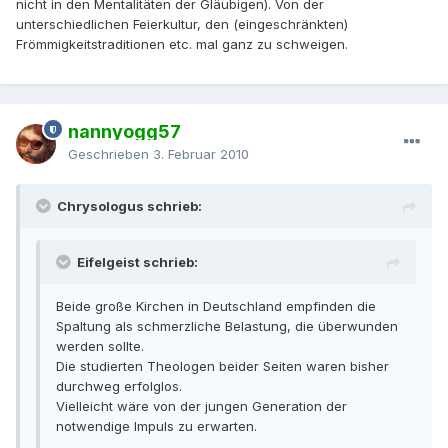
nicht in den Mentalitäten der Gläubigen). Von der
unterschiedlichen Feierkultur, den (eingeschränkten)
Frömmigkeitstraditionen etc. mal ganz zu schweigen.
nannyogg57
Geschrieben
3. Februar 2010
Chrysologus schrieb:
Eifelgeist schrieb:
Beide große Kirchen in Deutschland empfinden die
Spaltung als schmerzliche Belastung, die überwunden
werden sollte.
Die studierten Theologen beider Seiten waren bisher
durchweg erfolglos.
Vielleicht wäre von der jungen Generation der
notwendige Impuls zu erwarten.