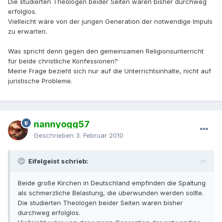
Die studierten Theologen beider Seiten waren bisher durchweg
erfolglos.
Vielleicht wäre von der jungen Generation der notwendige Impuls
zu erwarten.
Was spricht denn gegen den gemeinsamen Religionsunterricht
für beide christliche Konfessionen?
Meine Frage bezieht sich nur auf die Unterrichtsinhalte, nicht auf
juristische Probleme.
nannyogg57
Geschrieben
3. Februar 2010
Eifelgeist schrieb:
Beide große Kirchen in Deutschland empfinden die Spaltung
als schmerzliche Belastung, die überwunden werden sollte.
Die studierten Theologen beider Seiten waren bisher
durchweg erfolglos.