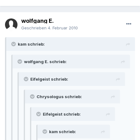
wolfgang E.
Geschrieben
4. Februar 2010
kam schrieb:
wolfgang E. schrieb:
Eifelgeist schrieb:
Chrysologus schrieb:
Eifelgeist schrieb:
kam schrieb: