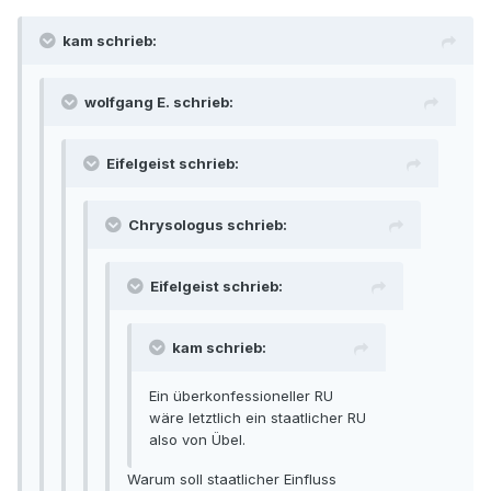
kam schrieb:
wolfgang E. schrieb:
Eifelgeist schrieb:
Chrysologus schrieb:
Eifelgeist schrieb:
kam schrieb:
Ein überkonfessioneller RU
wäre letztlich ein staatlicher RU
also von Übel.
Warum soll staatlicher Einfluss