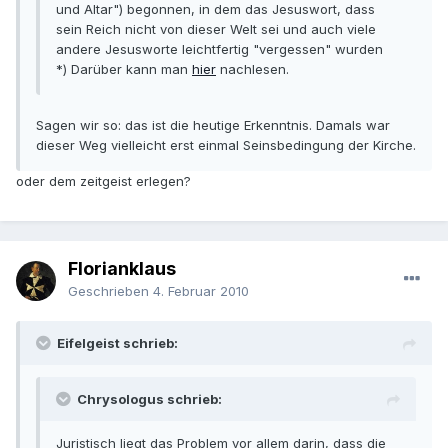
und Altar") begonnen, in dem das Jesuswort, dass
sein Reich nicht von dieser Welt sei und auch viele
andere Jesusworte leichtfertig "vergessen" wurden
*) Darüber kann man
hier
nachlesen.
Sagen wir so: das ist die heutige Erkenntnis. Damals war
dieser Weg vielleicht erst einmal Seinsbedingung der Kirche.
oder dem zeitgeist erlegen?
Florianklaus
Geschrieben
4. Februar 2010
Eifelgeist schrieb:
Chrysologus schrieb:
Juristisch liegt das Problem vor allem darin, dass die