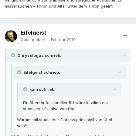
Religionsunterricht zur Stabilisierung staatlicher Positionen zu
missbrauchen - Thron und Altar unter dem Thron geeint.
Eifelgeist
Geschrieben
4. Februar 2010
Chrysologus schrieb:
Eifelgeist schrieb:
kam schrieb:
Ein überkonfessioneller RU wäre letztlich ein
staatlicher RU also von Übel.
Warum soll staatlicher Einfluss prinzipiell von Übel
sein?