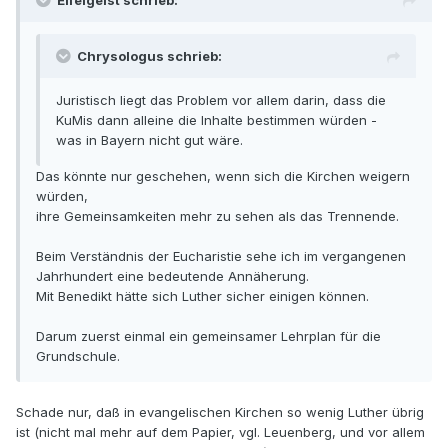
Eifelgeist schrieb:
Chrysologus schrieb:
Juristisch liegt das Problem vor allem darin, dass die
KuMis dann alleine die Inhalte bestimmen würden -
was in Bayern nicht gut wäre.
Das könnte nur geschehen, wenn sich die Kirchen weigern
würden,
ihre Gemeinsamkeiten mehr zu sehen als das Trennende.
Beim Verständnis der Eucharistie sehe ich im vergangenen
Jahrhundert eine bedeutende Annäherung.
Mit Benedikt hätte sich Luther sicher einigen können.
Darum zuerst einmal ein gemeinsamer Lehrplan für die
Grundschule.
Schade nur, daß in evangelischen Kirchen so wenig Luther übrig
ist (nicht mal mehr auf dem Papier, vgl. Leuenberg, und vor allem