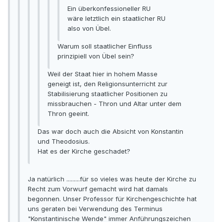
Ein überkonfessioneller RU
wäre letztlich ein staatlicher RU
also von Übel.
Warum soll staatlicher Einfluss
prinzipiell von Übel sein?
Weil der Staat hier in hohem Masse
geneigt ist, den Religionsunterricht zur
Stabilisierung staatlicher Positionen zu
missbrauchen - Thron und Altar unter dem
Thron geeint.
Das war doch auch die Absicht von Konstantin
und Theodosius.
Hat es der Kirche geschadet?
Ja natürlich .........für so vieles was heute der Kirche zu
Recht zum Vorwurf gemacht wird hat damals
begonnen. Unser Professor für Kirchengeschichte hat
uns geraten bei Verwendung des Terminus
"Konstantinische Wende" immer Anführungszeichen