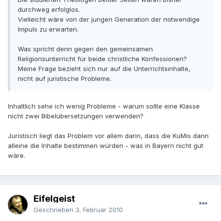
durchweg erfolglos.
Vielleicht wäre von der jungen Generation der notwendige
Impuls zu erwarten.
Was spricht denn gegen den gemeinsamen
Religionsunterricht für beide christliche Konfessionen?
Meine Frage bezieht sich nur auf die Unterrichtsinhalte,
nicht auf juristische Probleme.
Inhaltlich sehe ich wenig Probleme - warum sollte eine Klasse
nicht zwei Bibelübersetzungen verwenden?
Juristisch liegt das Problem vor allem darin, dass die KuMis dann
alleine die Inhalte bestimmen würden - was in Bayern nicht gut
wäre.
Eifelgeist
Geschrieben
3. Februar 2010