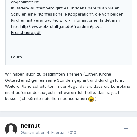
abgestimmt ist.
In Baden-Württemberg gibt es übrigens bereits an vielen
Schulen eine "Konfessionelle Kooperation", die von beiden
Kirchen mit verantwortet wird - Informationen findet man
hier:
http://www.ptz-stuttgart.de/fileadmin/ptz/...-
Broschuere.pdf
Laura
Wir haben auch zu bestimmten Themen (Luther, Kirche,
Gottesdienst) gemeinsame Stunden geplant und durchgeführt.
Weitere Pläne scheiterten in der Regel daran, dass die Lehrpläne
nicht aufeinander abgestimmt waren. Ich hoffe, das ist jetzt
besser (ich könnte natürlich nachschauen
)
helmut
Geschrieben
4. Februar 2010