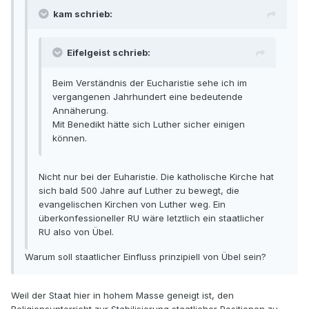
kam schrieb:
Eifelgeist schrieb:
Beim Verständnis der Eucharistie sehe ich im
vergangenen Jahrhundert eine bedeutende
Annäherung.
Mit Benedikt hätte sich Luther sicher einigen
können.
Nicht nur bei der Euharistie. Die katholische Kirche hat
sich bald 500 Jahre auf Luther zu bewegt, die
evangelischen Kirchen von Luther weg. Ein
überkonfessioneller RU wäre letztlich ein staatlicher
RU also von Übel.
Warum soll staatlicher Einfluss prinzipiell von Übel sein?
Weil der Staat hier in hohem Masse geneigt ist, den