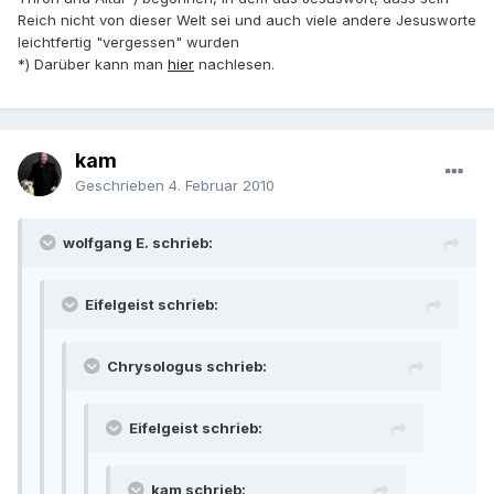
Reich nicht von dieser Welt sei und auch viele andere Jesusworte
leichtfertig "vergessen" wurden
*) Darüber kann man
hier
nachlesen.
kam
Geschrieben
4. Februar 2010
wolfgang E. schrieb:
Eifelgeist schrieb:
Chrysologus schrieb:
Eifelgeist schrieb:
kam schrieb: