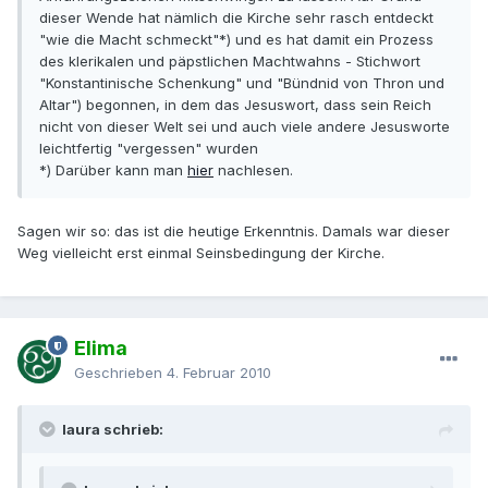
dieser Wende hat nämlich die Kirche sehr rasch entdeckt
"wie die Macht schmeckt"*) und es hat damit ein Prozess
des klerikalen und päpstlichen Machtwahns - Stichwort
"Konstantinische Schenkung" und "Bündnid von Thron und
Altar") begonnen, in dem das Jesuswort, dass sein Reich
nicht von dieser Welt sei und auch viele andere Jesusworte
leichtfertig "vergessen" wurden
*) Darüber kann man
hier
nachlesen.
Sagen wir so: das ist die heutige Erkenntnis. Damals war dieser
Weg vielleicht erst einmal Seinsbedingung der Kirche.
Elima
Geschrieben
4. Februar 2010
laura schrieb: