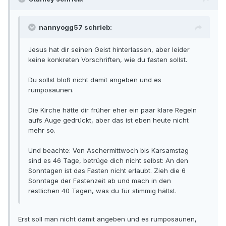
nannyogg57 schrieb:
Jesus hat dir seinen Geist hinterlassen, aber leider
keine konkreten Vorschriften, wie du fasten sollst.
Du sollst bloß nicht damit angeben und es
rumposaunen.
Die Kirche hätte dir früher eher ein paar klare Regeln
aufs Auge gedrückt, aber das ist eben heute nicht
mehr so.
Und beachte: Von Aschermittwoch bis Karsamstag
sind es 46 Tage, betrüge dich nicht selbst: An den
Sonntagen ist das Fasten nicht erlaubt. Zieh die 6
Sonntage der Fastenzeit ab und mach in den
restlichen 40 Tagen, was du für stimmig hältst.
Erst soll man nicht damit angeben und es rumposaunen,