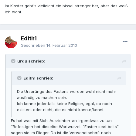
Im Kloster geht's vielleicht ein bissel strenger her, aber das weiß
ich nicht.
Edith1
Geschrieben
14. Februar 2010
urdu schrieb:
Edith1 schrieb:
Die Ursprünge des Fastens werden wohl nicht mehr
ausfindig zu machen sein.
Ich kenne jedenfalls keine Religion, egal, ob noch
existent oder nicht, die es nicht kannte/kennt.
Es hat was mit Sich-Ausrichten-an-Irgendwas zu tun.
"Befestigen hat dieselbe Wortwurzel. "Fasten seat belts"
sagen sie im Flieger. Da ist die Verwandtschaft noch