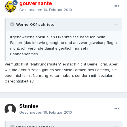
gouvernante
Geschrieben
16. Februar 2010
Werner001 schrieb:
Irgendwelche spirituellen Erkenntnisse habe ich beim
Fasten (das ich wie gesagt ab und an zwangsweise pflege)
nicht, ich verbinde damit eigentlich nur sehr
unangenehmes.
Vermutlich ist "Nahrungsfasten" einfach nicht Deine Form. Aber,
wie die Schrift zeigt, gibt es sehr viele Formen des Fastens, die
eben nichts mit Nahrung zu tun haben, sondern mit (sozialer)
Gerechtigkeit zB.
Stanley
Geschrieben
16. Februar 2010