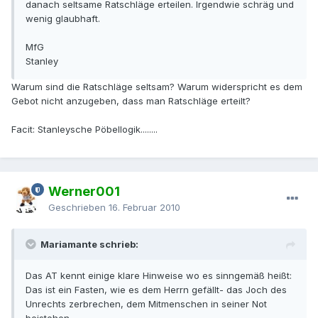
danach seltsame Ratschläge erteilen. Irgendwie schräg und
wenig glaubhaft.
MfG
Stanley
Warum sind die Ratschläge seltsam? Warum widerspricht es dem
Gebot nicht anzugeben, dass man Ratschläge erteilt?
Facit: Stanleysche Pöbellogik........
Werner001
Geschrieben
16. Februar 2010
Mariamante schrieb:
Das AT kennt einige klare Hinweise wo es sinngemäß heißt:
Das ist ein Fasten, wie es dem Herrn gefällt- das Joch des
Unrechts zerbrechen, dem Mitmenschen in seiner Not