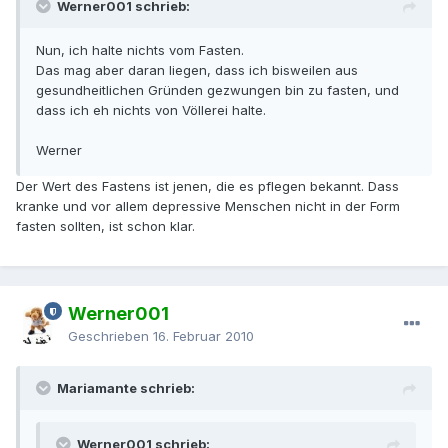
Werner001 schrieb:
Nun, ich halte nichts vom Fasten.
Das mag aber daran liegen, dass ich bisweilen aus
gesundheitlichen Gründen gezwungen bin zu fasten, und
dass ich eh nichts von Völlerei halte.
Werner
Der Wert des Fastens ist jenen, die es pflegen bekannt. Dass
kranke und vor allem depressive Menschen nicht in der Form
fasten sollten, ist schon klar.
Werner001
Geschrieben
16. Februar 2010
Mariamante schrieb:
Werner001 schrieb: