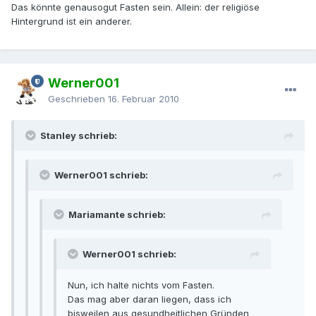
Das könnte genausogut Fasten sein. Allein: der religiöse
Hintergrund ist ein anderer.
Werner001
Geschrieben
16. Februar 2010
Stanley schrieb:
Werner001 schrieb:
Mariamante schrieb:
Werner001 schrieb:
Nun, ich halte nichts vom Fasten.
Das mag aber daran liegen, dass ich
bisweilen aus gesundheitlichen Gründen