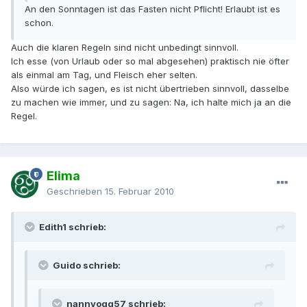
An den Sonntagen ist das Fasten nicht Pflicht! Erlaubt ist es
schon.
Auch die klaren Regeln sind nicht unbedingt sinnvoll.
Ich esse (von Urlaub oder so mal abgesehen) praktisch nie öfter
als einmal am Tag, und Fleisch eher selten.
Also würde ich sagen, es ist nicht übertrieben sinnvoll, dasselbe
zu machen wie immer, und zu sagen: Na, ich halte mich ja an die
Regel.
Elima
Geschrieben
15. Februar 2010
Edith1 schrieb:
Guido schrieb:
nannyogg57 schrieb: