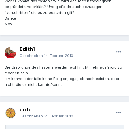
Woher kommt das fasten? Wie wird das fasten theologisch
begründet und erklärt? Und gibt´s da auch sozusagen
"vorschriften" die es zu beachten gilt?
Danke
Max
Edith1
Geschrieben
14. Februar 2010
Die Ursprünge des Fastens werden wohl nicht mehr ausfindig zu
machen sein.
Ich kenne jedenfalls keine Religion, egal, ob noch existent oder
nicht, die es nicht kannte/kennt.
urdu
Geschrieben
14. Februar 2010