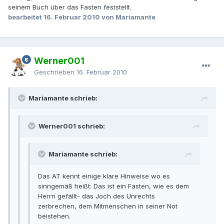
seinem Buch über das Fasten feststellt.
bearbeitet
16. Februar 2010
von Mariamante
Werner001
Geschrieben
16. Februar 2010
Mariamante schrieb:
Werner001 schrieb:
Mariamante schrieb:
Das AT kennt einige klare Hinweise wo es
sinngemäß heißt: Das ist ein Fasten, wie es dem
Herrn gefällt- das Joch des Unrechts
zerbrechen, dem Mitmenschen in seiner Not
beistehen.