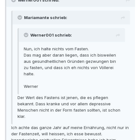
Werner001 schrieb:
Mariamante schrieb:
Werner001 schrieb:
Nun, ich halte nichts vom Fasten.
Das mag aber daran liegen, dass ich bisweilen
aus gesundheitlichen Gründen gezwungen bin
zu fasten, und dass ich eh nichts von Völlerei
halte.
Werner
Der Wert des Fastens ist jenen, die es pflegen
bekannt. Dass kranke und vor allem depressive
Menschen nicht in der Form fasten sollten, ist schon
klar.
Ich achte das ganze Jahr auf meine Ernährung, nicht nur in
der Fastenzeit, will heissen, ich esse bewusst.