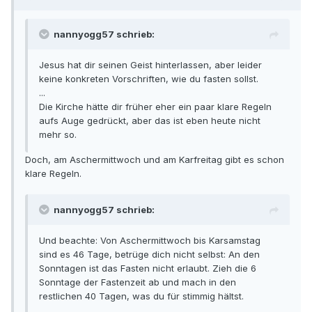
nannyogg57 schrieb:
Jesus hat dir seinen Geist hinterlassen, aber leider
keine konkreten Vorschriften, wie du fasten sollst.
...
Die Kirche hätte dir früher eher ein paar klare Regeln
aufs Auge gedrückt, aber das ist eben heute nicht
mehr so.
Doch, am Aschermittwoch und am Karfreitag gibt es schon
klare Regeln.
nannyogg57 schrieb:
Und beachte: Von Aschermittwoch bis Karsamstag
sind es 46 Tage, betrüge dich nicht selbst: An den
Sonntagen ist das Fasten nicht erlaubt. Zieh die 6
Sonntage der Fastenzeit ab und mach in den
restlichen 40 Tagen, was du für stimmig hältst.