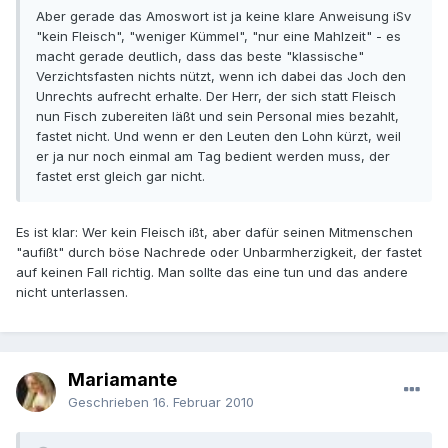
Aber gerade das Amoswort ist ja keine klare Anweisung iSv
"kein Fleisch", "weniger Kümmel", "nur eine Mahlzeit" - es
macht gerade deutlich, dass das beste "klassische"
Verzichtsfasten nichts nützt, wenn ich dabei das Joch den
Unrechts aufrecht erhalte. Der Herr, der sich statt Fleisch
nun Fisch zubereiten läßt und sein Personal mies bezahlt,
fastet nicht. Und wenn er den Leuten den Lohn kürzt, weil
er ja nur noch einmal am Tag bedient werden muss, der
fastet erst gleich gar nicht.
Es ist klar: Wer kein Fleisch ißt, aber dafür seinen Mitmenschen
"aufißt" durch böse Nachrede oder Unbarmherzigkeit, der fastet
auf keinen Fall richtig. Man sollte das eine tun und das andere
nicht unterlassen.
Mariamante
Geschrieben
16. Februar 2010