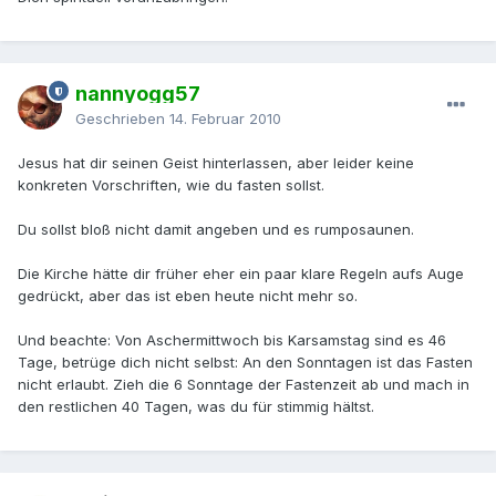
nannyogg57
Geschrieben
14. Februar 2010
Jesus hat dir seinen Geist hinterlassen, aber leider keine
konkreten Vorschriften, wie du fasten sollst.
Du sollst bloß nicht damit angeben und es rumposaunen.
Die Kirche hätte dir früher eher ein paar klare Regeln aufs Auge
gedrückt, aber das ist eben heute nicht mehr so.
Und beachte: Von Aschermittwoch bis Karsamstag sind es 46
Tage, betrüge dich nicht selbst: An den Sonntagen ist das Fasten
nicht erlaubt. Zieh die 6 Sonntage der Fastenzeit ab und mach in
den restlichen 40 Tagen, was du für stimmig hältst.