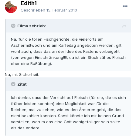
Edith1
Geschrieben
15. Februar 2010
Elima schrieb:
Na, für die tollen Fischgerichte, die vielerorts am
Aschermittwoch und am Karfeitag angeboten werden, gilt
wohl auch, dass das an der Idee des Fastens vorbeigeht
(von wegen Einschränkung!!!!, da ist ein Stück zähes Fleisch
eher eine Bußübung).
Na, mit Sicherheit.
Zitat
Ich denke, dass der Verzicht auf Fleisch (für die, die es sich
früher leisten konnten) eine Möglichkeit war für die
Reichen, mal zu sehen, wie es den Ärmeren geht, die das
nicht bezahlen konnten. Sonst könnte ich mir keinen Grund
vorstellen, warum das eine Gott wohlgefälliger sein sollte
als das andere.