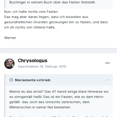
Buchinger in seinem Buch über das Fasten feststellt.
Nun, ich halte nichts vom Fasten.
Das mag aber daran liegen, dass ich bisweilen aus
gesundheitlichen Gründen gezwungen bin zu fasten, und dass
ich eh nichts von Völlerei halte.
Werner
Chrysologus
Geschrieben
16. Februar 2010
Mariamante schrieb:
Meinst du das ernst? Das AT kennt einige klare Hinweise wo
es sinngemäß heißt: Das ist ein Fasten, wie es dem Herrn
gefällt- das Joch des Unrechts zerbrechen, dem
Mitmenschen in seiner Not beistehen.