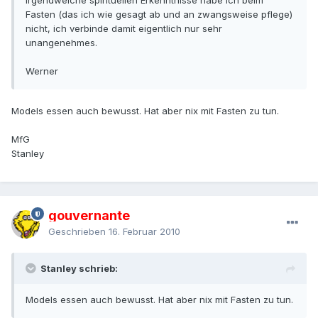
Irgendwelche spirituellen Erkenntnisse habe ich beim
Fasten (das ich wie gesagt ab und an zwangsweise pflege)
nicht, ich verbinde damit eigentlich nur sehr
unangenehmes.
Werner
Models essen auch bewusst. Hat aber nix mit Fasten zu tun.
MfG
Stanley
gouvernante
Geschrieben
16. Februar 2010
Stanley schrieb:
Models essen auch bewusst. Hat aber nix mit Fasten zu tun.