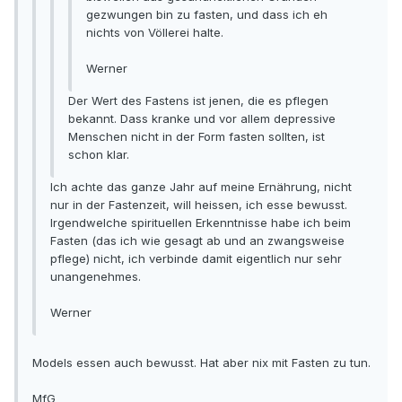
gezwungen bin zu fasten, und dass ich eh
nichts von Völlerei halte.
Werner
Der Wert des Fastens ist jenen, die es pflegen
bekannt. Dass kranke und vor allem depressive
Menschen nicht in der Form fasten sollten, ist
schon klar.
Ich achte das ganze Jahr auf meine Ernährung, nicht
nur in der Fastenzeit, will heissen, ich esse bewusst.
Irgendwelche spirituellen Erkenntnisse habe ich beim
Fasten (das ich wie gesagt ab und an zwangsweise
pflege) nicht, ich verbinde damit eigentlich nur sehr
unangenehmes.
Werner
Models essen auch bewusst. Hat aber nix mit Fasten zu tun.
MfG