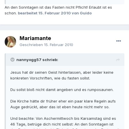
An den Sonntagen ist das Fasten nicht Pflicht! Erlaubt ist es
schon.
bearbeitet
15. Februar 2010
von Guido
Mariamante
Geschrieben
15. Februar 2010
nannyogg57 schrieb:
Jesus hat dir seinen Geist hinterlassen, aber leider keine
konkreten Vorschriften, wie du fasten sollst.
Du sollst bloß nicht damit angeben und es rumposaunen.
Die Kirche hätte dir früher eher ein paar klare Regeln aufs
Auge gedrückt, aber das ist eben heute nicht mehr so.
Und beachte: Von Aschermittwoch bis Karsamstag sind es
46 Tage, betrüge dich nicht selbst: An den Sonntagen ist