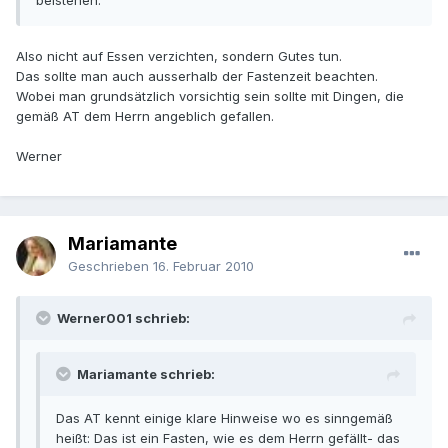
beistehen.
Also nicht auf Essen verzichten, sondern Gutes tun.
Das sollte man auch ausserhalb der Fastenzeit beachten.
Wobei man grundsätzlich vorsichtig sein sollte mit Dingen, die
gemäß AT dem Herrn angeblich gefallen.
Werner
Mariamante
Geschrieben
16. Februar 2010
Werner001 schrieb:
Mariamante schrieb:
Das AT kennt einige klare Hinweise wo es sinngemäß
heißt: Das ist ein Fasten, wie es dem Herrn gefällt- das