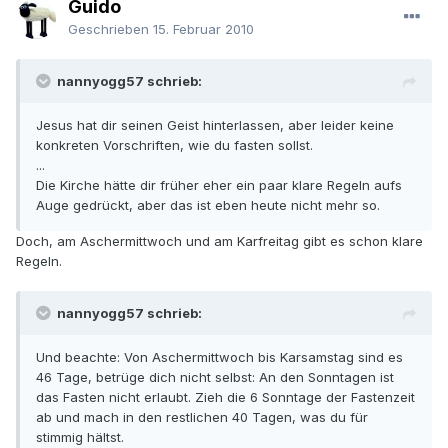
Guido
Geschrieben
15. Februar 2010
nannyogg57 schrieb:
Jesus hat dir seinen Geist hinterlassen, aber leider keine
konkreten Vorschriften, wie du fasten sollst.
...
Die Kirche hätte dir früher eher ein paar klare Regeln aufs
Auge gedrückt, aber das ist eben heute nicht mehr so.
Doch, am Aschermittwoch und am Karfreitag gibt es schon klare
Regeln.
nannyogg57 schrieb:
Und beachte: Von Aschermittwoch bis Karsamstag sind es
46 Tage, betrüge dich nicht selbst: An den Sonntagen ist
das Fasten nicht erlaubt. Zieh die 6 Sonntage der Fastenzeit
ab und mach in den restlichen 40 Tagen, was du für
stimmig hältst.