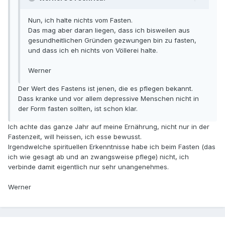
Nun, ich halte nichts vom Fasten.
Das mag aber daran liegen, dass ich bisweilen aus
gesundheitlichen Gründen gezwungen bin zu fasten,
und dass ich eh nichts von Völlerei halte.
Werner
Der Wert des Fastens ist jenen, die es pflegen bekannt.
Dass kranke und vor allem depressive Menschen nicht in
der Form fasten sollten, ist schon klar.
Ich achte das ganze Jahr auf meine Ernährung, nicht nur in der
Fastenzeit, will heissen, ich esse bewusst.
Irgendwelche spirituellen Erkenntnisse habe ich beim Fasten (das
ich wie gesagt ab und an zwangsweise pflege) nicht, ich
verbinde damit eigentlich nur sehr unangenehmes.
Werner