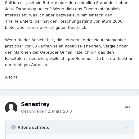
Soll ich dir jetzt ein Referat über den aktuellen Stand der Leben-
Jesu-Forschung halten? Wenn dich das Thema tatsächlich
interessiert, was ich aber bezweifle, nimm einfach den
Theißen/Merz, der hat den Forschungsstand von etwa 2000,
bietet aber einen wirklich guten Überblick.
Wenn du der Ansicht bist, die Lehrinhalte der Neutestamentler
jetzt oder vor 30 Jahren seien abstruse Theorien, vergleichbar
den Märchen der Gebrüder Grimm, rate ich dir, das den
Fakultäten mitzuteilen, vielleicht per Rundmail. Da bist du direkt an
der richtigen Adresse.
Alfons
Senestrey
Geschrieben
2. März 2010
Alfons schrieb: