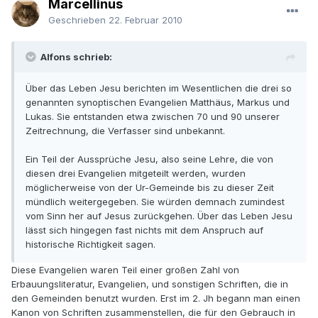
Marcellinus
Geschrieben
22. Februar 2010
Alfons schrieb:
Über das Leben Jesu berichten im Wesentlichen die drei so
genannten synoptischen Evangelien Matthäus, Markus und
Lukas. Sie entstanden etwa zwischen 70 und 90 unserer
Zeitrechnung, die Verfasser sind unbekannt.
Ein Teil der Aussprüche Jesu, also seine Lehre, die von
diesen drei Evangelien mitgeteilt werden, wurden
möglicherweise von der Ur-Gemeinde bis zu dieser Zeit
mündlich weitergegeben. Sie würden demnach zumindest
vom Sinn her auf Jesus zurückgehen. Über das Leben Jesu
lässt sich hingegen fast nichts mit dem Anspruch auf
historische Richtigkeit sagen.
Diese Evangelien waren Teil einer großen Zahl von
Erbauungsliteratur, Evangelien, und sonstigen Schriften, die in
den Gemeinden benutzt wurden. Erst im 2. Jh begann man einen
Kanon von Schriften zusammenstellen, die für den Gebrauch in