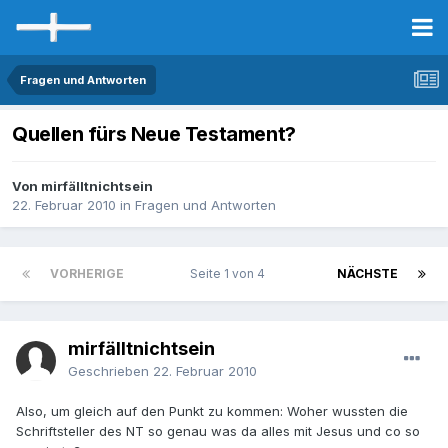
Fragen und Antworten
Quellen fürs Neue Testament?
Von mirfälltnichtsein
22. Februar 2010
in
Fragen und Antworten
VORHERIGE
Seite 1 von 4
NÄCHSTE
mirfälltnichtsein
Geschrieben
22. Februar 2010
Also, um gleich auf den Punkt zu kommen: Woher wussten die
Schriftsteller des NT so genau was da alles mit Jesus und co so