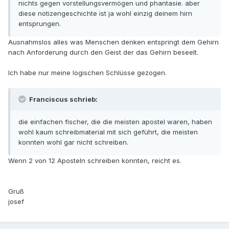
nichts gegen vorstellungsvermögen und phantasie. aber
diese notizengeschichte ist ja wohl einzig deinem hirn
entsprungen.
Ausnahmslos alles was Menschen denken entspringt dem Gehirn
nach Anforderung durch den Geist der das Gehirn beseelt.
Ich habe nur meine logischen Schlüsse gezogen.
Franciscus schrieb:
die einfachen fischer, die die meisten apostel waren, haben
wohl kaum schreibmaterial mit sich geführt, die meisten
konnten wohl gar nicht schreiben.
Wenn 2 von 12 Aposteln schreiben konnten, reicht es.
Gruß
josef