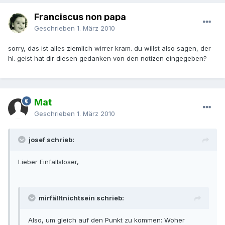
Franciscus non papa
Geschrieben
1. März 2010
sorry, das ist alles ziemlich wirrer kram. du willst also sagen, der
hl. geist hat dir diesen gedanken von den notizen eingegeben?
Mat
Geschrieben
1. März 2010
josef schrieb:
Lieber Einfallsloser,
mirfälltnichtsein schrieb:
Also, um gleich auf den Punkt zu kommen: Woher