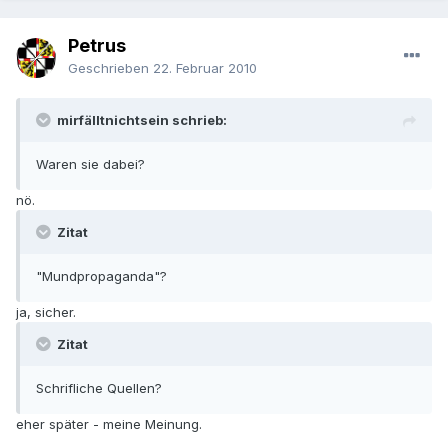
Petrus
Geschrieben
22. Februar 2010
mirfälltnichtsein schrieb:
Waren sie dabei?
nö.
Zitat
"Mundpropaganda"?
ja, sicher.
Zitat
Schrifliche Quellen?
eher später - meine Meinung.