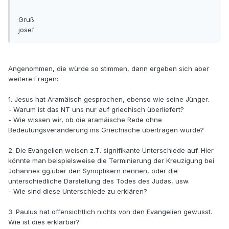
Gruß
josef
Angenommen, die würde so stimmen, dann ergeben sich aber
weitere Fragen:
1. Jesus hat Aramäisch gesprochen, ebenso wie seine Jünger.
- Warum ist das NT uns nur auf griechisch überliefert?
- Wie wissen wir, ob die aramäische Rede ohne
Bedeutungsveränderung ins Griechische übertragen wurde?
2. Die Evangelien weisen z.T. signifikante Unterschiede auf. Hier
könnte man beispielsweise die Terminierung der Kreuzigung bei
Johannes gg.über den Synoptikern nennen, oder die
unterschiedliche Darstellung des Todes des Judas, usw.
- Wie sind diese Unterschiede zu erklären?
3. Paulus hat offensichtlich nichts von den Evangelien gewusst.
Wie ist dies erklärbar?