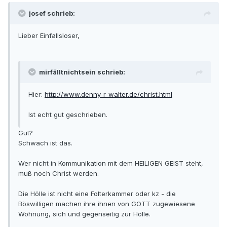
josef schrieb:
Lieber Einfallsloser,
mirfälltnichtsein schrieb:
Hier:
http://www.denny-r-walter.de/christ.html
Ist echt gut geschrieben.
Gut?
Schwach ist das.
Wer nicht in Kommunikation mit dem HEILIGEN GEIST steht,
muß noch Christ werden.
Die Hölle ist nicht eine Folterkammer oder kz - die
Böswilligen machen ihre ihnen von GOTT zugewiesene
Wohnung, sich und gegenseitig zur Hölle.