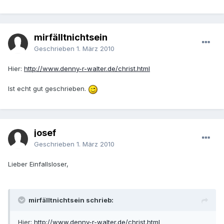
mirfälltnichtsein
Geschrieben
1. März 2010
Hier:
http://www.denny-r-walter.de/christ.html
Ist echt gut geschrieben.
josef
Geschrieben
1. März 2010
Lieber Einfallsloser,
mirfälltnichtsein schrieb:
Hier:
http://www.denny-r-walter.de/christ.html