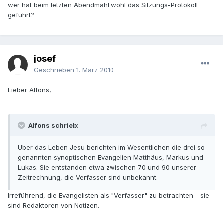
wer hat beim letzten Abendmahl wohl das Sitzungs-Protokoll
geführt?
josef
Geschrieben
1. März 2010
Lieber Alfons,
Alfons schrieb:
Über das Leben Jesu berichten im Wesentlichen die drei so
genannten synoptischen Evangelien Matthäus, Markus und
Lukas. Sie entstanden etwa zwischen 70 und 90 unserer
Zeitrechnung, die Verfasser sind unbekannt.
Irreführend, die Evangelisten als "Verfasser" zu betrachten - sie
sind Redaktoren von Notizen.