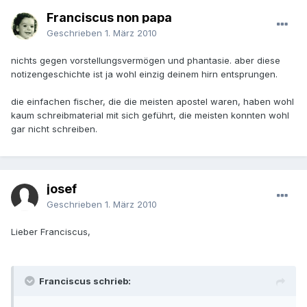
Franciscus non papa
Geschrieben
1. März 2010
nichts gegen vorstellungsvermögen und phantasie. aber diese
notizengeschichte ist ja wohl einzig deinem hirn entsprungen.
die einfachen fischer, die die meisten apostel waren, haben wohl
kaum schreibmaterial mit sich geführt, die meisten konnten wohl
gar nicht schreiben.
josef
Geschrieben
1. März 2010
Lieber Franciscus,
Franciscus schrieb: