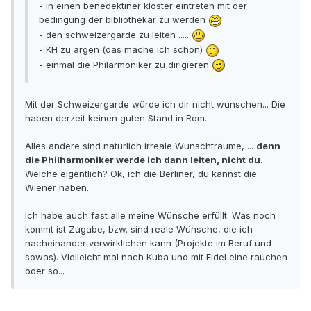
- in einen benedektiner kloster eintreten mit der
bedingung der bibliothekar zu werden
- den schweizergarde zu leiten .....
- KH zu ärgen (das mache ich schon)
- einmal die Philarmoniker zu dirigieren
Mit der Schweizergarde würde ich dir nicht wünschen... Die
haben derzeit keinen guten Stand in Rom.
Alles andere sind natürlich irreale Wunschträume, ...
denn
die Philharmoniker werde ich dann leiten, nicht du
.
Welche eigentlich? Ok, ich die Berliner, du kannst die
Wiener haben.
Ich habe auch fast alle meine Wünsche erfüllt. Was noch
kommt ist Zugabe, bzw. sind reale Wünsche, die ich
nacheinander verwirklichen kann (Projekte im Beruf und
sowas). Vielleicht mal nach Kuba und mit Fidel eine rauchen
oder so...