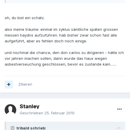
oh, du bist ein schatz.
also meine träume: einmal im zyklus sämtliche späten grossen
messen haydns aufzuführen. hab bisher zwar schon fast alle
aufgeführt, aber es fehlen doch noch einige.
und nochmal die chance, den don carlos zu dirigieren - hätte ich
vor jahren machen sollen, dann wurde das haus wegen
asbestverseuchung geschlossen, bevor es zustande kam.......
Zitieren
Stanley
Geschrieben
25. Februar 2010
tribald schrieb: