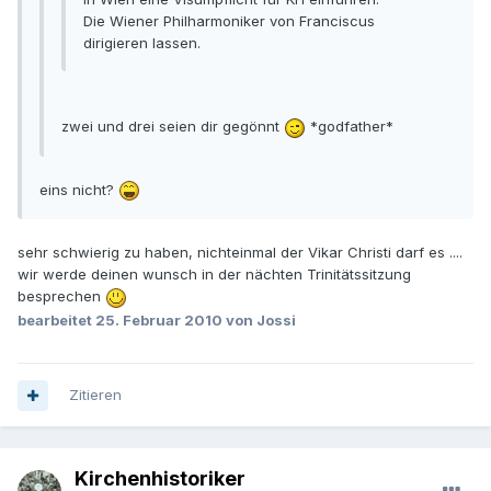
Die Wiener Philharmoniker von Franciscus
dirigieren lassen.
zwei und drei seien dir gegönnt
*godfather*
eins nicht?
sehr schwierig zu haben, nichteinmal der Vikar Christi darf es ....
wir werde deinen wunsch in der nächten Trinitätssitzung
besprechen
bearbeitet
25. Februar 2010
von Jossi
Zitieren
Kirchenhistoriker