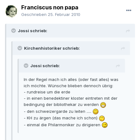
Franciscus non papa
Geschrieben
25. Februar 2010
Jossi schrieb:
Kirchenhistoriker schrieb:
Jossi schrieb:
In der Regel mach ich alles (oder fast alles) was
ich möchte. Wünsche blieben dennoch übrig:
- rundreise um die erde
- in einen benedektiner kloster eintreten mit der
bedingung der bibliothekar zu werden
- den schweizergarde zu leiten .....
- KH zu ärgen (das mache ich schon)
- einmal die Philarmoniker zu dirigieren