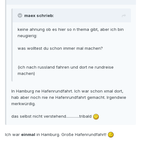
maex schrieb:
keine ahnung ob es hier so n thema gibt, aber ich bin
neugierig:
was wolltest du schon immer mal machen?
(ich nach russland fahren und dort ne rundreise
machen)
In Hamburg ne Hafenrundfahrt. Ich war schon xmal dort,
hab aber noch nie ne Hafenrundfahrt gemacht. Irgendwie
merkwürdig.
das selbst nicht verstehend..............tribald
Ich war
einmal
in Hamburg. Große Hafenrundfahrt!