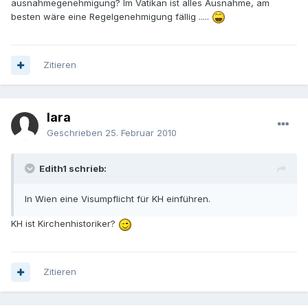
ausnahmegenehmigung? Im Vatikan ist alles Ausnahme, am
besten wäre eine Regelgenehmigung fällig .....
Zitieren
lara
Geschrieben
25. Februar 2010
Edith1 schrieb:
In Wien eine Visumpflicht für KH einführen.
KH ist Kirchenhistoriker?
Zitieren