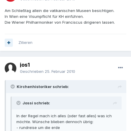
Am Schließtag allein die vatikanischen Museen besichtigen.
In Wien eine Visumpflicht für KH einführen.
Die Wiener Philharmoniker von Franciscus dirigieren lassen.
Zitieren
jos1
Geschrieben
25. Februar 2010
Kirchenhistoriker schrieb:
Jossi schrieb:
In der Regel mach ich alles (oder fast alles) was ich
möchte. Wünsche blieben dennoch übrig:
- rundreise um die erde