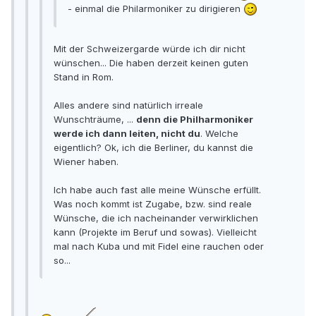
- einmal die Philarmoniker zu dirigieren
Mit der Schweizergarde würde ich dir nicht
wünschen... Die haben derzeit keinen guten
Stand in Rom.
Alles andere sind natürlich irreale
Wunschträume, ...
denn die Philharmoniker
werde ich dann leiten, nicht du
. Welche
eigentlich? Ok, ich die Berliner, du kannst die
Wiener haben.
Ich habe auch fast alle meine Wünsche erfüllt.
Was noch kommt ist Zugabe, bzw. sind reale
Wünsche, die ich nacheinander verwirklichen
kann (Projekte im Beruf und sowas). Vielleicht
mal nach Kuba und mit Fidel eine rauchen oder
so...