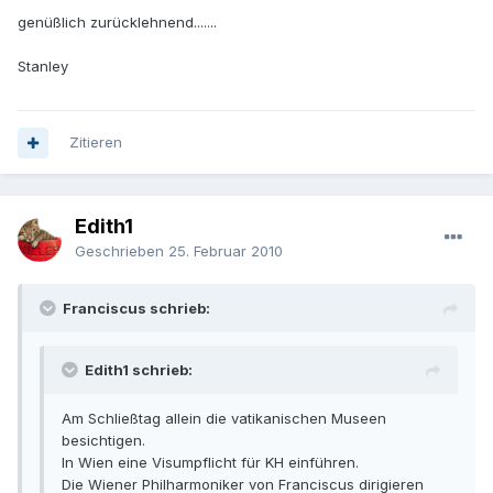
genüßlich zurücklehnend.......
Stanley
Zitieren
Edith1
Geschrieben
25. Februar 2010
Franciscus schrieb:
Edith1 schrieb:
Am Schließtag allein die vatikanischen Museen
besichtigen.
In Wien eine Visumpflicht für KH einführen.
Die Wiener Philharmoniker von Franciscus dirigieren