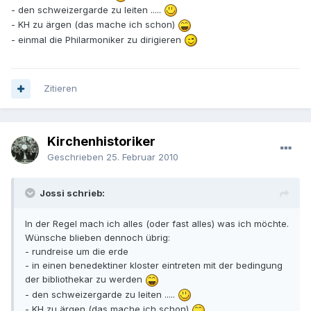
- den schweizergarde zu leiten .....
- KH zu ärgen (das mache ich schon)
- einmal die Philarmoniker zu dirigieren
Zitieren
Kirchenhistoriker
Geschrieben
25. Februar 2010
Jossi schrieb:
In der Regel mach ich alles (oder fast alles) was ich möchte.
Wünsche blieben dennoch übrig:
- rundreise um die erde
- in einen benedektiner kloster eintreten mit der bedingung
der bibliothekar zu werden
- den schweizergarde zu leiten .....
- KH zu ärgen (das mache ich schon)