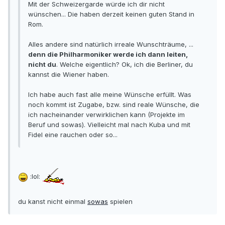
Mit der Schweizergarde würde ich dir nicht
wünschen... Die haben derzeit keinen guten Stand in
Rom.
Alles andere sind natürlich irreale Wunschträume, ...
denn die Philharmoniker werde ich dann leiten,
nicht du
. Welche eigentlich? Ok, ich die Berliner, du
kannst die Wiener haben.
Ich habe auch fast alle meine Wünsche erfüllt. Was
noch kommt ist Zugabe, bzw. sind reale Wünsche, die
ich nacheinander verwirklichen kann (Projekte im
Beruf und sowas). Vielleicht mal nach Kuba und mit
Fidel eine rauchen oder so...
:lol:
du kanst nicht einmal
sowas
spielen