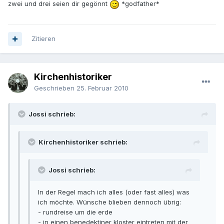
zwei und drei seien dir gegönnt
*godfather*
Zitieren
Kirchenhistoriker
Geschrieben
25. Februar 2010
Jossi schrieb:
Kirchenhistoriker schrieb:
Jossi schrieb:
In der Regel mach ich alles (oder fast alles) was
ich möchte. Wünsche blieben dennoch übrig:
- rundreise um die erde
- in einen benedektiner kloster eintreten mit der