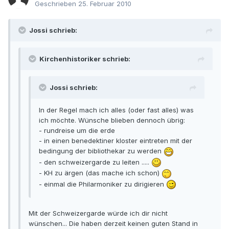
Geschrieben
25. Februar 2010
Jossi schrieb:
Kirchenhistoriker schrieb:
Jossi schrieb:
In der Regel mach ich alles (oder fast alles) was
ich möchte. Wünsche blieben dennoch übrig:
- rundreise um die erde
- in einen benedektiner kloster eintreten mit der
bedingung der bibliothekar zu werden
- den schweizergarde zu leiten .....
- KH zu ärgen (das mache ich schon)
- einmal die Philarmoniker zu dirigieren
Mit der Schweizergarde würde ich dir nicht
wünschen... Die haben derzeit keinen guten Stand in