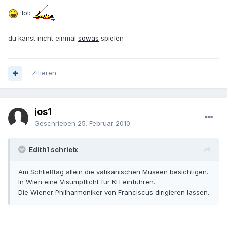
:lol:
du kanst nicht einmal
sowas
spielen
Zitieren
jos1
Geschrieben
25. Februar 2010
Edith1 schrieb:
Am Schließtag allein die vatikanischen Museen besichtigen.
In Wien eine Visumpflicht für KH einführen.
Die Wiener Philharmoniker von Franciscus dirigieren lassen.