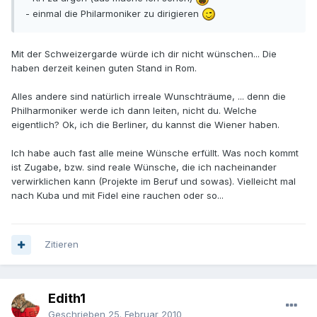
- einmal die Philarmoniker zu dirigieren
Mit der Schweizergarde würde ich dir nicht wünschen... Die
haben derzeit keinen guten Stand in Rom.
Alles andere sind natürlich irreale Wunschträume, ... denn die
Philharmoniker werde ich dann leiten, nicht du. Welche
eigentlich? Ok, ich die Berliner, du kannst die Wiener haben.
Ich habe auch fast alle meine Wünsche erfüllt. Was noch kommt
ist Zugabe, bzw. sind reale Wünsche, die ich nacheinander
verwirklichen kann (Projekte im Beruf und sowas). Vielleicht mal
nach Kuba und mit Fidel eine rauchen oder so...
Zitieren
Edith1
Geschrieben
25. Februar 2010