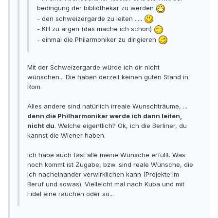
bedingung der bibliothekar zu werden
- den schweizergarde zu leiten .....
- KH zu ärgen (das mache ich schon)
- einmal die Philarmoniker zu dirigieren
Mit der Schweizergarde würde ich dir nicht
wünschen... Die haben derzeit keinen guten Stand in
Rom.
Alles andere sind natürlich irreale Wunschträume, ...
denn die Philharmoniker werde ich dann leiten,
nicht du
. Welche eigentlich? Ok, ich die Berliner, du
kannst die Wiener haben.
Ich habe auch fast alle meine Wünsche erfüllt. Was
noch kommt ist Zugabe, bzw. sind reale Wünsche, die
ich nacheinander verwirklichen kann (Projekte im
Beruf und sowas). Vielleicht mal nach Kuba und mit
Fidel eine rauchen oder so...