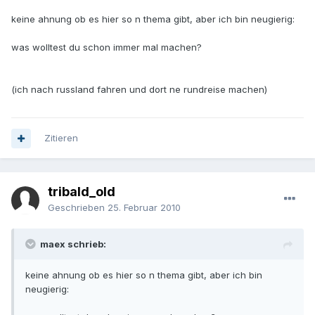
keine ahnung ob es hier so n thema gibt, aber ich bin neugierig:
was wolltest du schon immer mal machen?
(ich nach russland fahren und dort ne rundreise machen)
Zitieren
tribald_old
Geschrieben
25. Februar 2010
maex schrieb:
keine ahnung ob es hier so n thema gibt, aber ich bin
neugierig: