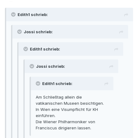
Edith1 schrieb:
Jossi schrieb:
Edith1 schrieb:
Jossi schrieb:
Edith1 schrieb:
Am Schließtag allein die
vatikanischen Museen besichtigen.
In Wien eine Visumpflicht für KH
einführen.
Die Wiener Philharmoniker von
Franciscus dirigieren lassen.