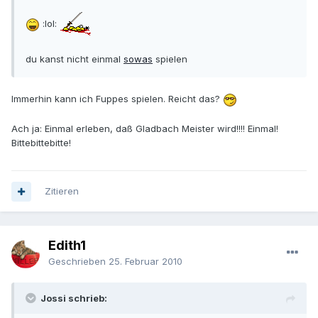
:lol:
du kanst nicht einmal
sowas
spielen
Immerhin kann ich Fuppes spielen. Reicht das?
Ach ja: Einmal erleben, daß Gladbach Meister wird!!!! Einmal!
Bittebittebitte!
Zitieren
Edith1
Geschrieben
25. Februar 2010
Jossi schrieb: