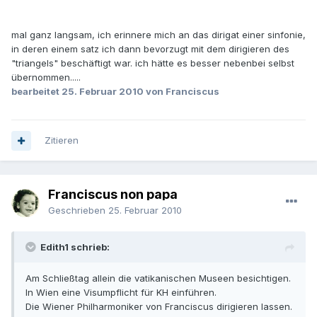
mal ganz langsam, ich erinnere mich an das dirigat einer sinfonie,
in deren einem satz ich dann bevorzugt mit dem dirigieren des
"triangels" beschäftigt war. ich hätte es besser nebenbei selbst
übernommen.....
bearbeitet
25. Februar 2010
von Franciscus
Zitieren
Franciscus non papa
Geschrieben
25. Februar 2010
Edith1 schrieb:
Am Schließtag allein die vatikanischen Museen besichtigen.
In Wien eine Visumpflicht für KH einführen.
Die Wiener Philharmoniker von Franciscus dirigieren lassen.