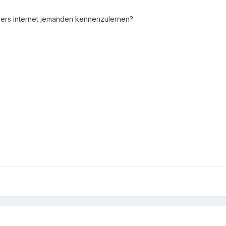
übers internet jemanden kennenzulernen?