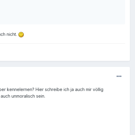
ch nicht.
er kennelernen? Hier schreibe ich ja auch mir völlig
auch unmoralisch sein.