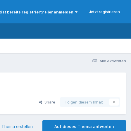
Jetzt registrieren
bist bereits registriert? Hier anmelden
Alle Aktivitäten
Share
Folgen diesem Inhalt
0
 Thema erstellen
Auf dieses Thema antworten