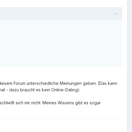
 in diesem Forum unterschiedliche Meinungen geben. (Das kann
hat - dazu braucht es kein Online-Dating)
chließt sich mir nicht. Meines Wissens gibt es sogar