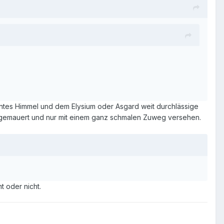
rnantes Himmel und dem Elysium oder Asgard weit durchlässige
ugemauert und nur mit einem ganz schmalen Zuweg versehen.
 oder nicht.