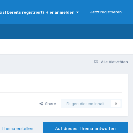
Jetzt registrieren
bist bereits registriert? Hier anmelden
Alle Aktivitäten
Share
Folgen diesem Inhalt
0
 Thema erstellen
Auf dieses Thema antworten