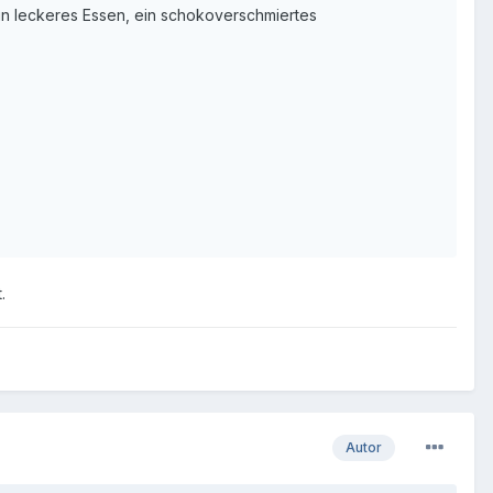
n leckeres Essen, ein schokoverschmiertes
.
Autor