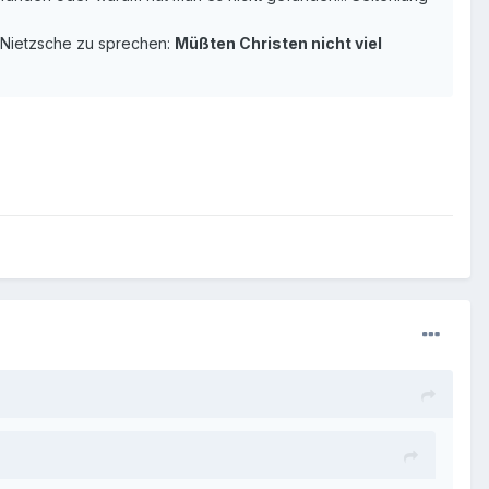
t Nietzsche zu sprechen:
Müßten Christen nicht viel