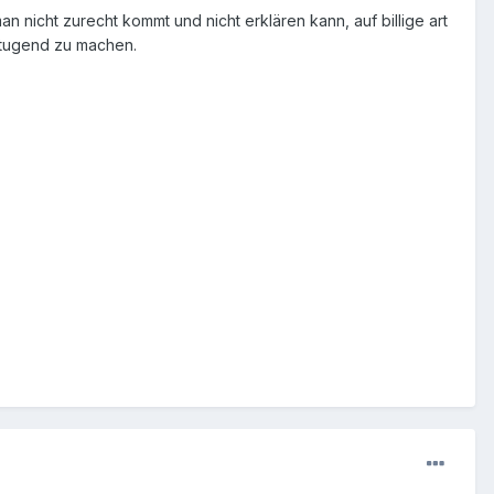
n nicht zurecht kommt und nicht erklären kann, auf billige art
r tugend zu machen.