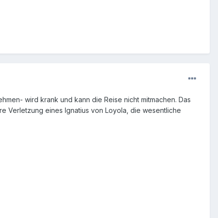
nehmen- wird krank und kann die Reise nicht mitmachen. Das
re Verletzung eines Ignatius von Loyola, die wesentliche