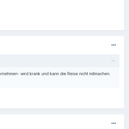
ternehmen- wird krank und kann die Reise nicht mitmachen.