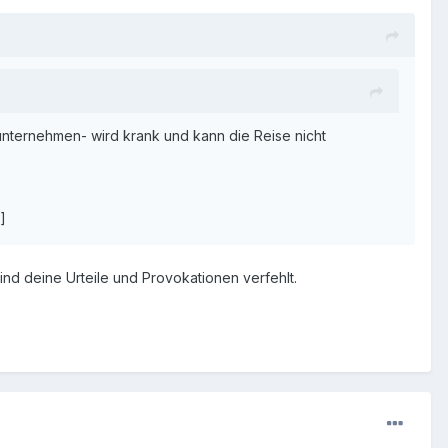
 unternehmen- wird krank und kann die Reise nicht
]
nd deine Urteile und Provokationen verfehlt.