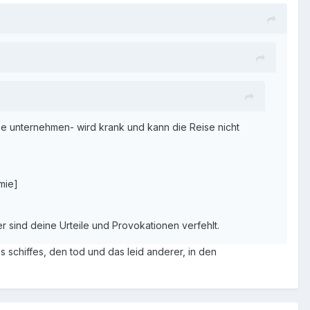
ise unternehmen- wird krank und kann die Reise nicht
mie]
 sind deine Urteile und Provokationen verfehlt.
 schiffes, den tod und das leid anderer, in den