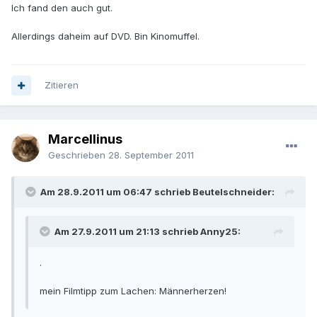
Ich fand den auch gut.
Allerdings daheim auf DVD. Bin Kinomuffel.
Zitieren
Marcellinus
Geschrieben
28. September 2011
Am 28.9.2011 um 06:47 schrieb Beutelschneider:
Am 27.9.2011 um 21:13 schrieb Anny25:
.
mein Filmtipp zum Lachen: Männerherzen!