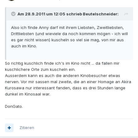
Am 28.9.2011 um 12:05 schrieb Beutelschneider:
Also ich finde Anny darf mit ihrem Liebsten, Zweitliebsten,
Drittliebsten (und wieviele da noch kommen mögen - ich will
es gar nicht wissen) kuscheln so viel sie mag, von mir aus
auch im Kino.
So richtig kuschlich finde ich's im Kino nicht ... da fallen mir
kuschlichere Orte zum kuscheln ein.
Ausserdem kann es auch die anderen Kinobesucher etwas
nerven. Vor mir sassen mal zweite, die an einer Homage an Akira
Kurosawa nur interessant fanden, dass es drei Stunden lange
dunkel im Kinosaal war.
DonGato.
Zitieren