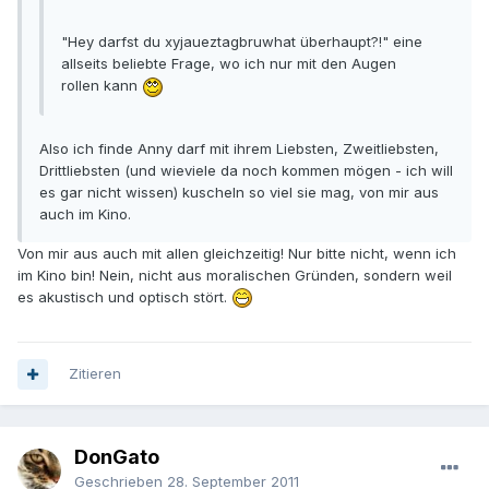
"Hey darfst du xyjaueztagbruwhat überhaupt?!" eine
allseits beliebte Frage, wo ich nur mit den Augen
rollen kann
Also ich finde Anny darf mit ihrem Liebsten, Zweitliebsten,
Drittliebsten (und wieviele da noch kommen mögen - ich will
es gar nicht wissen) kuscheln so viel sie mag, von mir aus
auch im Kino.
Von mir aus auch mit allen gleichzeitig! Nur bitte nicht, wenn ich
im Kino bin! Nein, nicht aus moralischen Gründen, sondern weil
es akustisch und optisch stört.
Zitieren
DonGato
Geschrieben
28. September 2011