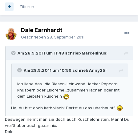
Zitieren
Dale Earnhardt
Geschrieben
28. September 2011
Am 28.9.2011 um 11:48 schrieb Marcellinus:
Am 28.9.2011 um 10:59 schrieb Anny25:
Ich liebe das...die Riesen-Leinwand...lecker Popcorn
knuspern oder Eiscreme...zusammen lachen oder mit
dem Liebsten kuscheln
He, du bist doch katholisch! Darfst du das überhaupt?
Deswegen nennt man sie doch auch Kuschelchristen, Mann! Du
weißt aber auch gaaar nix.
Dale