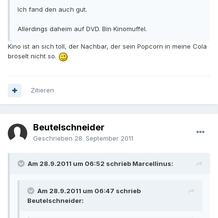
Ich fand den auch gut.
Allerdings daheim auf DVD. Bin Kinomuffel.
Kino ist an sich toll, der Nachbar, der sein Popcorn in meine Cola
bröselt nicht so.
Zitieren
Beutelschneider
Geschrieben
28. September 2011
Am 28.9.2011 um 06:52 schrieb Marcellinus:
Am 28.9.2011 um 06:47 schrieb
Beutelschneider: