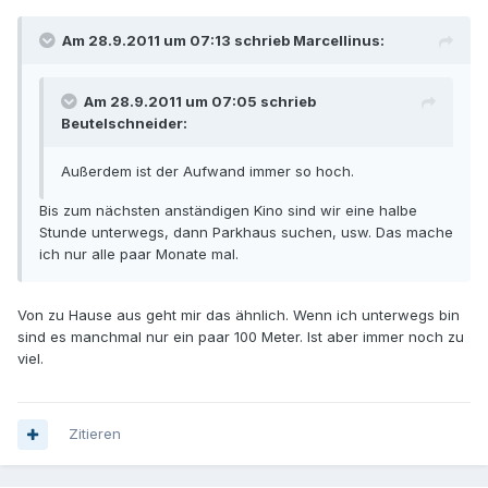
Am 28.9.2011 um 07:13 schrieb Marcellinus:
Am 28.9.2011 um 07:05 schrieb
Beutelschneider:
Außerdem ist der Aufwand immer so hoch.
Bis zum nächsten anständigen Kino sind wir eine halbe
Stunde unterwegs, dann Parkhaus suchen, usw. Das mache
ich nur alle paar Monate mal.
Von zu Hause aus geht mir das ähnlich. Wenn ich unterwegs bin
sind es manchmal nur ein paar 100 Meter. Ist aber immer noch zu
viel.
Zitieren