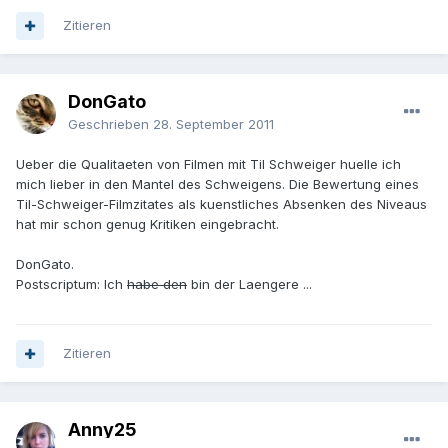
Zitieren
DonGato
Geschrieben
28. September 2011
Ueber die Qualitaeten von Filmen mit Til Schweiger huelle ich
mich lieber in den Mantel des Schweigens. Die Bewertung eines
Til-Schweiger-Filmzitates als kuenstliches Absenken des Niveaus
hat mir schon genug Kritiken eingebracht.
DonGato.
Postscriptum: Ich
habe den
bin der Laengere ...
Zitieren
Anny25