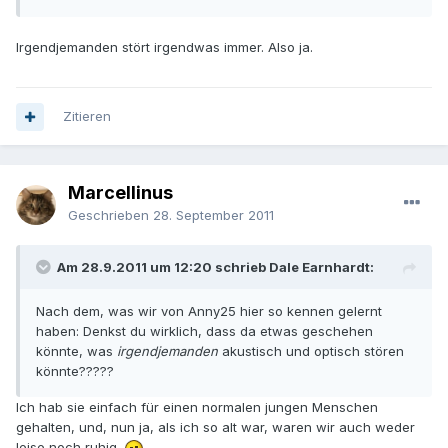
Irgendjemanden stört irgendwas immer. Also ja.
Zitieren
Marcellinus
Geschrieben
28. September 2011
Am 28.9.2011 um 12:20 schrieb Dale Earnhardt:
Nach dem, was wir von Anny25 hier so kennen gelernt
haben: Denkst du wirklich, dass da etwas geschehen
könnte, was
irgendjemanden
akustisch und optisch stören
könnte?????
Ich hab sie einfach für einen normalen jungen Menschen
gehalten, und, nun ja, als ich so alt war, waren wir auch weder
leise noch ruhig.