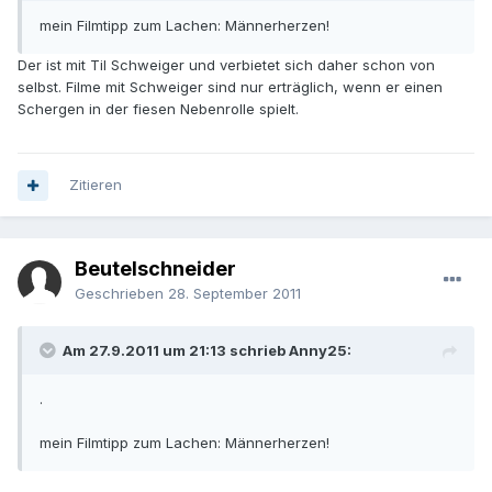
mein Filmtipp zum Lachen: Männerherzen!
Der ist mit Til Schweiger und verbietet sich daher schon von
selbst. Filme mit Schweiger sind nur erträglich, wenn er einen
Schergen in der fiesen Nebenrolle spielt.
Zitieren
Beutelschneider
Geschrieben
28. September 2011
Am 27.9.2011 um 21:13 schrieb Anny25:
.
mein Filmtipp zum Lachen: Männerherzen!