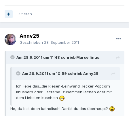
Zitieren
Anny25
Geschrieben
28. September 2011
Am 28.9.2011 um 11:48 schrieb Marcellinus:
Am 28.9.2011 um 10:59 schrieb Anny25:
Ich liebe das...die Riesen-Leinwand...lecker Popcorn
knuspern oder Eiscreme...zusammen lachen oder mit
dem Liebsten kuscheln
He, du bist doch katholisch! Darfst du das überhaupt?