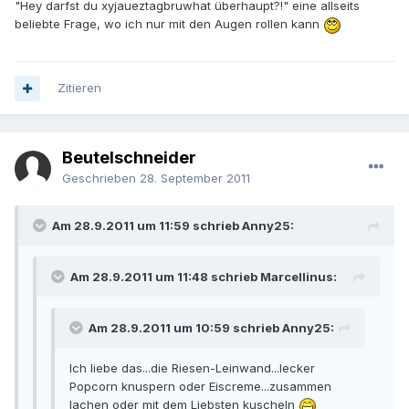
"Hey darfst du xyjaueztagbruwhat überhaupt?!" eine allseits
beliebte Frage, wo ich nur mit den Augen rollen kann
Zitieren
Beutelschneider
Geschrieben
28. September 2011
Am 28.9.2011 um 11:59 schrieb Anny25:
Am 28.9.2011 um 11:48 schrieb Marcellinus:
Am 28.9.2011 um 10:59 schrieb Anny25:
Ich liebe das...die Riesen-Leinwand...lecker
Popcorn knuspern oder Eiscreme...zusammen
lachen oder mit dem Liebsten kuscheln