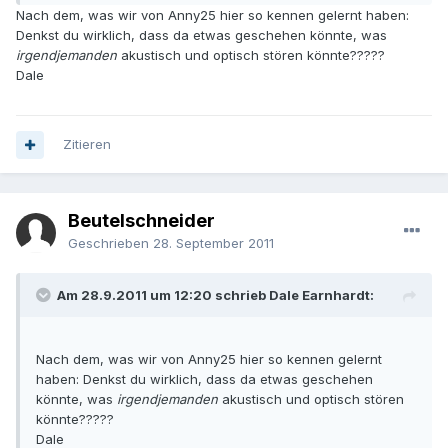
Nach dem, was wir von Anny25 hier so kennen gelernt haben:
Denkst du wirklich, dass da etwas geschehen könnte, was
irgendjemanden
akustisch und optisch stören könnte?????
Dale
Zitieren
Beutelschneider
Geschrieben
28. September 2011
Am 28.9.2011 um 12:20 schrieb Dale Earnhardt:
Nach dem, was wir von Anny25 hier so kennen gelernt
haben: Denkst du wirklich, dass da etwas geschehen
könnte, was
irgendjemanden
akustisch und optisch stören
könnte?????
Dale