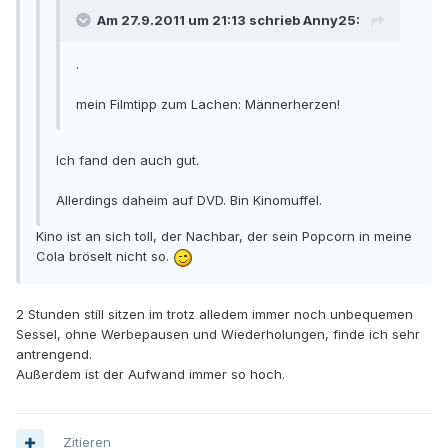
Am 27.9.2011 um 21:13 schrieb Anny25:
.
mein Filmtipp zum Lachen: Männerherzen!
Ich fand den auch gut.
Allerdings daheim auf DVD. Bin Kinomuffel.
Kino ist an sich toll, der Nachbar, der sein Popcorn in meine
Cola bröselt nicht so.
2 Stunden still sitzen im trotz alledem immer noch unbequemen
Sessel, ohne Werbepausen und Wiederholungen, finde ich sehr
antrengend.
Außerdem ist der Aufwand immer so hoch.
Zitieren