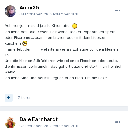
Anny25
Geschrieben
28. September 2011
Ach herrje, ihr seid ja alle Kinomuffel
Ich liebe das...die Riesen-Leinwand...lecker Popcorn knuspern
oder Eiscreme...zusammen lachen oder mit dem Liebsten
kuscheln
man erlebt den Film viel intensiver als zuhause vor dem kleinen
TV.
Und die kleinen Störfaktoren wie rollende Flaschen oder Leute,
die ihr Essen verkrümeln, das gehört dazu und stört mich herzlich
wenig.
Ich liebe Kino und bei mir liegt es auch nicht um die Ecke..
Zitieren
Dale Earnhardt
Geschrieben
28. September 2011