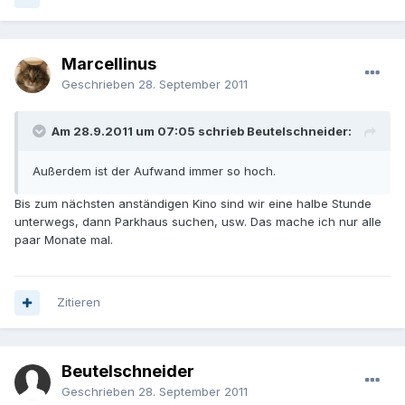
Marcellinus
Geschrieben
28. September 2011
Am 28.9.2011 um 07:05 schrieb Beutelschneider:
Außerdem ist der Aufwand immer so hoch.
Bis zum nächsten anständigen Kino sind wir eine halbe Stunde
unterwegs, dann Parkhaus suchen, usw. Das mache ich nur alle
paar Monate mal.
Zitieren
Beutelschneider
Geschrieben
28. September 2011