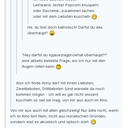
Leinwand...lecker Popcorn knuspern
oder Eiscreme...zusammen lachen
oder mit dem Liebsten kuscheln
He, du bist doch katholisch! Darfst du das
überhaupt?
"Hey darfst du xyjaueztagbruwhat überhaupt?!"
eine allseits beliebte Frage, wo ich nur mit den
Augen rollen kann
Also ich finde Anny darf mit ihrem Liebsten,
Zweitliebsten, Drittliebsten (und wieviele da noch
kommen mögen - ich will es gar nicht wissen)
kuscheln so viel sie mag, von mir aus auch im Kino.
Von mir aus auch mit allen gleichzeitig! Nur bitte nicht, wenn
ich im Kino bin! Nein, nicht aus moralischen Gründen,
sondern weil es akustisch und optisch stört.