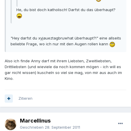
He, du bist doch katholisch! Darfst du das überhaupt?
"Hey darfst du xyjaueztagbruwhat überhaupt?!" eine allseits
beliebte Frage, wo ich nur mit den Augen rollen kann
Also ich finde Anny darf mit ihrem Liebsten, Zweitliebsten,
Drittliebsten (und wieviele da noch kommen mögen - ich will es
gar nicht wissen) kuscheln so viel sie mag, von mir aus auch im
Kino.
Zitieren
Marcellinus
Geschrieben
28. September 2011