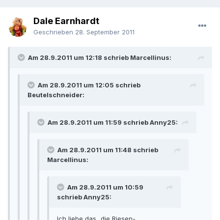
Dale Earnhardt
Geschrieben
28. September 2011
Am 28.9.2011 um 12:18 schrieb Marcellinus:
Am 28.9.2011 um 12:05 schrieb
Beutelschneider:
Am 28.9.2011 um 11:59 schrieb Anny25:
Am 28.9.2011 um 11:48 schrieb
Marcellinus:
Am 28.9.2011 um 10:59
schrieb Anny25:
Ich liebe das...die Riesen-