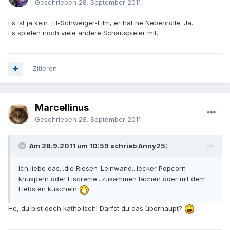
Geschrieben
28. September 2011
Es ist ja kein Til-Schweiger-Film, er hat ne Nebenrolle. Ja.
Es spielen noch viele andere Schauspieler mit.
Zitieren
Marcellinus
Geschrieben
28. September 2011
Am 28.9.2011 um 10:59 schrieb Anny25:
Ich liebe das...die Riesen-Leinwand...lecker Popcorn
knuspern oder Eiscreme...zusammen lachen oder mit dem
Liebsten kuscheln
He, du bist doch katholisch! Darfst du das überhaupt?