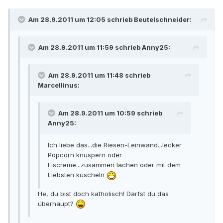
Am 28.9.2011 um 12:05 schrieb Beutelschneider:
Am 28.9.2011 um 11:59 schrieb Anny25:
Am 28.9.2011 um 11:48 schrieb
Marcellinus:
Am 28.9.2011 um 10:59 schrieb
Anny25:
Ich liebe das...die Riesen-Leinwand...lecker
Popcorn knuspern oder
Eiscreme...zusammen lachen oder mit dem
Liebsten kuscheln
He, du bist doch katholisch! Darfst du das
überhaupt?