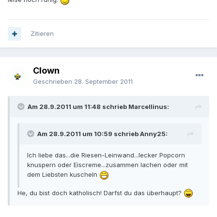
Zitieren
Clown
Geschrieben
28. September 2011
Am 28.9.2011 um 11:48 schrieb Marcellinus:
Am 28.9.2011 um 10:59 schrieb Anny25:
Ich liebe das...die Riesen-Leinwand...lecker Popcorn
knuspern oder Eiscreme...zusammen lachen oder mit
dem Liebsten kuscheln
He, du bist doch katholisch! Darfst du das überhaupt?