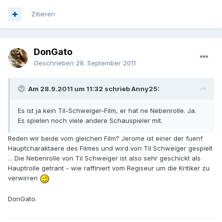
Zitieren
DonGato
Geschrieben
28. September 2011
Am 28.9.2011 um 11:32 schrieb Anny25:
Es ist ja kein Til-Schweiger-Film, er hat ne Nebenrolle. Ja.
Es spielen noch viele andere Schauspieler mit.
Reden wir beide vom gleichen Film? Jerome ist einer der fuenf
Hauptcharaktaere des Filmes und wird von Til Schweiger gespielt
... Die Nebenrolle von Til Schweiger ist also sehr geschickt als
Hauptrolle getrant - wie raffiniert vom Regiseur um die Kritiker zu
verwirren
DonGato.