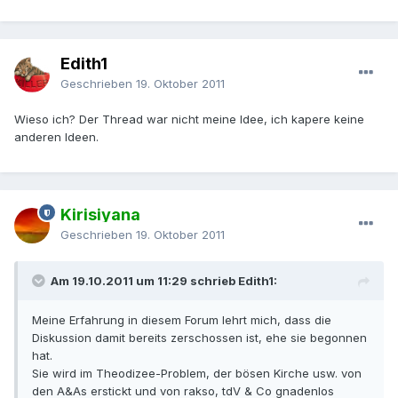
Edith1
Geschrieben
19. Oktober 2011
Wieso ich? Der Thread war nicht meine Idee, ich kapere keine
anderen Ideen.
Kirisiyana
Geschrieben
19. Oktober 2011
Am 19.10.2011 um 11:29 schrieb Edith1:
Meine Erfahrung in diesem Forum lehrt mich, dass die
Diskussion damit bereits zerschossen ist, ehe sie begonnen
hat.
Sie wird im Theodizee-Problem, der bösen Kirche usw. von
den A&As erstickt und von rakso, tdV & Co gnadenlos