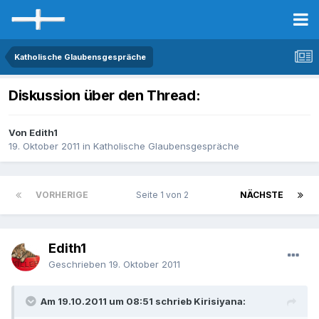
Katholische Glaubensgespräche
Diskussion über den Thread:
Von Edith1
19. Oktober 2011
in
Katholische Glaubensgespräche
VORHERIGE
Seite 1 von 2
NÄCHSTE
Edith1
Geschrieben
19. Oktober 2011
Am 19.10.2011 um 08:51 schrieb Kirisiyana: