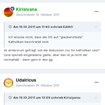
Kirisiyana
Geschrieben
19. Oktober 2011
Am 19.10.2011 um 11:40 schrieb Edith1:
Ich wüsste nicht, dass die GG auf "glaubensfeste"
Katholiken beschränkt sind.
ok andersrum gefragt: soll die diskussion nur für katholiken sein?
(und speziell eingeladene gäste, aber das ist ja nicht der
normalfall) - dann gern in den gg.
Udalricus
Geschrieben
19. Oktober 2011
Am 19.10.2011 um 13:09 schrieb Kirisiyana: