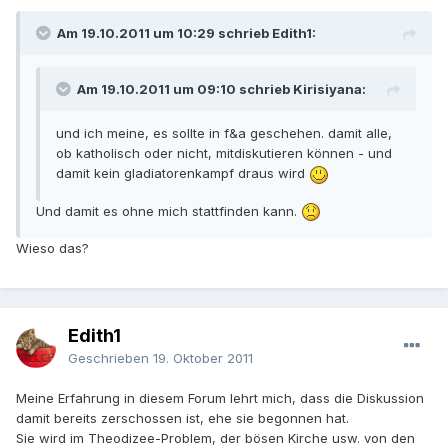
Am 19.10.2011 um 10:29 schrieb Edith1:
Am 19.10.2011 um 09:10 schrieb Kirisiyana:
und ich meine, es sollte in f&a geschehen. damit alle,
ob katholisch oder nicht, mitdiskutieren können - und
damit kein gladiatorenkampf draus wird
Und damit es ohne mich stattfinden kann.
Wieso das?
Edith1
Geschrieben
19. Oktober 2011
Meine Erfahrung in diesem Forum lehrt mich, dass die Diskussion
damit bereits zerschossen ist, ehe sie begonnen hat.
Sie wird im Theodizee-Problem, der bösen Kirche usw. von den