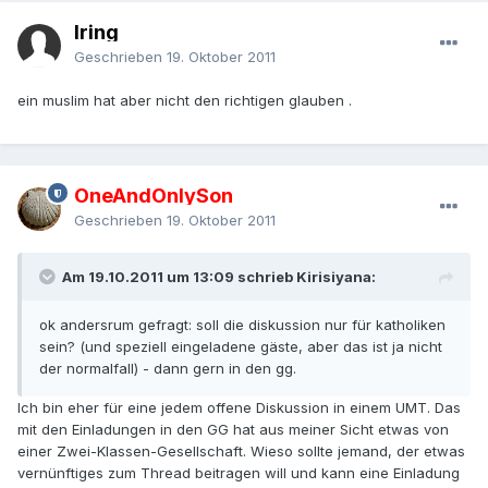
Iring
Geschrieben
19. Oktober 2011
ein muslim hat aber nicht den richtigen glauben .
OneAndOnlySon
Geschrieben
19. Oktober 2011
Am 19.10.2011 um 13:09 schrieb Kirisiyana:
ok andersrum gefragt: soll die diskussion nur für katholiken
sein? (und speziell eingeladene gäste, aber das ist ja nicht
der normalfall) - dann gern in den gg.
Ich bin eher für eine jedem offene Diskussion in einem UMT. Das
mit den Einladungen in den GG hat aus meiner Sicht etwas von
einer Zwei-Klassen-Gesellschaft. Wieso sollte jemand, der etwas
vernünftiges zum Thread beitragen will und kann eine Einladung