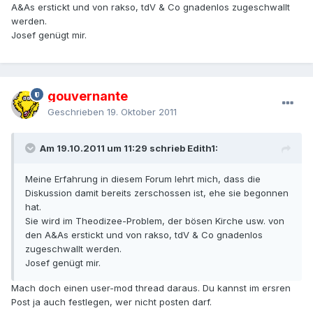
A&As erstickt und von rakso, tdV & Co gnadenlos zugeschwallt
werden.
Josef genügt mir.
gouvernante
Geschrieben
19. Oktober 2011
Am 19.10.2011 um 11:29 schrieb Edith1:
Meine Erfahrung in diesem Forum lehrt mich, dass die
Diskussion damit bereits zerschossen ist, ehe sie begonnen
hat.
Sie wird im Theodizee-Problem, der bösen Kirche usw. von
den A&As erstickt und von rakso, tdV & Co gnadenlos
zugeschwallt werden.
Josef genügt mir.
Mach doch einen user-mod thread daraus. Du kannst im ersren
Post ja auch festlegen, wer nicht posten darf.