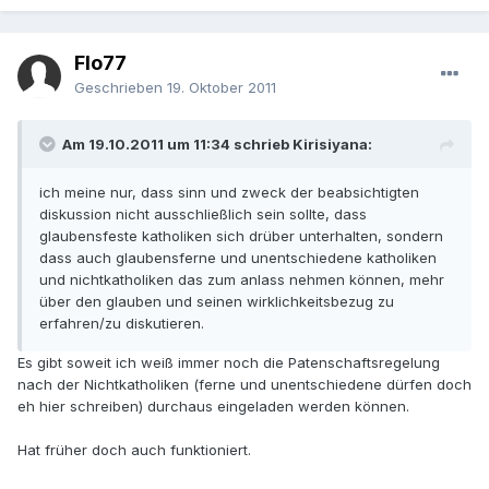
Flo77
Geschrieben
19. Oktober 2011
Am 19.10.2011 um 11:34 schrieb Kirisiyana:
ich meine nur, dass sinn und zweck der beabsichtigten
diskussion nicht ausschließlich sein sollte, dass
glaubensfeste katholiken sich drüber unterhalten, sondern
dass auch glaubensferne und unentschiedene katholiken
und nichtkatholiken das zum anlass nehmen können, mehr
über den glauben und seinen wirklichkeitsbezug zu
erfahren/zu diskutieren.
Es gibt soweit ich weiß immer noch die Patenschaftsregelung
nach der Nichtkatholiken (ferne und unentschiedene dürfen doch
eh hier schreiben) durchaus eingeladen werden können.
Hat früher doch auch funktioniert.