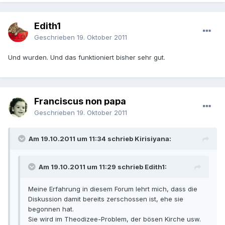
Edith1
Geschrieben
19. Oktober 2011
Und wurden. Und das funktioniert bisher sehr gut.
Franciscus non papa
Geschrieben
19. Oktober 2011
Am 19.10.2011 um 11:34 schrieb Kirisiyana:
Am 19.10.2011 um 11:29 schrieb Edith1:
Meine Erfahrung in diesem Forum lehrt mich, dass die
Diskussion damit bereits zerschossen ist, ehe sie
begonnen hat.
Sie wird im Theodizee-Problem, der bösen Kirche usw.