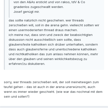
von den A&As erstickt und von rakso, tdV & Co
gnadenlos zugeschwallt werden.
Josef genügt mir.
das sollte natürlich nicht geschehen. wer threads
zerschießen will, soll in die arena gehn. vielleicht sollten wir
einen usermoderierten thread draus machen.
ich meine nur, dass sinn und zweck der beabsichtigten
diskussion nicht ausschließlich sein sollte, dass
glaubensfeste katholiken sich drüber unterhalten, sondern
dass auch glaubensferne und unentschiedene katholiken
und nichtkatholiken das zum anlass nehmen können, mehr
über den glauben und seinen wirklichkeitsbezug zu
erfahren/zu diskutieren.
sorry, wer threads zerschießen will, der soll meinetwegen zum
teufel gehen - das ist auch in der arena unerwünscht, auch
wenn es immer wieder geschieht. (wie war das nochmal mit dem
sein und sollen?)