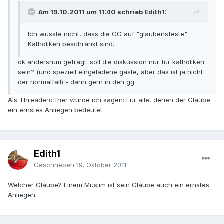
Am 19.10.2011 um 11:40 schrieb Edith1:
Ich wüsste nicht, dass die GG auf "glaubensfeste"
Katholiken beschränkt sind.
ok andersrum gefragt: soll die diskussion nur für katholiken
sein? (und speziell eingeladene gäste, aber das ist ja nicht
der normalfall) - dann gern in den gg.
Als Threaderöffner würde ich sagen: Für alle, denen der Glaube
ein ernstes Anliegen bedeutet.
Edith1
Geschrieben
19. Oktober 2011
Welcher Glaube? Einem Muslim ist sein Glaube auch ein ernstes
Anliegen.