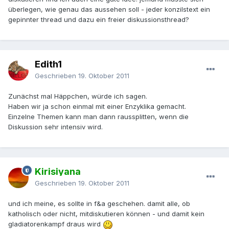
überlegen, wie genau das aussehen soll - jeder konzilstext ein
gepinnter thread und dazu ein freier diskussionsthread?
Edith1
Geschrieben
19. Oktober 2011
Zunächst mal Häppchen, würde ich sagen.
Haben wir ja schon einmal mit einer Enzyklika gemacht.
Einzelne Themen kann man dann raussplitten, wenn die
Diskussion sehr intensiv wird.
Kirisiyana
Geschrieben
19. Oktober 2011
und ich meine, es sollte in f&a geschehen. damit alle, ob
katholisch oder nicht, mitdiskutieren können - und damit kein
gladiatorenkampf draus wird