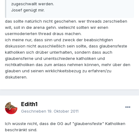
zugeschwallt werden.
Josef genügt mir.
das sollte natürlich nicht geschehen. wer threads zerschießen
will, soll in die arena gehn. vielleicht sollten wir einen
usermoderierten thread draus machen.
ich meine nur, dass sinn und zweck der beabsichtigten
diskussion nicht ausschließlich sein sollte, dass glaubensfeste
katholiken sich drüber unterhalten, sondern dass auch
glaubensferne und unentschiedene katholiken und
nichtkatholiken das zum anlass nehmen können, mehr über den
glauben und seinen wirklichkeitsbezug zu erfahren/zu
diskutieren.
Edith1
Geschrieben
19. Oktober 2011
Ich wüsste nicht, dass die GG auf "glaubensfeste" Katholiken
beschränkt sind.