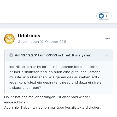
1
Udalricus
Geschrieben
19. Oktober 2011
Am 19.10.2011 um 09:03 schrieb Kirisiyana:
konzilstexte hier im forum in häppchen bereit stellen und
drüber diskutieren find ich auch eine gute idee. jemand
müsste sich überlegen, wie genau das aussehen soll -
jeder konzilstext ein gepinnter thread und dazu ein freier
diskussionsthread?
Flo 77 hat das mal angefangen, ist aber bald wieder
eingeschlafen!
Auch
hier
haben wir schon mal über Konzilstexte diskutiert.