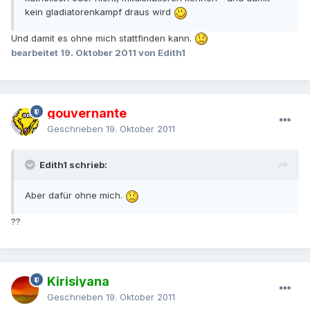
kein gladiatorenkampf draus wird
Und damit es ohne mich stattfinden kann.
bearbeitet
19. Oktober 2011
von Edith1
gouvernante
Geschrieben
19. Oktober 2011
Edith1 schrieb:
Aber dafür ohne mich.
??
Kirisiyana
Geschrieben
19. Oktober 2011