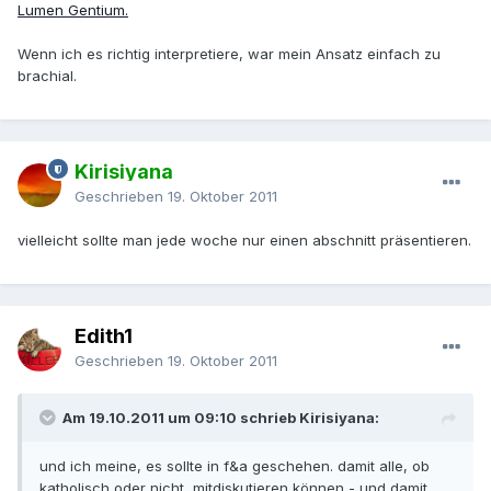
Lumen Gentium.
Wenn ich es richtig interpretiere, war mein Ansatz einfach zu
brachial.
Kirisiyana
Geschrieben
19. Oktober 2011
vielleicht sollte man jede woche nur einen abschnitt präsentieren.
Edith1
Geschrieben
19. Oktober 2011
Am 19.10.2011 um 09:10 schrieb Kirisiyana:
und ich meine, es sollte in f&a geschehen. damit alle, ob
katholisch oder nicht, mitdiskutieren können - und damit